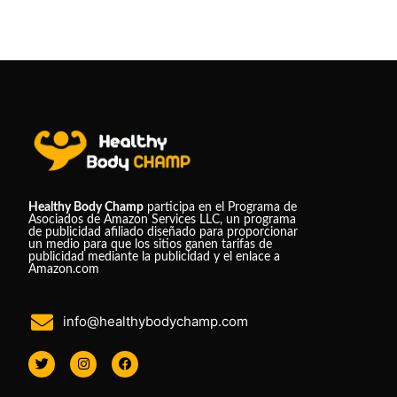
Healthy Body Champ
participa en el Programa de
Asociados de Amazon Services LLC, un programa
de publicidad afiliado diseñado para proporcionar
un medio para que los sitios ganen tarifas de
publicidad mediante la publicidad y el enlace a
Amazon.com
info@healthybodychamp.com