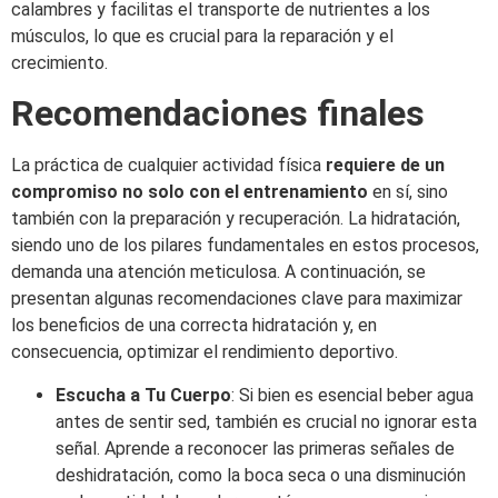
calambres y facilitas el transporte de nutrientes a los
músculos, lo que es crucial para la reparación y el
crecimiento.
Recomendaciones finales
La práctica de cualquier actividad física
requiere de un
compromiso no solo con el entrenamiento
en sí, sino
también con la preparación y recuperación. La hidratación,
siendo uno de los pilares fundamentales en estos procesos,
demanda una atención meticulosa. A continuación, se
presentan algunas recomendaciones clave para maximizar
los beneficios de una correcta hidratación y, en
consecuencia, optimizar el rendimiento deportivo.
Escucha a Tu Cuerpo
: Si bien es esencial beber agua
antes de sentir sed, también es crucial no ignorar esta
señal. Aprende a reconocer las primeras señales de
deshidratación, como la boca seca o una disminución