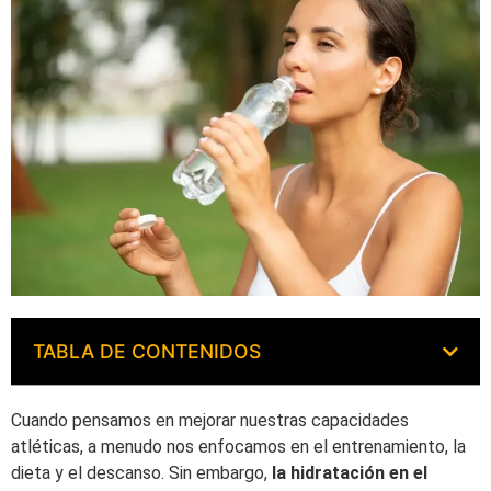
TABLA DE CONTENIDOS
Cuando pensamos en mejorar nuestras capacidades
atléticas, a menudo nos enfocamos en el entrenamiento, la
dieta y el descanso. Sin embargo,
la hidratación en el