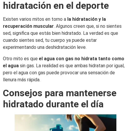
hidratación en el deporte
Existen varios mitos en torno a
la hidratación y la
recuperación muscular
. Algunos creen que, si no sientes
sed, significa que estás bien hidratado. La verdad es que
cuando sientes sed, tu cuerpo ya puede estar
experimentando una deshidratación leve.
Otro mito es que
el agua con gas no hidrata tanto como
el agua
sin gas. La realidad es que ambas hidratan por igual,
pero el agua con gas puede provocar una sensación de
llenura más rápida.
Consejos para mantenerse
hidratado durante el día