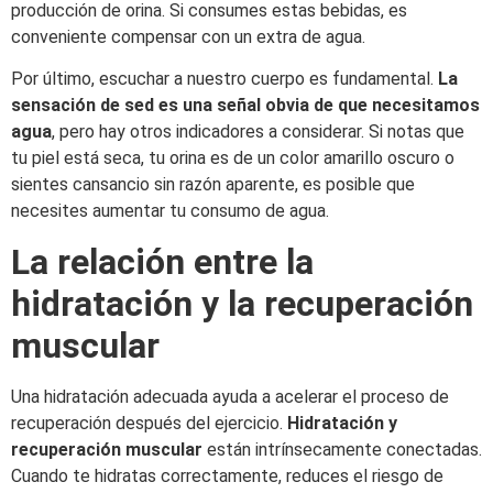
producción de orina. Si consumes estas bebidas, es
conveniente compensar con un extra de agua.
Por último, escuchar a nuestro cuerpo es fundamental.
La
sensación de sed es una señal obvia de que necesitamos
agua
, pero hay otros indicadores a considerar. Si notas que
tu piel está seca, tu orina es de un color amarillo oscuro o
sientes cansancio sin razón aparente, es posible que
necesites aumentar tu consumo de agua.
La relación entre la
hidratación y la recuperación
muscular
Una hidratación adecuada ayuda a acelerar el proceso de
recuperación después del ejercicio.
Hidratación y
recuperación muscular
están intrínsecamente conectadas.
Cuando te hidratas correctamente, reduces el riesgo de