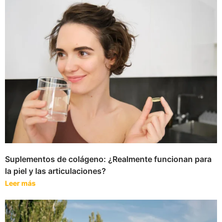
Suplementos de colágeno: ¿Realmente funcionan para
la piel y las articulaciones?
Leer más