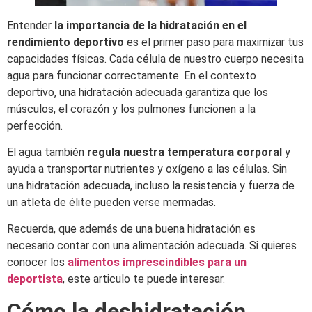
Entender
la importancia de la hidratación en el
rendimiento deportivo
es el primer paso para maximizar tus
capacidades físicas. Cada célula de nuestro cuerpo necesita
agua para funcionar correctamente. En el contexto
deportivo, una hidratación adecuada garantiza que los
músculos, el corazón y los pulmones funcionen a la
perfección.
El agua también
regula nuestra temperatura corporal
y
ayuda a transportar nutrientes y oxígeno a las células. Sin
una hidratación adecuada, incluso la resistencia y fuerza de
un atleta de élite pueden verse mermadas.
Recuerda, que además de una buena hidratación es
necesario contar con una alimentación adecuada. Si quieres
conocer los
alimentos imprescindibles para un
deportista
, este articulo te puede interesar.
Cómo la deshidratación