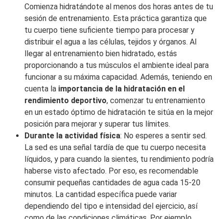
Comienza hidratándote al menos dos horas antes de tu
sesión de entrenamiento. Esta práctica garantiza que
tu cuerpo tiene suficiente tiempo para procesar y
distribuir el agua a las células, tejidos y órganos. Al
llegar al entrenamiento bien hidratado, estás
proporcionando a tus músculos el ambiente ideal para
funcionar a su máxima capacidad. Además, teniendo en
cuenta la
importancia de la hidratación en el
rendimiento deportivo
, comenzar tu entrenamiento
en un estado óptimo de hidratación te sitúa en la mejor
posición para mejorar y superar tus límites.
Durante la actividad física
: No esperes a sentir sed.
La sed es una señal tardía de que tu cuerpo necesita
líquidos, y para cuando la sientes, tu rendimiento podría
haberse visto afectado. Por eso, es recomendable
consumir pequeñas cantidades de agua cada 15-20
minutos. La cantidad específica puede variar
dependiendo del tipo e intensidad del ejercicio, así
como de las condiciones climáticas. Por ejemplo,