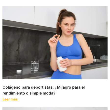
Colágeno para deportistas: ¿Milagro para el
rendimiento o simple moda?
Leer más