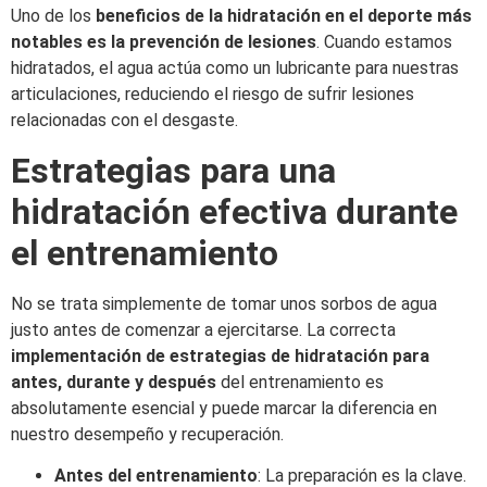
Uno de los
beneficios de la hidratación en el deporte
más
notables es la prevención de lesiones
. Cuando estamos
hidratados, el agua actúa como un lubricante para nuestras
articulaciones, reduciendo el riesgo de sufrir lesiones
relacionadas con el desgaste.
Estrategias para una
hidratación efectiva durante
el entrenamiento
No se trata simplemente de tomar unos sorbos de agua
justo antes de comenzar a ejercitarse. La correcta
implementación de estrategias de hidratación para
antes, durante y después
del entrenamiento es
absolutamente esencial y puede marcar la diferencia en
nuestro desempeño y recuperación.
Antes del entrenamiento
: La preparación es la clave.