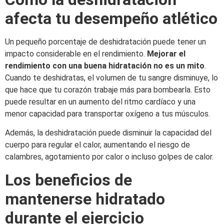
afecta tu desempeño atlético
Un pequeño porcentaje de deshidratación puede tener un
impacto considerable en el rendimiento.
Mejorar el
rendimiento con una buena hidratación
no es un mito
.
Cuando te deshidratas, el volumen de tu sangre disminuye, lo
que hace que tu corazón trabaje más para bombearla. Esto
puede resultar en un aumento del ritmo cardíaco y una
menor capacidad para transportar oxígeno a tus músculos.
Además, la deshidratación puede disminuir la capacidad del
cuerpo para regular el calor, aumentando el riesgo de
calambres, agotamiento por calor o incluso golpes de calor.
Los beneficios de
mantenerse hidratado
durante el ejercicio