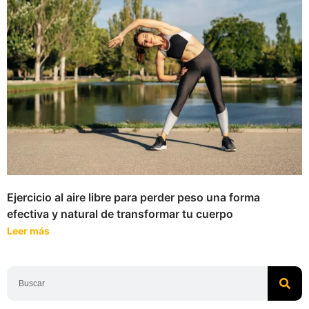
Ejercicio al aire libre para perder peso una forma
efectiva y natural de transformar tu cuerpo
Leer más