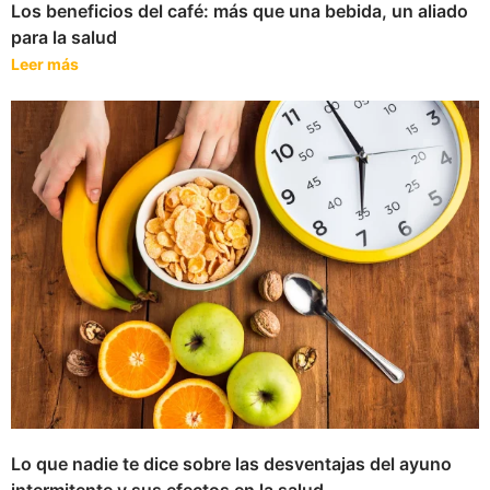
Los beneficios del café: más que una bebida, un aliado
para la salud
Leer más
Lo que nadie te dice sobre las desventajas del ayuno