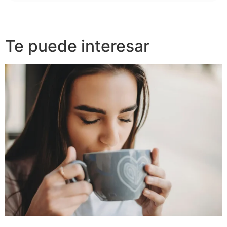
Te puede interesar