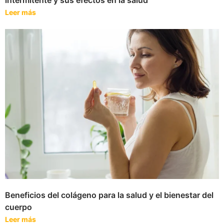
intermitente y sus efectos en la salud
Leer más
Beneficios del colágeno para la salud y el bienestar del
cuerpo
Leer más