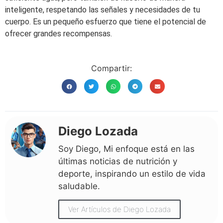
inteligente, respetando las señales y necesidades de tu
cuerpo. Es un pequeño esfuerzo que tiene el potencial de
ofrecer grandes recompensas.
Compartir:
Diego Lozada
Soy Diego, Mi enfoque está en las
últimas noticias de nutrición y
deporte, inspirando un estilo de vida
saludable.
Ver Artículos de Diego Lozada