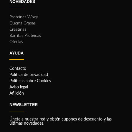
NOVEDADES
Proteínas Whey
Quema Grasas
Creatinas
Barritas Proteicas
Ofertas
AYUDA
Contacto
Política de privacidad
Políticas sobre Cookies
Aviso legal
Afilición
NEWSLETTER
Únete a nuestra red y obtén cupones de descuento y las
últimas novedades.