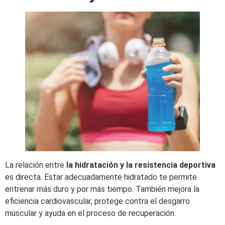
La relación entre
la hidratación y la resistencia deportiva
es directa. Estar adecuadamente hidratado te permite
entrenar más duro y por más tiempo. También mejora la
eficiencia cardiovascular, protege contra el desgarro
muscular y ayuda en el proceso de recuperación.