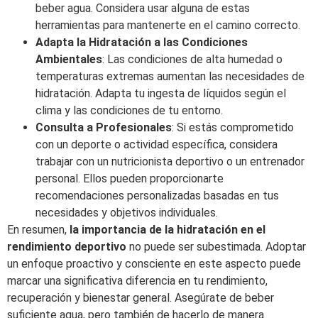
beber agua. Considera usar alguna de estas
herramientas para mantenerte en el camino correcto.
Adapta la Hidratación a las Condiciones
Ambientales
: Las condiciones de alta humedad o
temperaturas extremas aumentan las necesidades de
hidratación. Adapta tu ingesta de líquidos según el
clima y las condiciones de tu entorno.
Consulta a Profesionales
: Si estás comprometido
con un deporte o actividad específica, considera
trabajar con un nutricionista deportivo o un entrenador
personal. Ellos pueden proporcionarte
recomendaciones personalizadas basadas en tus
necesidades y objetivos individuales.
En resumen,
la importancia de la hidratación en el
rendimiento deportivo
no puede ser subestimada. Adoptar
un enfoque proactivo y consciente en este aspecto puede
marcar una significativa diferencia en tu rendimiento,
recuperación y bienestar general. Asegúrate de beber
suficiente agua, pero también de hacerlo de manera