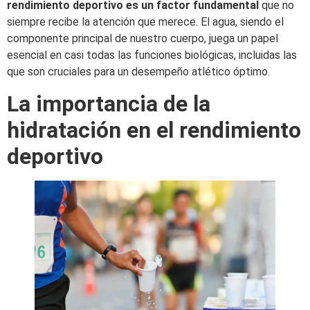
rendimiento deportivo es un factor fundamental
que no
siempre recibe la atención que merece. El agua, siendo el
componente principal de nuestro cuerpo, juega un papel
esencial en casi todas las funciones biológicas, incluidas las
que son cruciales para un desempeño atlético óptimo.
La importancia de la
hidratación en el rendimiento
deportivo