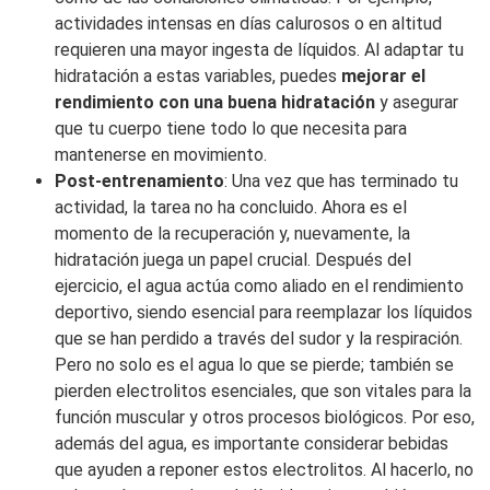
actividades intensas en días calurosos o en altitud
requieren una mayor ingesta de líquidos. Al adaptar tu
hidratación a estas variables, puedes
mejorar el
rendimiento con una buena hidratación
y asegurar
que tu cuerpo tiene todo lo que necesita para
mantenerse en movimiento.
Post-entrenamiento
: Una vez que has terminado tu
actividad, la tarea no ha concluido. Ahora es el
momento de la recuperación y, nuevamente, la
hidratación juega un papel crucial. Después del
ejercicio, el agua actúa como aliado en el rendimiento
deportivo, siendo esencial para reemplazar los líquidos
que se han perdido a través del sudor y la respiración.
Pero no solo es el agua lo que se pierde; también se
pierden electrolitos esenciales, que son vitales para la
función muscular y otros procesos biológicos. Por eso,
además del agua, es importante considerar bebidas
que ayuden a reponer estos electrolitos. Al hacerlo, no