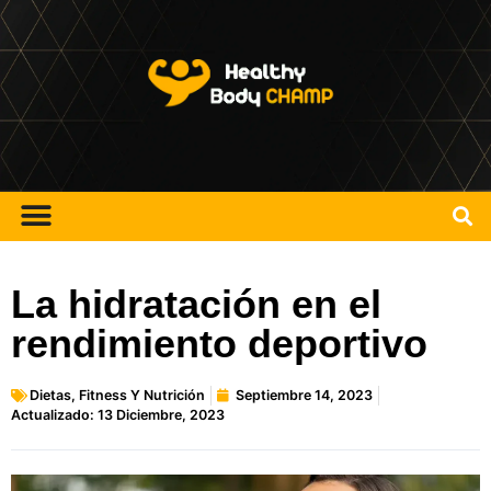
La hidratación en el
rendimiento deportivo
Dietas
,
Fitness Y Nutrición
Septiembre 14, 2023
Actualizado: 13 Diciembre, 2023