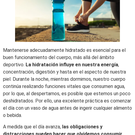
Mantenerse adecuadamente hidratado es esencial para el
buen funcionamiento del cuerpo, más allá del ámbito
deportivo.
La hidratación influye en nuestra energía
,
concentración, digestión y hasta en el aspecto de nuestra
piel. Durante la noche, mientras dormimos, nuestro cuerpo
continúa realizando funciones vitales que consumen agua,
por lo que, al despertarnos, es posible que estemos un poco
deshidratados. Por ello, una excelente práctica es comenzar
el día con un vaso de agua antes de ingerir cualquier alimento
o bebida.
A medida que el día avanza,
las obligaciones y
distracciones pueden hacer que olvidemos consumir