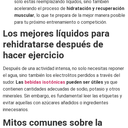
solo estás reemplazando líquidos, sino también
acelerando el proceso de
hidratación y recuperación
muscular
, lo que te prepara de la mejor manera posible
para tu próximo entrenamiento o competición.
Los mejores líquidos para
rehidratarse después de
hacer ejercicio
Después de una actividad intensa, no solo necesitas reponer
el agua, sino también los electrolitos perdidos a través del
sudor.
Las
bebidas isotónicas
pueden ser útiles
ya que
contienen cantidades adecuadas de sodio, potasio y otros
minerales. Sin embargo, es fundamental leer las etiquetas y
evitar aquellas con azúcares añadidos o ingredientes
innecesarios.
Mitos comunes sobre la