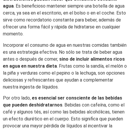
agua
. Es beneficioso mantener siempre una botella de agua
cerca, ya sea en el escritorio, en el bolso o en el coche. Esto
sirve como recordatorio constante para beber, además de
ofrecer una forma fácil y rápida de hidratarse en cualquier
momento.
Incorporar el consumo de agua en nuestras comidas también
es una estrategia efectiva. No sólo se trata de beber agua
antes o después de comer,
sino de incluir alimentos ricos
en agua en nuestra dieta
. Frutas como la sandía, el melón o
la piña y verduras como el pepino o la lechuga, son opciones
deliciosas y refrescantes que ayudan a complementar
nuestra ingesta de líquidos.
Por otro lado,
es esencial ser consciente de las bebidas
que pueden deshidratarnos
. Bebidas con cafeína, como el
café y algunos tés, así como las bebidas alcohólicas, tienen
un efecto diurético en el cuerpo. Esto significa que pueden
provocar una mayor pérdida de líquidos al incentivar la