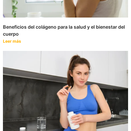
Beneficios del colágeno para la salud y el bienestar del
cuerpo
Leer más