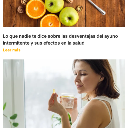
Lo que nadie te dice sobre las desventajas del ayuno
intermitente y sus efectos en la salud
Leer más