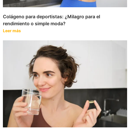
Colágeno para deportistas: ¿Milagro para el
rendimiento o simple moda?
Leer más