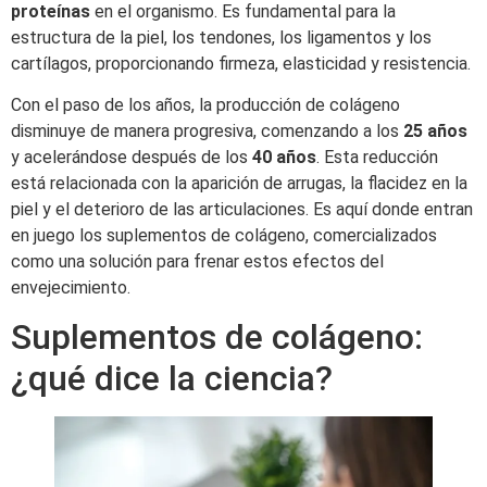
proteínas
en el organismo. Es fundamental para la
estructura de la piel, los tendones, los ligamentos y los
cartílagos, proporcionando firmeza, elasticidad y resistencia.
Con el paso de los años, la producción de colágeno
disminuye de manera progresiva, comenzando a los
25 años
y acelerándose después de los
40 años
. Esta reducción
está relacionada con la aparición de arrugas, la flacidez en la
piel y el deterioro de las articulaciones. Es aquí donde entran
en juego los suplementos de colágeno, comercializados
como una solución para frenar estos efectos del
envejecimiento.
Suplementos de colágeno:
¿qué dice la ciencia?