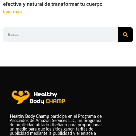
efectiva y natural de transformar tu cuerpo
Leer más
Healthy Body Champ
participa en el Programa de
Asociados de Amazon Services LLC, un programa
de publicidad afiliado diseñado para proporcionar
un medio para que los sitios ganen tarifas de
publicidad mediante la publicidad y el enlace a