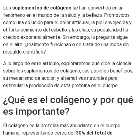
Los
suplementos de colágeno
se han convertido en un
fenómeno en el mundo de la salud y la belleza. Promovidos
como una solución para el dolor articular, la piel envejecida y
el fortalecimiento del cabello y las uñas, su popularidad ha
crecido exponencialmente. Sin embargo, la pregunta sigue
en el aire: ¿realmente funcionan o se trata de una moda sin
respaldo científico?
A lo largo de este artículo, exploraremos qué dice la ciencia
sobre los suplementos de colágeno, sus posibles beneficios,
su mecanismo de acción y alternativas naturales para
estimular la producción de esta proteína en el cuerpo.
¿Qué es el colágeno y por qué
es importante?
El colágeno es la proteína más abundante en el cuerpo
humano, representando cerca del
30% del total de