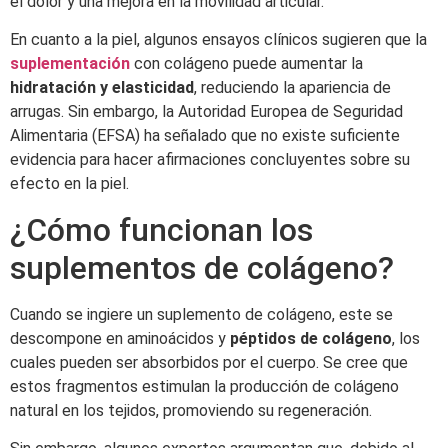
el dolor y una mejora en la movilidad articular.
En cuanto a la piel, algunos ensayos clínicos sugieren que la
suplementación
con colágeno puede aumentar la
hidratación y elasticidad
, reduciendo la apariencia de
arrugas. Sin embargo, la Autoridad Europea de Seguridad
Alimentaria (EFSA) ha señalado que no existe suficiente
evidencia para hacer afirmaciones concluyentes sobre su
efecto en la piel.
¿Cómo funcionan los
suplementos de colágeno?
Cuando se ingiere un suplemento de colágeno, este se
descompone en aminoácidos y
péptidos de colágeno
, los
cuales pueden ser absorbidos por el cuerpo. Se cree que
estos fragmentos estimulan la producción de colágeno
natural en los tejidos, promoviendo su regeneración.