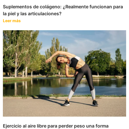
Suplementos de colágeno: ¿Realmente funcionan para
la piel y las articulaciones?
Leer más
Ejercicio al aire libre para perder peso una forma