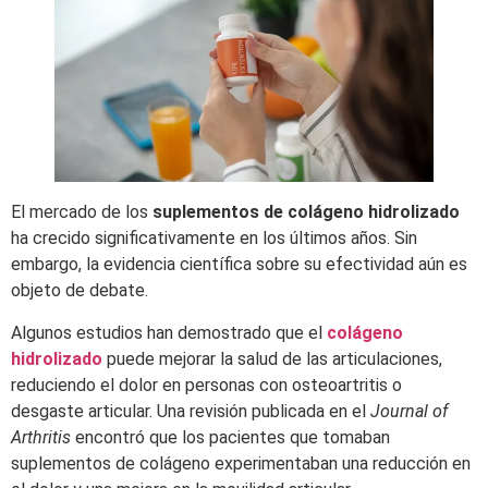
El mercado de los
suplementos de colágeno hidrolizado
ha crecido significativamente en los últimos años. Sin
embargo, la evidencia científica sobre su efectividad aún es
objeto de debate.
Algunos estudios han demostrado que el
colágeno
hidrolizado
puede mejorar la salud de las articulaciones,
reduciendo el dolor en personas con osteoartritis o
desgaste articular. Una revisión publicada en el
Journal of
Arthritis
encontró que los pacientes que tomaban
suplementos de colágeno experimentaban una reducción en