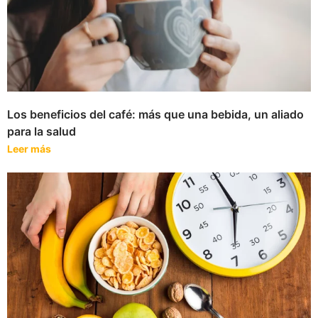
Los beneficios del café: más que una bebida, un aliado
para la salud
Leer más