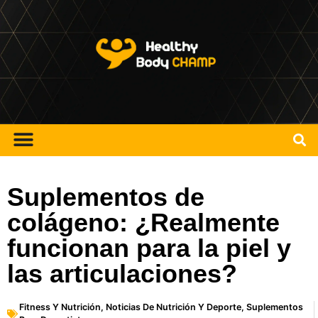
Suplementos de
colágeno: ¿Realmente
funcionan para la piel y
las articulaciones?
Fitness Y Nutrición
,
Noticias De Nutrición Y Deporte
,
Suplementos