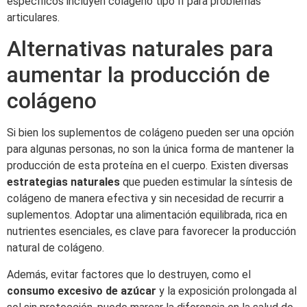
específicos incluyen colágeno tipo II para problemas
articulares.
Alternativas naturales para
aumentar la producción de
colágeno
Si bien los suplementos de colágeno pueden ser una opción
para algunas personas, no son la única forma de mantener la
producción de esta proteína en el cuerpo. Existen diversas
estrategias naturales
que pueden estimular la síntesis de
colágeno de manera efectiva y sin necesidad de recurrir a
suplementos. Adoptar una alimentación equilibrada, rica en
nutrientes esenciales, es clave para favorecer la producción
natural de colágeno.
Además, evitar factores que lo destruyen, como el
consumo excesivo de azúcar
y la exposición prolongada al