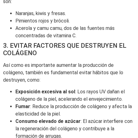
son:
Naranjas, kiwis y fresas.
Pimientos rojos y brócoli.
Acerola y camu camu, dos de las fuentes más
concentradas de vitamina C.
3. EVITAR FACTORES QUE DESTRUYEN EL
COLÁGENO
Así como es importante aumentar la producción de
colágeno, también es fundamental evitar hábitos que lo
destruyen, como:
Exposición excesiva al sol
: Los rayos UV dañan el
colágeno de la piel, acelerando el envejecimiento.
Fumar
: Reduce la producción de colágeno y afecta la
elasticidad de la piel.
Consumo elevado de azúcar
: El azúcar interfiere con
la regeneración del colágeno y contribuye a la
formación de arrugas.