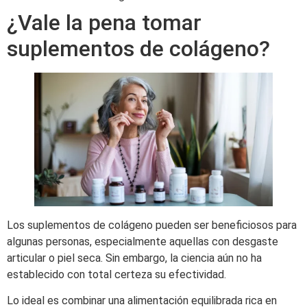
¿Vale la pena tomar
suplementos de colágeno?
Los suplementos de colágeno pueden ser beneficiosos para
algunas personas, especialmente aquellas con desgaste
articular o piel seca. Sin embargo, la ciencia aún no ha
establecido con total certeza su efectividad.
Lo ideal es combinar una alimentación equilibrada rica en