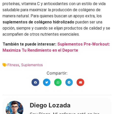
proteínas, vitamina C y antioxidantes con un estilo de vida
saludable para maximizar la producción de colágeno de
manera natural. Para quienes buscan un apoyo extra, los
suplementos de colágeno hidrolizado
pueden ser una
opción, siempre y cuando se elijan productos de calidad y se
acompañen de otros nutrientes esenciales.
También te puede interesar:
Suplementos Pre-Workout:
Maximiza Tu Rendimiento en el Deporte
Fitness
,
Suplementos
Compartir:
Diego Lozada