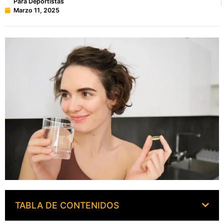
Para Deportistas
Marzo 11, 2025
TABLA DE CONTENIDOS