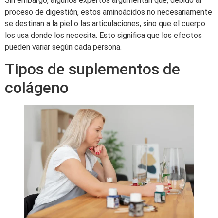
Sin embargo, algunos expertos argumentan que, debido al
proceso de digestión, estos aminoácidos no necesariamente
se destinan a la piel o las articulaciones, sino que el cuerpo
los usa donde los necesita. Esto significa que los efectos
pueden variar según cada persona.
Tipos de suplementos de
colágeno