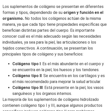
Los suplementos de colágeno se presentan en diferentes
formas y tipos, dependiendo de su
origen y función en el
organismo.
No todos los colágenos actúan de la misma
manera, ya que cada tipo tiene propiedades específicas que
benefician distintas partes del cuerpo. Es importante
conocer cuál es el más adecuado según las necesidades
individuales, ya sea para la piel, las articulaciones o los
tejidos conectivos. A continuación, se presentan los
principales tipos de colágeno y sus beneficios:
Colágeno tipo I
: Es el más abundante en el cuerpo y
se encuentra en la piel, los huesos y los tendones.
Colágeno tipo II
: Se encuentra en los cartílagos y es
el más recomendado para mejorar la salud articular.
Colágeno tipo III
: Está presente en la piel, los vasos
sanguíneos y los órganos internos.
La mayoría de los suplementos de colágeno hidrolizado
contienen colágeno tipo I y III, aunque algunos productos