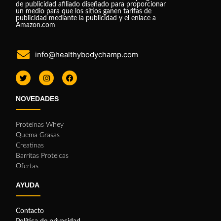
de publicidad afiliado diseñado para proporcionar
un medio para que los sitios ganen tarifas de
publicidad mediante la publicidad y el enlace a
Amazon.com
info@healthybodychamp.com
NOVEDADES
Proteínas Whey
Quema Grasas
Creatinas
Barritas Proteicas
Ofertas
AYUDA
Contacto