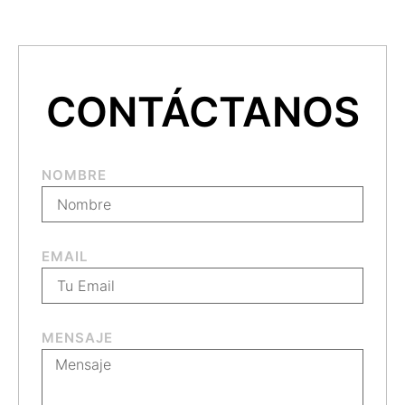
CONTÁCTANOS
NOMBRE
EMAIL
MENSAJE