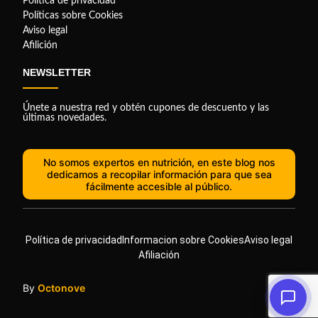
Política de privacidad
Políticas sobre Cookies
Aviso legal
Afilición
NEWSLETTER
Únete a nuestra red y obtén cupones de descuento y las
últimas novedades.
No somos expertos en nutrición, en este blog nos
dedicamos a recopilar información para que sea
fácilmente accesible al público.
Política de privacidad
Informacion sobre Cookies
Aviso legal
Afiliación
By
Octonove