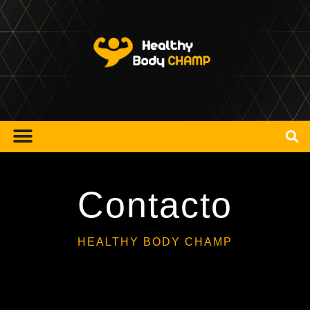
Contacto
HEALTHY BODY CHAMP