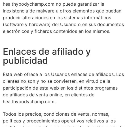
healthybodychamp.com no puede garantizar la
inexistencia de malware u otros elementos que puedan
producir alteraciones en los sistemas informáticos
(software y hardware) del Usuario o en sus documentos
electrónicos y ficheros contenidos en los mismos.
Enlaces de afiliado y
publicidad
Esta web ofrece a los Usuarios enlaces de afiliados. Los
clientes no son y no se convierten, en virtud de la
participación de esta web en los distintos programas
de afiliados de venta online, en clientes de
healthybodychamp.com.
Todos los precios, condiciones de venta, normas,
políticas y procedimientos operativos relativos a los