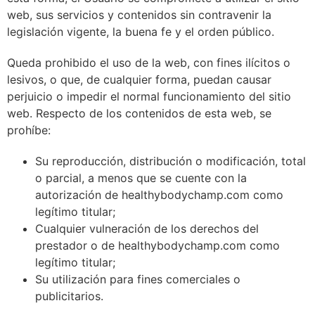
web, sus servicios y contenidos sin contravenir la
legislación vigente, la buena fe y el orden público.
Queda prohibido el uso de la web, con fines ilícitos o
lesivos, o que, de cualquier forma, puedan causar
perjuicio o impedir el normal funcionamiento del sitio
web. Respecto de los contenidos de esta web, se
prohíbe:
Su reproducción, distribución o modificación, total
o parcial, a menos que se cuente con la
autorización de healthybodychamp.com como
legítimo titular;
Cualquier vulneración de los derechos del
prestador o de healthybodychamp.com como
legítimo titular;
Su utilización para fines comerciales o
publicitarios.