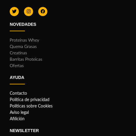
NOVEDADES
Proteínas Whey
Quema Grasas
Creatinas
Barritas Proteicas
Ofertas
AYUDA
Contacto
Política de privacidad
Políticas sobre Cookies
Aviso legal
Afilición
NEWSLETTER