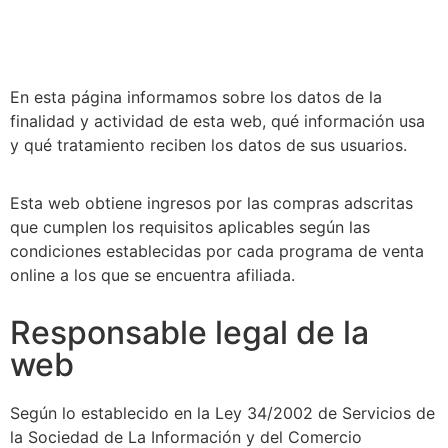
En esta página informamos sobre los datos de la
finalidad y actividad de esta web, qué información usa
y qué tratamiento reciben los datos de sus usuarios.
Esta web obtiene ingresos por las compras adscritas
que cumplen los requisitos aplicables según las
condiciones establecidas por cada programa de venta
online a los que se encuentra afiliada.
Responsable legal de la
web
Según lo establecido en la Ley 34/2002 de Servicios de
la Sociedad de La Información y del Comercio