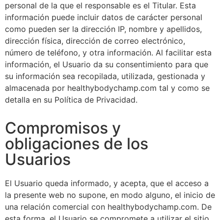
personal de la que el responsable es el Titular. Esta
información puede incluir datos de carácter personal
como pueden ser la dirección IP, nombre y apellidos,
dirección física, dirección de correo electrónico,
número de teléfono, y otra información. Al facilitar esta
información, el Usuario da su consentimiento para que
su información sea recopilada, utilizada, gestionada y
almacenada por healthybodychamp.com tal y como se
detalla en su Política de Privacidad.
Compromisos y
obligaciones de los
Usuarios
El Usuario queda informado, y acepta, que el acceso a
la presente web no supone, en modo alguno, el inicio de
una relación comercial con healthybodychamp.com. De
esta forma, el Usuario se compromete a utilizar el sitio