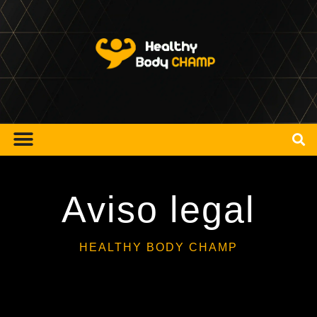
Aviso legal
HEALTHY BODY CHAMP