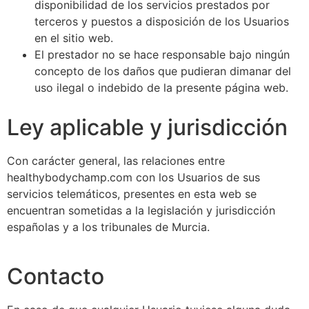
disponibilidad de los servicios prestados por
terceros y puestos a disposición de los Usuarios
en el sitio web.
El prestador no se hace responsable bajo ningún
concepto de los daños que pudieran dimanar del
uso ilegal o indebido de la presente página web.
Ley aplicable y jurisdicción
Con carácter general, las relaciones entre
healthybodychamp.com con los Usuarios de sus
servicios telemáticos, presentes en esta web se
encuentran sometidas a la legislación y jurisdicción
españolas y a los tribunales de Murcia.
Contacto