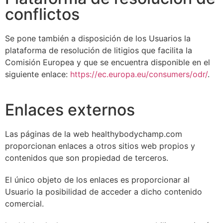
conflictos
Se pone también a disposición de los Usuarios la
plataforma de resolución de litigios que facilita la
Comisión Europea y que se encuentra disponible en el
siguiente enlace:
https://ec.europa.eu/consumers/odr/
.
Enlaces externos
Las páginas de la web healthybodychamp.com
proporcionan enlaces a otros sitios web propios y
contenidos que son propiedad de terceros.
El único objeto de los enlaces es proporcionar al
Usuario la posibilidad de acceder a dicho contenido
comercial.