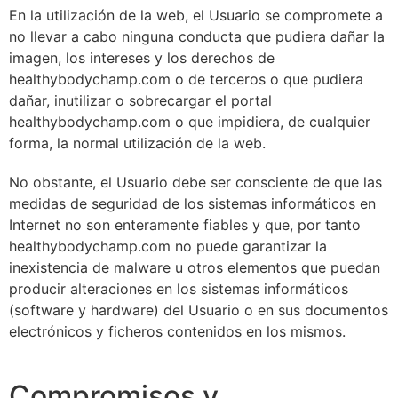
En la utilización de la web, el Usuario se compromete a
no llevar a cabo ninguna conducta que pudiera dañar la
imagen, los intereses y los derechos de
healthybodychamp.com o de terceros o que pudiera
dañar, inutilizar o sobrecargar el portal
healthybodychamp.com o que impidiera, de cualquier
forma, la normal utilización de la web.
No obstante, el Usuario debe ser consciente de que las
medidas de seguridad de los sistemas informáticos en
Internet no son enteramente fiables y que, por tanto
healthybodychamp.com no puede garantizar la
inexistencia de malware u otros elementos que puedan
producir alteraciones en los sistemas informáticos
(software y hardware) del Usuario o en sus documentos
electrónicos y ficheros contenidos en los mismos.
Compromisos y