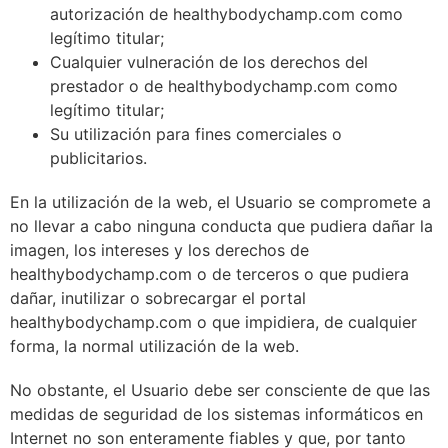
autorización de healthybodychamp.com como
legítimo titular;
Cualquier vulneración de los derechos del
prestador o de healthybodychamp.com como
legítimo titular;
Su utilización para fines comerciales o
publicitarios.
En la utilización de la web, el Usuario se compromete a
no llevar a cabo ninguna conducta que pudiera dañar la
imagen, los intereses y los derechos de
healthybodychamp.com o de terceros o que pudiera
dañar, inutilizar o sobrecargar el portal
healthybodychamp.com o que impidiera, de cualquier
forma, la normal utilización de la web.
No obstante, el Usuario debe ser consciente de que las
medidas de seguridad de los sistemas informáticos en
Internet no son enteramente fiables y que, por tanto