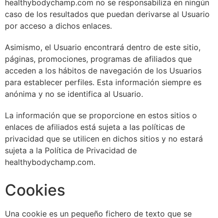
healthybodychamp.com no se responsabiliza en ningún
caso de los resultados que puedan derivarse al Usuario
por acceso a dichos enlaces.
Asimismo, el Usuario encontrará dentro de este sitio,
páginas, promociones, programas de afiliados que
acceden a los hábitos de navegación de los Usuarios
para establecer perfiles. Esta información siempre es
anónima y no se identifica al Usuario.
La información que se proporcione en estos sitios o
enlaces de afiliados está sujeta a las políticas de
privacidad que se utilicen en dichos sitios y no estará
sujeta a la Política de Privacidad de
healthybodychamp.com.
Cookies
Una cookie es un pequeño fichero de texto que se