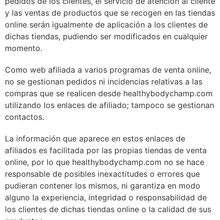
pedidos de los clientes, el servicio de atención al cliente
y las ventas de productos que se recogen en las tiendas
online serán igualmente de aplicación a los clientes de
dichas tiendas, pudiendo ser modificados en cualquier
momento.
Como web afiliada a varios programas de venta online,
no se gestionan pedidos ni incidencias relativas a las
compras que se realicen desde healthybodychamp.com
utilizando los enlaces de afiliado; tampoco se gestionan
contactos.
La información que aparece en estos enlaces de
afiliados es facilitada por las propias tiendas de venta
online, por lo que healthybodychamp.com no se hace
responsable de posibles inexactitudes o errores que
pudieran contener los mismos, ni garantiza en modo
alguno la experiencia, integridad o responsabilidad de
los clientes de dichas tiendas online o la calidad de sus