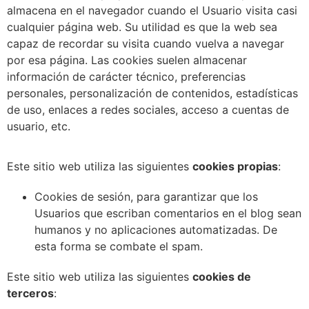
almacena en el navegador cuando el Usuario visita casi
cualquier página web. Su utilidad es que la web sea
capaz de recordar su visita cuando vuelva a navegar
por esa página. Las cookies suelen almacenar
información de carácter técnico, preferencias
personales, personalización de contenidos, estadísticas
de uso, enlaces a redes sociales, acceso a cuentas de
usuario, etc.
Este sitio web utiliza las siguientes
cookies propias
:
Cookies de sesión, para garantizar que los
Usuarios que escriban comentarios en el blog sean
humanos y no aplicaciones automatizadas. De
esta forma se combate el spam.
Este sitio web utiliza las siguientes
cookies de
terceros
: