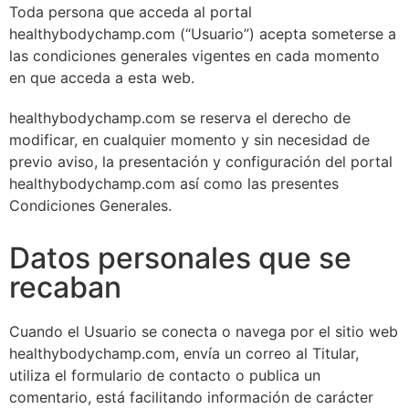
Toda persona que acceda al portal
healthybodychamp.com (“Usuario”) acepta someterse a
las condiciones generales vigentes en cada momento
en que acceda a esta web.
healthybodychamp.com se reserva el derecho de
modificar, en cualquier momento y sin necesidad de
previo aviso, la presentación y configuración del portal
healthybodychamp.com así como las presentes
Condiciones Generales.
Datos personales que se
recaban
Cuando el Usuario se conecta o navega por el sitio web
healthybodychamp.com, envía un correo al Titular,
utiliza el formulario de contacto o publica un
comentario, está facilitando información de carácter