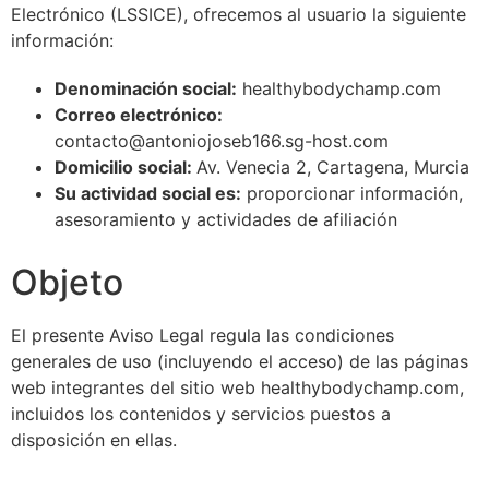
Electrónico (LSSICE), ofrecemos al usuario la siguiente
información:
Denominación social:
healthybodychamp.com
Correo electrónico:
contacto@antoniojoseb166.sg-host.com
Domicilio social:
Av. Venecia 2, Cartagena, Murcia
Su actividad social es:
proporcionar información,
asesoramiento y actividades de afiliación
Objeto
El presente Aviso Legal regula las condiciones
generales de uso (incluyendo el acceso) de las páginas
web integrantes del sitio web healthybodychamp.com,
incluidos los contenidos y servicios puestos a
disposición en ellas.