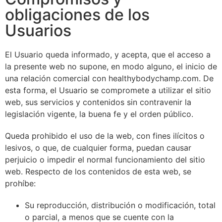
obligaciones de los
Usuarios
El Usuario queda informado, y acepta, que el acceso a
la presente web no supone, en modo alguno, el inicio de
una relación comercial con healthybodychamp.com. De
esta forma, el Usuario se compromete a utilizar el sitio
web, sus servicios y contenidos sin contravenir la
legislación vigente, la buena fe y el orden público.
Queda prohibido el uso de la web, con fines ilícitos o
lesivos, o que, de cualquier forma, puedan causar
perjuicio o impedir el normal funcionamiento del sitio
web. Respecto de los contenidos de esta web, se
prohíbe:
Su reproducción, distribución o modificación, total
o parcial, a menos que se cuente con la