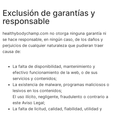
Exclusión de garantías y
responsable
healthybodychamp.com no otorga ninguna garantía ni
se hace responsable, en ningún caso, de los daños y
perjuicios de cualquier naturaleza que pudieran traer
causa de:
La falta de disponibilidad, mantenimiento y
efectivo funcionamiento de la web, o de sus
servicios y contenidos;
La existencia de malware, programas maliciosos o
lesivos en los contenidos;
El uso ilícito, negligente, fraudulento o contrario a
este Aviso Legal;
La falta de licitud, calidad, fiabilidad, utilidad y