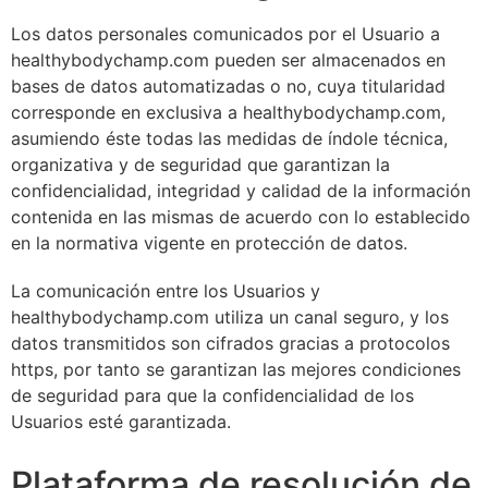
Los datos personales comunicados por el Usuario a
healthybodychamp.com pueden ser almacenados en
bases de datos automatizadas o no, cuya titularidad
corresponde en exclusiva a healthybodychamp.com,
asumiendo éste todas las medidas de índole técnica,
organizativa y de seguridad que garantizan la
confidencialidad, integridad y calidad de la información
contenida en las mismas de acuerdo con lo establecido
en la normativa vigente en protección de datos.
La comunicación entre los Usuarios y
healthybodychamp.com utiliza un canal seguro, y los
datos transmitidos son cifrados gracias a protocolos
https, por tanto se garantizan las mejores condiciones
de seguridad para que la confidencialidad de los
Usuarios esté garantizada.
Plataforma de resolución de