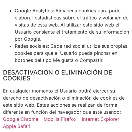
Google Analytics: Almacena cookies para poder
elaborar estadísticas sobre el tráfico y volumen de
visitas de esta web. Al utilizar este sitio web el
Usuario consiente el tratamiento de su información
por Google.
Redes sociales: Cada red social utiliza sus propias
cookies para que el Usuario pueda pinchar en
botones del tipo Me gusta o Compartir.
DESACTIVACIÓN O ELIMINACIÓN DE
COOKIES
En cualquier momento el Usuario podrá ejercer su
derecho de desactivación o eliminación de cookies de
este sitio web. Estas acciones se realizan de forma
diferente en función del navegador que esté usando:
Google Chrome
–
Mozilla Firefox
–
Internet Explorer
–
Apple Safari