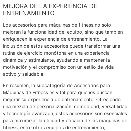
MEJORA DE LA EXPERIENCIA DE
ENTRENAMIENTO
Los accesorios para máquinas de fitness no solo
mejoran la funcionalidad del equipo, sino que también
enriquecen la experiencia de entrenamiento. La
inclusión de estos accesorios puede transformar una
rutina de ejercicio monótona en una experiencia
dinámica y estimulante, ayudando a mantener la
motivación y el compromiso con un estilo de vida
activo y saludable.
En resumen, la subcategoría de Accesorios para
Máquinas de Fitness es vital para quienes buscan
mejorar su experiencia de entrenamiento. Ofreciendo
una mezcla de personalización, comodidad, versatilidad
y tecnología avanzada, estos accesorios son esenciales
para maximizar la utilidad y eficacia de las máquinas de
fitness, entre otros equipos de entrenamiento,