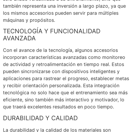
también representa una inversión a largo plazo, ya que
los mismos accesorios pueden servir para múltiples
máquinas y propósitos.
TECNOLOGÍA Y FUNCIONALIDAD
AVANZADA
Con el avance de la tecnología, algunos accesorios
incorporan características avanzadas como monitoreo
de actividad y retroalimentación en tiempo real. Estos
pueden sincronizarse con dispositivos inteligentes y
aplicaciones para rastrear el progreso, establecer metas
y recibir orientación personalizada. Esta integración
tecnológica no solo hace que el entrenamiento sea más
eficiente, sino también más interactivo y motivador, lo
que traerá excelentes resultados en poco tiempo.
DURABILIDAD Y CALIDAD
La durabilidad y la calidad de los materiales son