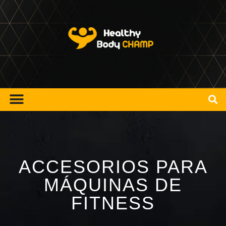
ACCESORIOS PARA
MÁQUINAS DE
FITNESS