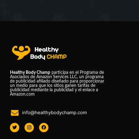
Healthy Body Champ
participa en el Programa de
Asociados de Amazon Services LLC, un programa
de publicidad afiliado diseñado para proporcionar
un medio para que los sitios ganen tarifas de
publicidad mediante la publicidad y el enlace a
Amazon.com
info@healthybodychamp.com