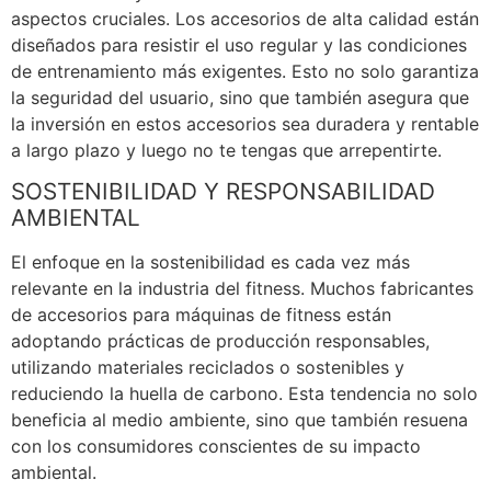
aspectos cruciales. Los accesorios de alta calidad están
diseñados para resistir el uso regular y las condiciones
de entrenamiento más exigentes. Esto no solo garantiza
la seguridad del usuario, sino que también asegura que
la inversión en estos accesorios sea duradera y rentable
a largo plazo y luego no te tengas que arrepentirte.
SOSTENIBILIDAD Y RESPONSABILIDAD
AMBIENTAL
El enfoque en la sostenibilidad es cada vez más
relevante en la industria del fitness. Muchos fabricantes
de accesorios para máquinas de fitness están
adoptando prácticas de producción responsables,
utilizando materiales reciclados o sostenibles y
reduciendo la huella de carbono. Esta tendencia no solo
beneficia al medio ambiente, sino que también resuena
con los consumidores conscientes de su impacto
ambiental.