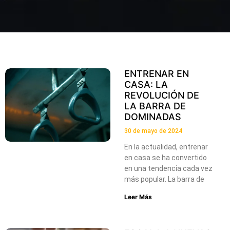
ENTRENAR EN
CASA: LA
REVOLUCIÓN DE
LA BARRA DE
DOMINADAS
30 de mayo de 2024
En la actualidad, entrenar
en casa se ha convertido
en una tendencia cada vez
más popular. La barra de
Leer Más