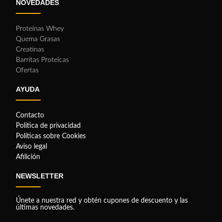
NOVEDADES
Proteínas Whey
Quema Grasas
Creatinas
Barritas Proteicas
Ofertas
AYUDA
Contacto
Política de privacidad
Políticas sobre Cookies
Aviso legal
Afilición
NEWSLETTER
Únete a nuestra red y obtén cupones de descuento y las
últimas novedades.