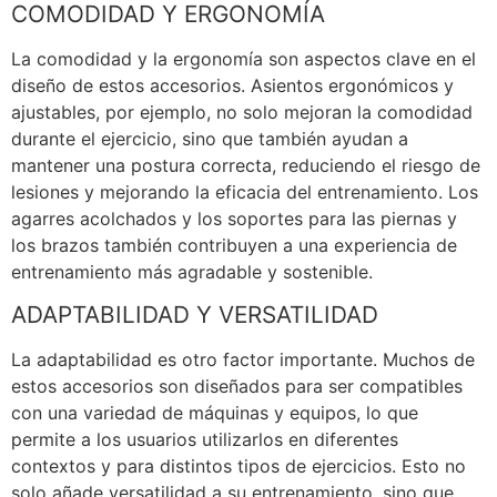
COMODIDAD Y ERGONOMÍA
La comodidad y la ergonomía son aspectos clave en el
diseño de estos accesorios. Asientos ergonómicos y
ajustables, por ejemplo, no solo mejoran la comodidad
durante el ejercicio, sino que también ayudan a
mantener una postura correcta, reduciendo el riesgo de
lesiones y mejorando la eficacia del entrenamiento. Los
agarres acolchados y los soportes para las piernas y
los brazos también contribuyen a una experiencia de
entrenamiento más agradable y sostenible.
ADAPTABILIDAD Y VERSATILIDAD
La adaptabilidad es otro factor importante. Muchos de
estos accesorios son diseñados para ser compatibles
con una variedad de máquinas y equipos, lo que
permite a los usuarios utilizarlos en diferentes
contextos y para distintos tipos de ejercicios. Esto no
solo añade versatilidad a su entrenamiento, sino que