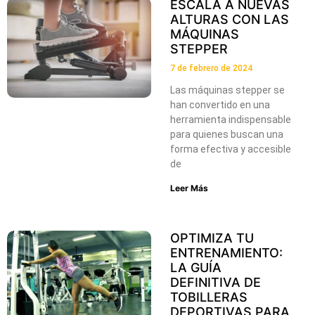
ESCALA A NUEVAS
ALTURAS CON LAS
MÁQUINAS
STEPPER
7 de febrero de 2024
Las máquinas stepper se
han convertido en una
herramienta indispensable
para quienes buscan una
forma efectiva y accesible
de
Leer Más
OPTIMIZA TU
ENTRENAMIENTO:
LA GUÍA
DEFINITIVA DE
TOBILLERAS
DEPORTIVAS PARA