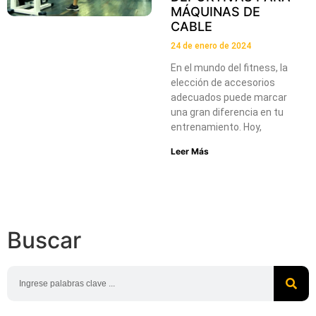
MÁQUINAS DE
CABLE
24 de enero de 2024
En el mundo del fitness, la
elección de accesorios
adecuados puede marcar
una gran diferencia en tu
entrenamiento. Hoy,
Leer Más
Buscar