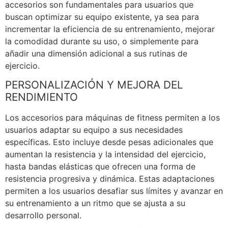
accesorios son fundamentales para usuarios que
buscan optimizar su equipo existente, ya sea para
incrementar la eficiencia de su entrenamiento, mejorar
la comodidad durante su uso, o simplemente para
añadir una dimensión adicional a sus rutinas de
ejercicio.
PERSONALIZACIÓN Y MEJORA DEL
RENDIMIENTO
Los accesorios para máquinas de fitness permiten a los
usuarios adaptar su equipo a sus necesidades
específicas. Esto incluye desde pesas adicionales que
aumentan la resistencia y la intensidad del ejercicio,
hasta bandas elásticas que ofrecen una forma de
resistencia progresiva y dinámica. Estas adaptaciones
permiten a los usuarios desafiar sus límites y avanzar en
su entrenamiento a un ritmo que se ajusta a su
desarrollo personal.