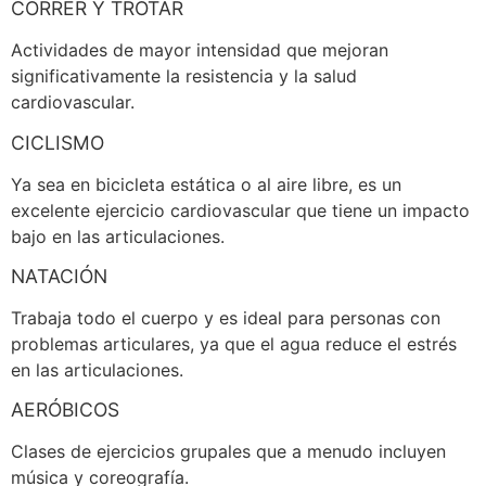
CORRER Y TROTAR
Actividades de mayor intensidad que mejoran
significativamente la resistencia y la salud
cardiovascular.
CICLISMO
Ya sea en bicicleta estática o al aire libre, es un
excelente ejercicio cardiovascular que tiene un impacto
bajo en las articulaciones.
NATACIÓN
Trabaja todo el cuerpo y es ideal para personas con
problemas articulares, ya que el agua reduce el estrés
en las articulaciones.
AERÓBICOS
Clases de ejercicios grupales que a menudo incluyen
música y coreografía.