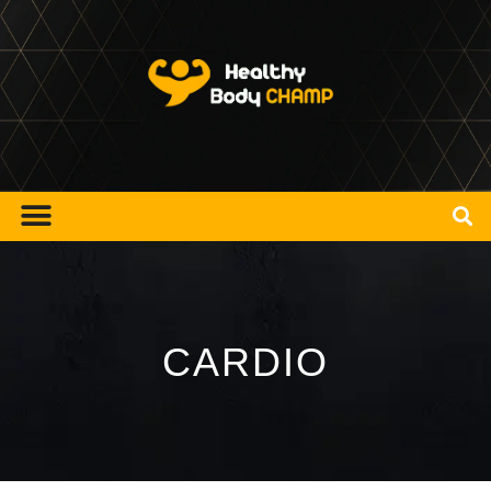
CARDIO