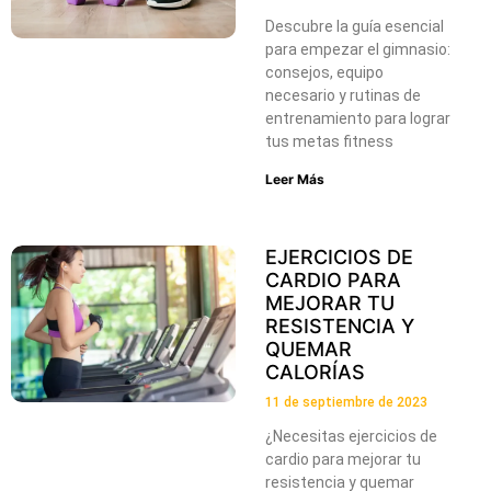
Descubre la guía esencial
para empezar el gimnasio:
consejos, equipo
necesario y rutinas de
entrenamiento para lograr
tus metas fitness
Leer Más
EJERCICIOS DE
CARDIO PARA
MEJORAR TU
RESISTENCIA Y
QUEMAR
CALORÍAS
11 de septiembre de 2023
¿Necesitas ejercicios de
cardio para mejorar tu
resistencia y quemar