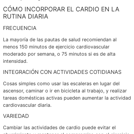
CÓMO INCORPORAR EL CARDIO EN LA
RUTINA DIARIA
FRECUENCIA
La mayoría de las pautas de salud recomiendan al
menos 150 minutos de ejercicio cardiovascular
moderado por semana, o 75 minutos si es de alta
intensidad.
INTEGRACIÓN CON ACTIVIDADES COTIDIANAS
Cosas simples como usar las escaleras en lugar del
ascensor, caminar o ir en bicicleta al trabajo, y realizar
tareas domésticas activas pueden aumentar la actividad
cardiovascular diaria.
VARIEDAD
Cambiar las actividades de cardio puede evitar el