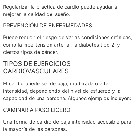
Regularizar la práctica de cardio puede ayudar a
mejorar la calidad del sueño.
PREVENCIÓN DE ENFERMEDADES
Puede reducir el riesgo de varias condiciones crónicas,
como la hipertensión arterial, la diabetes tipo 2, y
ciertos tipos de cáncer.
TIPOS DE EJERCICIOS
CARDIOVASCULARES
El cardio puede ser de baja, moderada o alta
intensidad, dependiendo del nivel de esfuerzo y la
capacidad de una persona. Algunos ejemplos incluyen:
CAMINAR A PASO LIGERO
Una forma de cardio de baja intensidad accesible para
la mayoría de las personas.