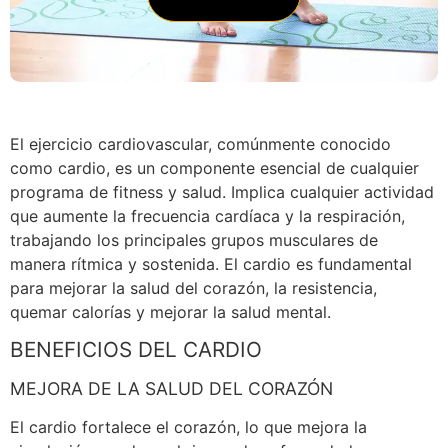
El ejercicio cardiovascular, comúnmente conocido
como cardio, es un componente esencial de cualquier
programa de fitness y salud. Implica cualquier actividad
que aumente la frecuencia cardíaca y la respiración,
trabajando los principales grupos musculares de
manera rítmica y sostenida. El cardio es fundamental
para mejorar la salud del corazón, la resistencia,
quemar calorías y mejorar la salud mental.
BENEFICIOS DEL CARDIO
MEJORA DE LA SALUD DEL CORAZÓN
El cardio fortalece el corazón, lo que mejora la