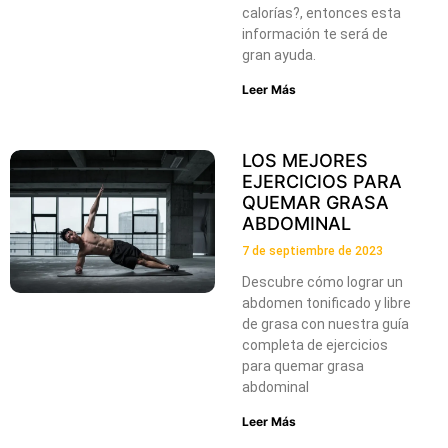
calorías?, entonces esta
información te será de
gran ayuda.
Leer Más
LOS MEJORES
EJERCICIOS PARA
QUEMAR GRASA
ABDOMINAL
7 de septiembre de 2023
Descubre cómo lograr un
abdomen tonificado y libre
de grasa con nuestra guía
completa de ejercicios
para quemar grasa
abdominal
Leer Más