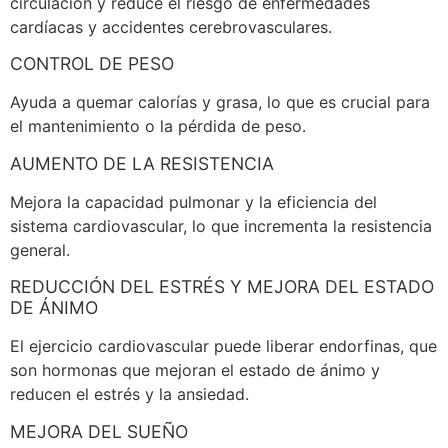
circulación y reduce el riesgo de enfermedades
cardíacas y accidentes cerebrovasculares.
CONTROL DE PESO
Ayuda a quemar calorías y grasa, lo que es crucial para
el mantenimiento o la pérdida de peso.
AUMENTO DE LA RESISTENCIA
Mejora la capacidad pulmonar y la eficiencia del
sistema cardiovascular, lo que incrementa la resistencia
general.
REDUCCIÓN DEL ESTRÉS Y MEJORA DEL ESTADO
DE ÁNIMO
El ejercicio cardiovascular puede liberar endorfinas, que
son hormonas que mejoran el estado de ánimo y
reducen el estrés y la ansiedad.
MEJORA DEL SUEÑO