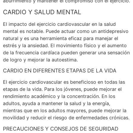
aburrimiento y mantener el compromiso con el ejercicio.
CARDIO Y SALUD MENTAL
El impacto del ejercicio cardiovascular en la salud
mental es notable. Puede actuar como un antidepresivo
natural y es una herramienta eficaz para manejar el
estrés y la ansiedad. El movimiento físico y el aumento
de la frecuencia cardíaca pueden generar una sensación
de logro y mejorar la autoestima.
CARDIO EN DIFERENTES ETAPAS DE LA VIDA
El ejercicio cardiovascular es beneficioso en todas las
etapas de la vida. Para los jóvenes, puede mejorar el
rendimiento académico y la concentración. En los
adultos, ayuda a mantener la salud y la energía,
mientras que en los adultos mayores, puede mejorar la
movilidad y reducir el riesgo de enfermedades crónicas.
PRECAUCIONES Y CONSEJOS DE SEGURIDAD