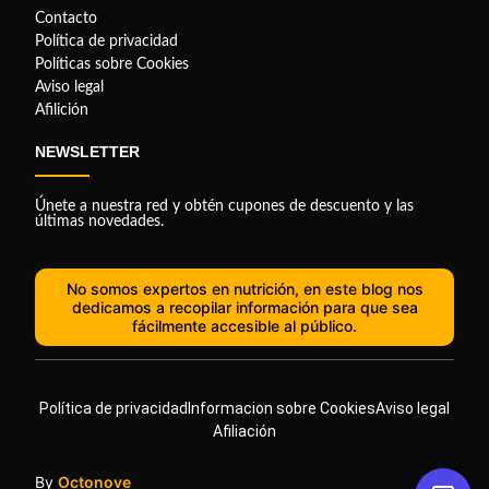
Contacto
Política de privacidad
Políticas sobre Cookies
Aviso legal
Afilición
NEWSLETTER
Únete a nuestra red y obtén cupones de descuento y las
últimas novedades.
No somos expertos en nutrición, en este blog nos
dedicamos a recopilar información para que sea
fácilmente accesible al público.
Política de privacidad
Informacion sobre Cookies
Aviso legal
Afiliación
By
Octonove