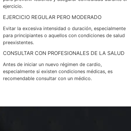
ejercicio.
EJERCICIO REGULAR PERO MODERADO
Evitar la excesiva intensidad o duración, especialmente
para principiantes o aquellos con condiciones de salud
preexistentes.
CONSULTAR CON PROFESIONALES DE LA SALUD
Antes de iniciar un nuevo régimen de cardio,
especialmente si existen condiciones médicas, es
recomendable consultar con un médico.