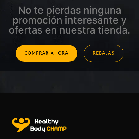
No te pierdas ninguna
promoción interesante y
ofertas en nuestra tienda.
COMPRAR AHORA
REBAJAS