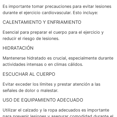
Es importante tomar precauciones para evitar lesiones
durante el ejercicio cardiovascular. Esto incluye:
CALENTAMIENTO Y ENFRIAMIENTO
Esencial para preparar el cuerpo para el ejercicio y
reducir el riesgo de lesiones.
HIDRATACIÓN
Mantenerse hidratado es crucial, especialmente durante
actividades intensas o en climas cálidos.
ESCUCHAR AL CUERPO
Evitar exceder los límites y prestar atención a las
señales de dolor o malestar.
USO DE EQUIPAMIENTO ADECUADO
Utilizar el calzado y la ropa adecuados es importante
para prevenir lesiones y asegurar comodidad durante el