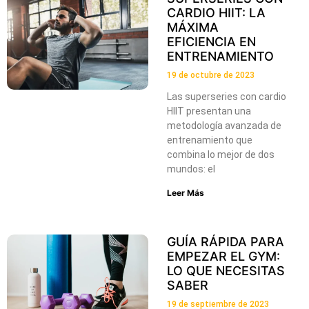
CARDIO HIIT: LA
MÁXIMA
EFICIENCIA EN
ENTRENAMIENTO
19 de octubre de 2023
Las superseries con cardio
HIIT presentan una
metodología avanzada de
entrenamiento que
combina lo mejor de dos
mundos: el
Leer Más
GUÍA RÁPIDA PARA
EMPEZAR EL GYM:
LO QUE NECESITAS
SABER
19 de septiembre de 2023