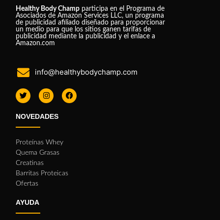
Healthy Body Champ
participa en el Programa de
Asociados de Amazon Services LLC, un programa
de publicidad afiliado diseñado para proporcionar
un medio para que los sitios ganen tarifas de
publicidad mediante la publicidad y el enlace a
Amazon.com
info@healthybodychamp.com
NOVEDADES
Proteínas Whey
Quema Grasas
Creatinas
Barritas Proteicas
Ofertas
AYUDA