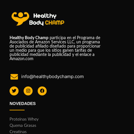
Healthy Body Champ
participa en el Programa de
Asociados de Amazon Services LLC, un programa
de publicidad afiliado diseñado para proporcionar
un medio para que los sitios ganen tarifas de
publicidad mediante la publicidad y el enlace a
Amazon.com
info@healthybodychamp.com
NOVEDADES
Proteínas Whey
Quema Grasas
Creatinas