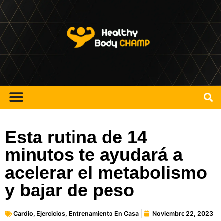
Esta rutina de 14
minutos te ayudará a
acelerar el metabolismo
y bajar de peso
Cardio
,
Ejercicios
,
Entrenamiento En Casa
Noviembre 22, 2023