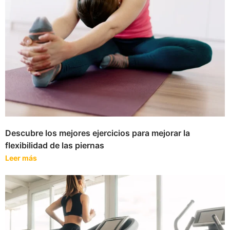
Descubre los mejores ejercicios para mejorar la
flexibilidad de las piernas
Leer más