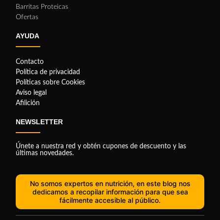
Barritas Proteicas
Ofertas
AYUDA
Contacto
Política de privacidad
Políticas sobre Cookies
Aviso legal
Afilición
NEWSLETTER
Únete a nuestra red y obtén cupones de descuento y las
últimas novedades.
No somos expertos en nutrición, en este blog nos
dedicamos a recopilar información para que sea
fácilmente accesible al público.