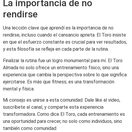
La importancia de no
rendirse
Una lección clave que aprendí es la importancia de no
rendirse, incluso cuando el cansancio aprieta. El Toro insiste
en que el esfuerzo constante es crucial para ver resultados,
y esta filosofía se refleja en cada parte de la rutina.
Finalizar la rutina fue un logro monumental para mí. El Toro
Almada no solo ofrece un entrenamiento físico, sino una
experiencia que cambia la perspectiva sobre lo que significa
ejercitarse. Es más que fitness; es una transformación
mental y física.
Mi consejo es unirse a esta comunidad. Dale like al video,
suscríbete al canal, y comparte esta experiencia
transformadora. Como dice El Toro, cada entrenamiento es
una oportunidad para crecer, no solo como individuos, sino
también como comunidad.