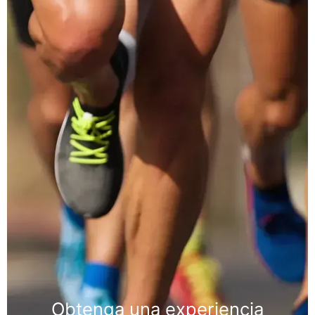
Obtenga una experiencia