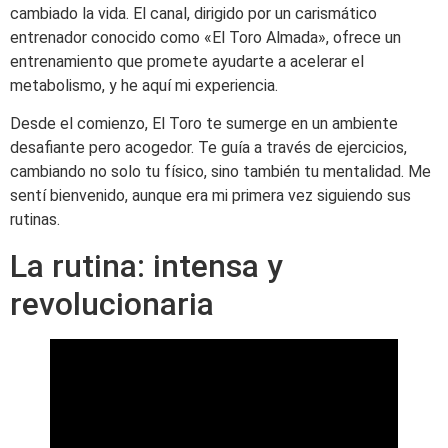
cambiado la vida. El canal, dirigido por un carismático
entrenador conocido como «El Toro Almada», ofrece un
entrenamiento que promete ayudarte a acelerar el
metabolismo, y he aquí mi experiencia.
Desde el comienzo, El Toro te sumerge en un ambiente
desafiante pero acogedor. Te guía a través de ejercicios,
cambiando no solo tu físico, sino también tu mentalidad. Me
sentí bienvenido, aunque era mi primera vez siguiendo sus
rutinas.
La rutina: intensa y
revolucionaria