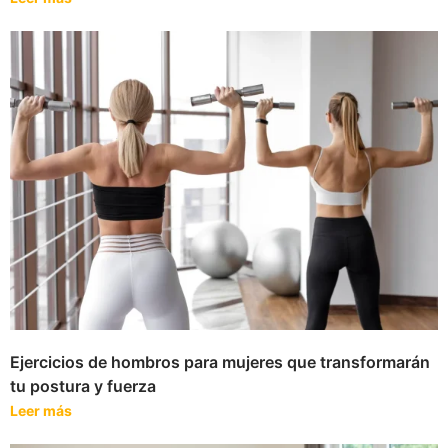
Ejercicios de hombros para mujeres que transformarán
tu postura y fuerza
Leer más