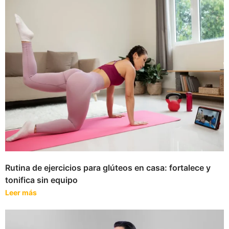
Rutina de ejercicios para glúteos en casa: fortalece y
tonifica sin equipo
Leer más