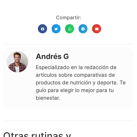
Compartir:
Andrés G
Especializado en la redacción de
artículos sobre comparativas de
productos de nutrición y deporte. Te
guío para elegir lo mejor para tu
bienestar.
Otras rutinas y