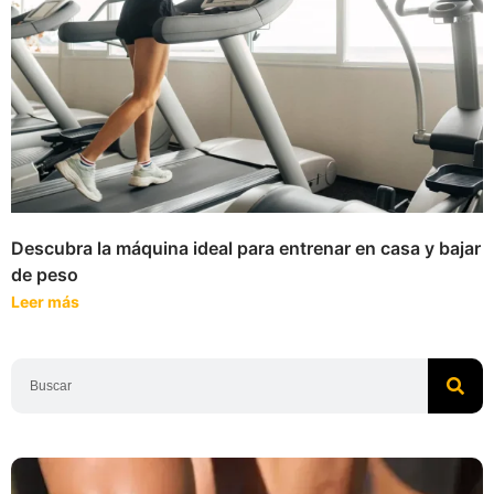
Descubra la máquina ideal para entrenar en casa y bajar
de peso
Leer más