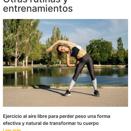
entrenamientos
Ejercicio al aire libre para perder peso una forma
efectiva y natural de transformar tu cuerpo
Leer más