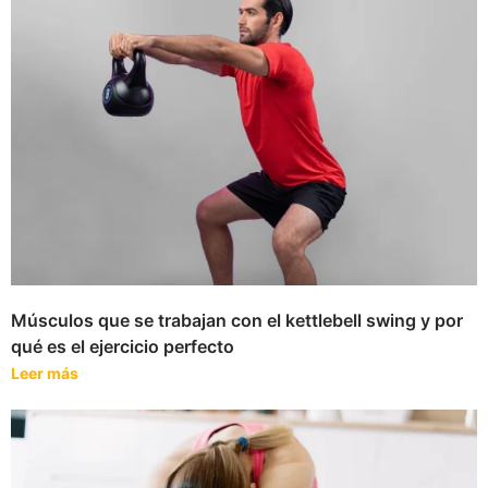
Músculos que se trabajan con el kettlebell swing y por
qué es el ejercicio perfecto
Leer más