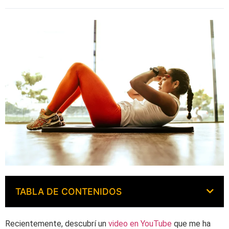
TABLA DE CONTENIDOS
Recientemente, descubrí un
video en YouTube
que me ha