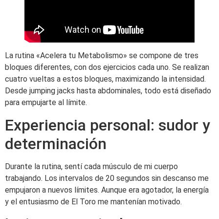
La rutina «Acelera tu Metabolismo» se compone de tres
bloques diferentes, con dos ejercicios cada uno. Se realizan
cuatro vueltas a estos bloques, maximizando la intensidad.
Desde jumping jacks hasta abdominales, todo está diseñado
para empujarte al límite.
Experiencia personal: sudor y
determinación
Durante la rutina, sentí cada músculo de mi cuerpo
trabajando. Los intervalos de 20 segundos sin descanso me
empujaron a nuevos límites. Aunque era agotador, la energía
y el entusiasmo de El Toro me mantenían motivado.