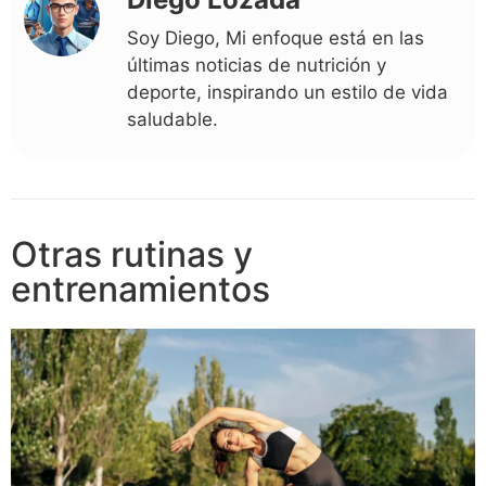
Soy Diego, Mi enfoque está en las
últimas noticias de nutrición y
deporte, inspirando un estilo de vida
saludable.
Otras rutinas y
entrenamientos