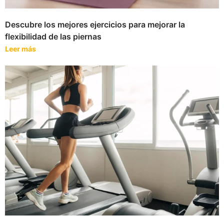
Descubre los mejores ejercicios para mejorar la
flexibilidad de las piernas
Leer más