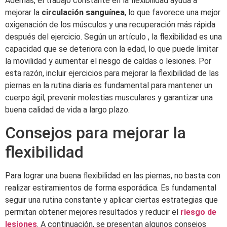
Además, el trabajo constante en la flexibilidad ayuda a
mejorar la
circulación sanguínea
, lo que favorece una mejor
oxigenación de los músculos y una recuperación más rápida
después del ejercicio. Según un artículo , la flexibilidad es una
capacidad que se deteriora con la edad, lo que puede limitar
la movilidad y aumentar el riesgo de caídas o lesiones. Por
esta razón, incluir ejercicios para mejorar la flexibilidad de las
piernas en la rutina diaria es fundamental para mantener un
cuerpo ágil, prevenir molestias musculares y garantizar una
buena calidad de vida a largo plazo.
Consejos para mejorar la
flexibilidad
Para lograr una buena flexibilidad en las piernas, no basta con
realizar estiramientos de forma esporádica. Es fundamental
seguir una rutina constante y aplicar ciertas estrategias que
permitan obtener mejores resultados y reducir el
riesgo de
lesiones
. A continuación, se presentan algunos consejos