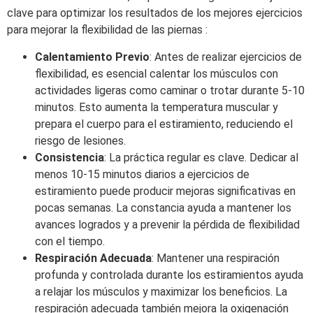
clave para optimizar los resultados de los mejores ejercicios
para mejorar la flexibilidad de las piernas :
Calentamiento Previo
: Antes de realizar ejercicios de
flexibilidad, es esencial calentar los músculos con
actividades ligeras como caminar o trotar durante 5-10
minutos. Esto aumenta la temperatura muscular y
prepara el cuerpo para el estiramiento, reduciendo el
riesgo de lesiones.
Consistencia
: La práctica regular es clave. Dedicar al
menos 10-15 minutos diarios a ejercicios de
estiramiento puede producir mejoras significativas en
pocas semanas. La constancia ayuda a mantener los
avances logrados y a prevenir la pérdida de flexibilidad
con el tiempo.
Respiración Adecuada
: Mantener una respiración
profunda y controlada durante los estiramientos ayuda
a relajar los músculos y maximizar los beneficios. La
respiración adecuada también mejora la oxigenación