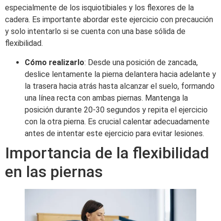
especialmente de los isquiotibiales y los flexores de la
cadera. Es importante abordar este ejercicio con precaución
y solo intentarlo si se cuenta con una base sólida de
flexibilidad.​
Cómo realizarlo
: Desde una posición de zancada,
deslice lentamente la pierna delantera hacia adelante y
la trasera hacia atrás hasta alcanzar el suelo, formando
una línea recta con ambas piernas. Mantenga la
posición durante 20-30 segundos y repita el ejercicio
con la otra pierna. Es crucial calentar adecuadamente
antes de intentar este ejercicio para evitar lesiones.​
Importancia de la flexibilidad
en las piernas