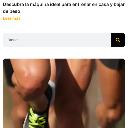
Descubra la máquina ideal para entrenar en casa y bajar
de peso
Leer más