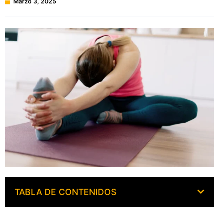
Marzo 3, 2025
TABLA DE CONTENIDOS