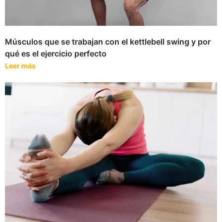
Músculos que se trabajan con el kettlebell swing y por
qué es el ejercicio perfecto
Leer más