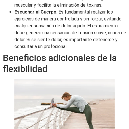
muscular y facilita la eliminación de toxinas.
Escuchar al Cuerpo
: Es fundamental realizar los
ejercicios de manera controlada y sin forzar, evitando
cualquier sensación de dolor agudo. El estiramiento
debe generar una sensación de tensión suave, nunca de
dolor. Si se siente dolor, es importante detenerse y
consultar a un profesional.
Beneficios adicionales de la
flexibilidad