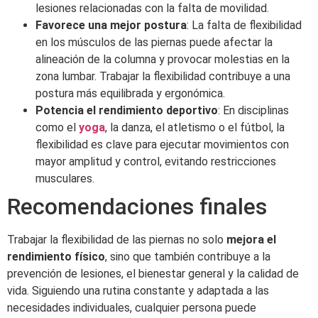
lesiones relacionadas con la falta de movilidad.
Favorece una mejor postura
: La falta de flexibilidad
en los músculos de las piernas puede afectar la
alineación de la columna y provocar molestias en la
zona lumbar. Trabajar la flexibilidad contribuye a una
postura más equilibrada y ergonómica.
Potencia el rendimiento deportivo
: En disciplinas
como el
yoga
, la danza, el atletismo o el fútbol, la
flexibilidad es clave para ejecutar movimientos con
mayor amplitud y control, evitando restricciones
musculares.
Recomendaciones finales
Trabajar la flexibilidad de las piernas no solo
mejora el
rendimiento físico
, sino que también contribuye a la
prevención de lesiones, el bienestar general y la calidad de
vida. Siguiendo una rutina constante y adaptada a las
necesidades individuales, cualquier persona puede