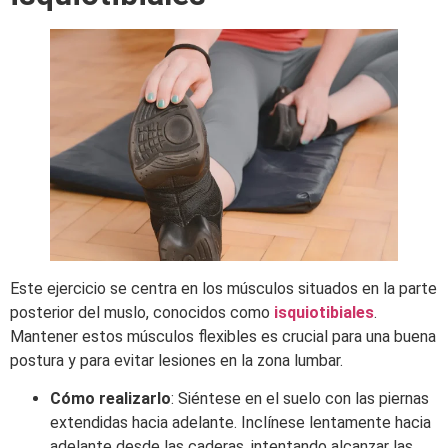
Este ejercicio se centra en los músculos situados en la parte
posterior del muslo, conocidos como
isquiotibiales
.
Mantener estos músculos flexibles es crucial para una buena
postura y para evitar lesiones en la zona lumbar.​
Cómo realizarlo
: Siéntese en el suelo con las piernas
extendidas hacia adelante. Inclínese lentamente hacia
adelante desde las caderas, intentando alcanzar las