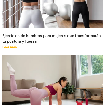
Ejercicios de hombros para mujeres que transformarán
tu postura y fuerza
Leer más