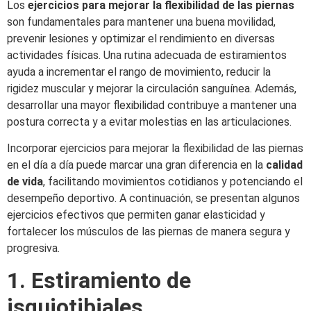
Los
ejercicios para mejorar la flexibilidad de las piernas
son fundamentales para mantener una buena movilidad,
prevenir lesiones y optimizar el rendimiento en diversas
actividades físicas. Una rutina adecuada de estiramientos
ayuda a incrementar el rango de movimiento, reducir la
rigidez muscular y mejorar la circulación sanguínea. Además,
desarrollar una mayor flexibilidad contribuye a mantener una
postura correcta y a evitar molestias en las articulaciones.
Incorporar ejercicios para mejorar la flexibilidad de las piernas
en el día a día puede marcar una gran diferencia en la
calidad
de vida
, facilitando movimientos cotidianos y potenciando el
desempeño deportivo. A continuación, se presentan algunos
ejercicios efectivos que permiten ganar elasticidad y
fortalecer los músculos de las piernas de manera segura y
progresiva.
1. Estiramiento de
isquiotibiales