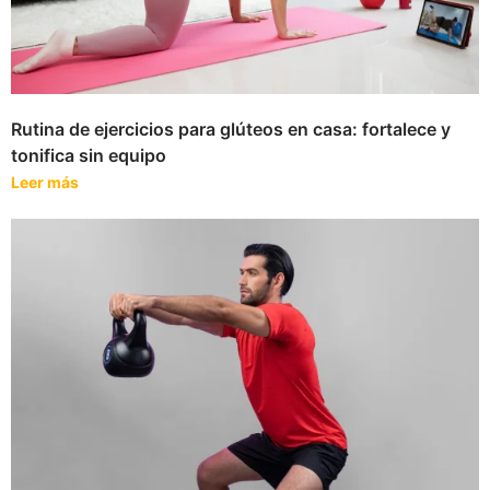
Rutina de ejercicios para glúteos en casa: fortalece y
tonifica sin equipo
Leer más