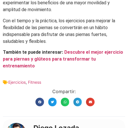
experimentar los beneficios de una mayor movilidad y
amplitud de movimiento.
Con el tiempo y la práctica, los ejercicios para mejorar la
flexibilidad de las piernas se convertirán en un hábito
indispensable para disfrutar de unas piernas fuertes,
saludables y flexibles.
También te puede interesar:
Descubre el mejor ejercicio
para piernas y glúteos para transformar tu
entrenamiento
Ejercicios
,
Fitness
Compartir:
Diego Lozada