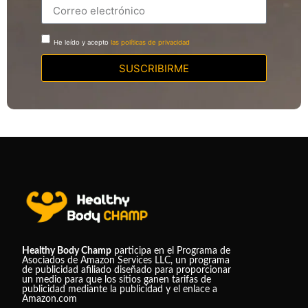
He leído y acepto
las políticas de privacidad
SUSCRIBIRME
Healthy Body Champ
participa en el Programa de
Asociados de Amazon Services LLC, un programa
de publicidad afiliado diseñado para proporcionar
un medio para que los sitios ganen tarifas de
publicidad mediante la publicidad y el enlace a
Amazon.com