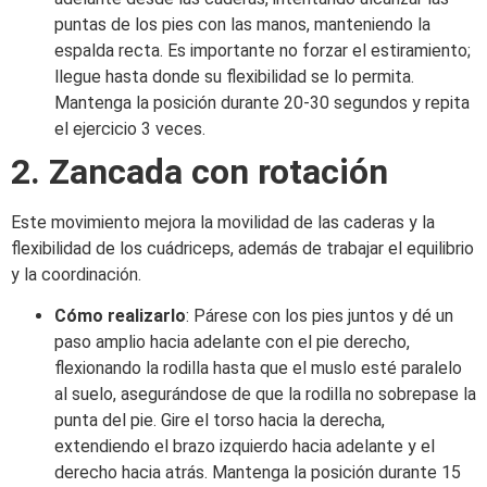
puntas de los pies con las manos, manteniendo la
espalda recta. Es importante no forzar el estiramiento;
llegue hasta donde su flexibilidad se lo permita.
Mantenga la posición durante 20-30 segundos y repita
el ejercicio 3 veces.​
2. Zancada con rotación
Este movimiento mejora la movilidad de las caderas y la
flexibilidad de los cuádriceps, además de trabajar el equilibrio
y la coordinación.​
Cómo realizarlo
: Párese con los pies juntos y dé un
paso amplio hacia adelante con el pie derecho,
flexionando la rodilla hasta que el muslo esté paralelo
al suelo, asegurándose de que la rodilla no sobrepase la
punta del pie. Gire el torso hacia la derecha,
extendiendo el brazo izquierdo hacia adelante y el
derecho hacia atrás. Mantenga la posición durante 15