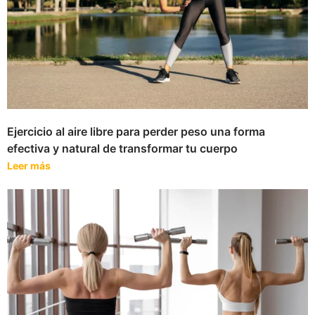
Ejercicio al aire libre para perder peso una forma
efectiva y natural de transformar tu cuerpo
Leer más