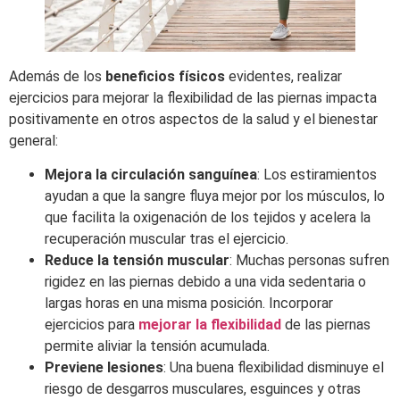
Además de los
beneficios físicos
evidentes, realizar
ejercicios para mejorar la flexibilidad de las piernas impacta
positivamente en otros aspectos de la salud y el bienestar
general:
Mejora la circulación sanguínea
: Los estiramientos
ayudan a que la sangre fluya mejor por los músculos, lo
que facilita la oxigenación de los tejidos y acelera la
recuperación muscular tras el ejercicio.
Reduce la tensión muscular
: Muchas personas sufren
rigidez en las piernas debido a una vida sedentaria o
largas horas en una misma posición. Incorporar
ejercicios para
mejorar la flexibilidad
de las piernas
permite aliviar la tensión acumulada.
Previene lesiones
: Una buena flexibilidad disminuye el
riesgo de desgarros musculares, esguinces y otras