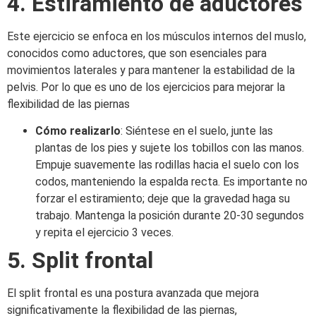
4. Estiramiento de aductores
Este ejercicio se enfoca en los músculos internos del muslo,
conocidos como aductores, que son esenciales para
movimientos laterales y para mantener la estabilidad de la
pelvis.​ Por lo que es uno de los ejercicios para mejorar la
flexibilidad de las piernas
Cómo realizarlo
: Siéntese en el suelo, junte las
plantas de los pies y sujete los tobillos con las manos.
Empuje suavemente las rodillas hacia el suelo con los
codos, manteniendo la espalda recta. Es importante no
forzar el estiramiento; deje que la gravedad haga su
trabajo. Mantenga la posición durante 20-30 segundos
y repita el ejercicio 3 veces.​
5. Split frontal
El split frontal es una postura avanzada que mejora
significativamente la flexibilidad de las piernas,