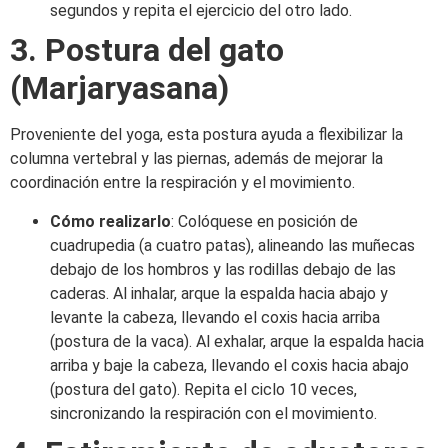
segundos y repita el ejercicio del otro lado.​
3. Postura del gato
(Marjaryasana)
Proveniente del yoga, esta postura ayuda a flexibilizar la
columna vertebral y las piernas, además de mejorar la
coordinación entre la respiración y el movimiento.​
Cómo realizarlo
: Colóquese en posición de
cuadrupedia (a cuatro patas), alineando las muñecas
debajo de los hombros y las rodillas debajo de las
caderas. Al inhalar, arque la espalda hacia abajo y
levante la cabeza, llevando el coxis hacia arriba
(postura de la vaca). Al exhalar, arque la espalda hacia
arriba y baje la cabeza, llevando el coxis hacia abajo
(postura del gato). Repita el ciclo 10 veces,
sincronizando la respiración con el movimiento.​