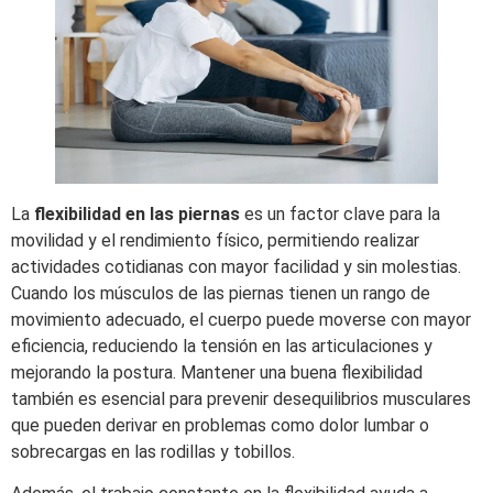
La
flexibilidad en las piernas
es un factor clave para la
movilidad y el rendimiento físico, permitiendo realizar
actividades cotidianas con mayor facilidad y sin molestias.
Cuando los músculos de las piernas tienen un rango de
movimiento adecuado, el cuerpo puede moverse con mayor
eficiencia, reduciendo la tensión en las articulaciones y
mejorando la postura. Mantener una buena flexibilidad
también es esencial para prevenir desequilibrios musculares
que pueden derivar en problemas como dolor lumbar o
sobrecargas en las rodillas y tobillos.