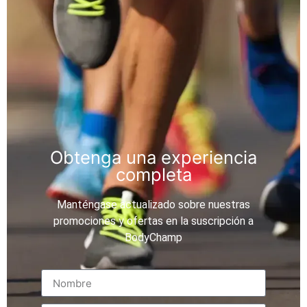
Obtenga una experiencia
completa
Manténgase actualizado sobre nuestras
promociones y ofertas en la suscripción a
BodyChamp