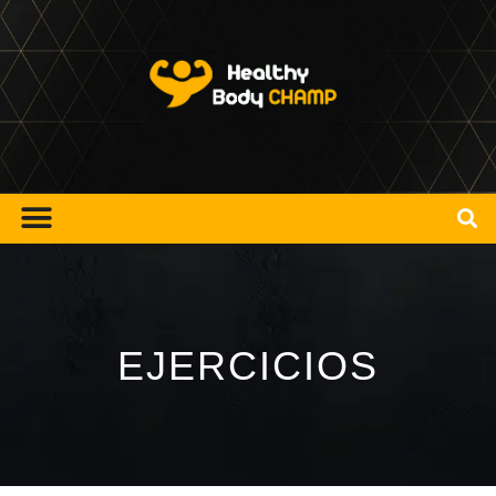
EJERCICIOS