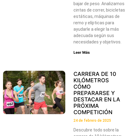
bajar de peso. Analizamos
cintas de correr, bicicletas
estáticas, máquinas de
remo y elípticas para
ayudarle a elegir la más
adecuada según sus
necesidades y objetivos.
Leer Más
CARRERA DE 10
KILÓMETROS
CÓMO
PREPARARSE Y
DESTACAR EN LA
PRÓXIMA
COMPETICIÓN
24 de febrero de 2025
Descubre todo sobre la