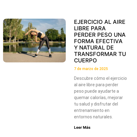
EJERCICIO AL AIRE
LIBRE PARA
PERDER PESO UNA
FORMA EFECTIVA
Y NATURAL DE
TRANSFORMAR TU
CUERPO
7 de marzo de 2025
Descubre cómo el ejercicio
al aire libre para perder
peso puede ayudarte a
quemar calorías, mejorar
tu salud y disfrutar del
entrenamiento en
entornos naturales.
Leer Más