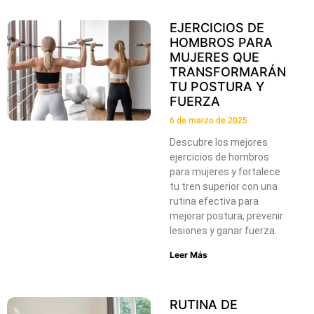
EJERCICIOS DE
HOMBROS PARA
MUJERES QUE
TRANSFORMARÁN
TU POSTURA Y
FUERZA
6 de marzo de 2025
Descubre los mejores
ejercicios de hombros
para mujeres y fortalece
tu tren superior con una
rutina efectiva para
mejorar postura, prevenir
lesiones y ganar fuerza.
Leer Más
RUTINA DE