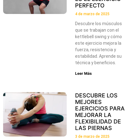
PERFECTO
4 de marzo de 2025
Descubre los músculos
que se trabajan con el
kettlebell swing y cómo
este ejercicio mejora la
fuerza, resistencia y
estabilidad. Aprende su
técnica y beneficios.
Leer Más
DESCUBRE LOS
MEJORES
EJERCICIOS PARA
MEJORAR LA
FLEXIBILIDAD DE
LAS PIERNAS
3 de marzo de 2025