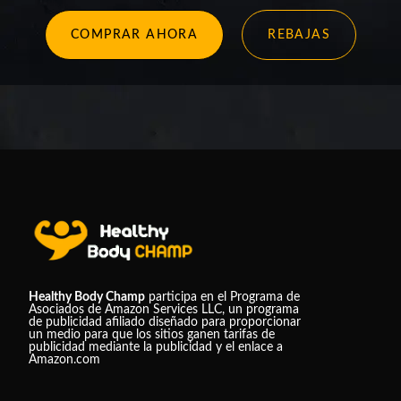
COMPRAR AHORA
REBAJAS
Healthy Body Champ
participa en el Programa de
Asociados de Amazon Services LLC, un programa
de publicidad afiliado diseñado para proporcionar
un medio para que los sitios ganen tarifas de
publicidad mediante la publicidad y el enlace a
Amazon.com