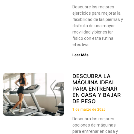
Descubre los mejores
ejercicios para mejorar la
flexibilidad de las piernas y
disfruta de una mayor
movilidad y bienestar
físico con esta rutina
efectiva.
Leer Más
DESCUBRA LA
MÁQUINA IDEAL
PARA ENTRENAR
EN CASA Y BAJAR
DE PESO
1 de marzo de 2025
Descubra las mejores
opciones de máquinas
para entrenar en casa y