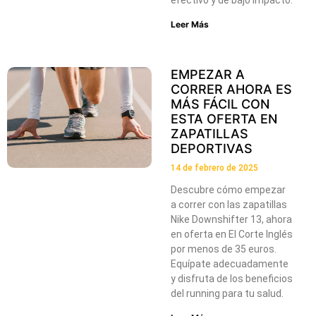
Leer Más
EMPEZAR A
CORRER AHORA ES
MÁS FÁCIL CON
ESTA OFERTA EN
ZAPATILLAS
DEPORTIVAS
14 de febrero de 2025
Descubre cómo empezar
a correr con las zapatillas
Nike Downshifter 13, ahora
en oferta en El Corte Inglés
por menos de 35 euros.
Equípate adecuadamente
y disfruta de los beneficios
del running para tu salud.