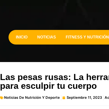
INICIO
NOTICIAS
FITNESS Y NUTRICIÓN
Las pesas rusas: La herra
para esculpir tu cuerpo
Noticias De Nutrición Y Deporte
Septiembre 11, 2023
Ac