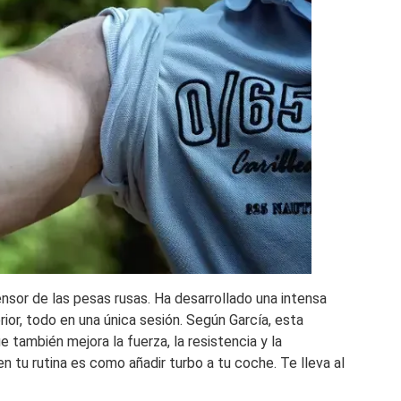
nsor de las pesas rusas. Ha desarrollado una intensa
erior, todo en una única sesión. Según García, esta
también mejora la fuerza, la resistencia y la
 en tu rutina es como añadir turbo a tu coche. Te lleva al