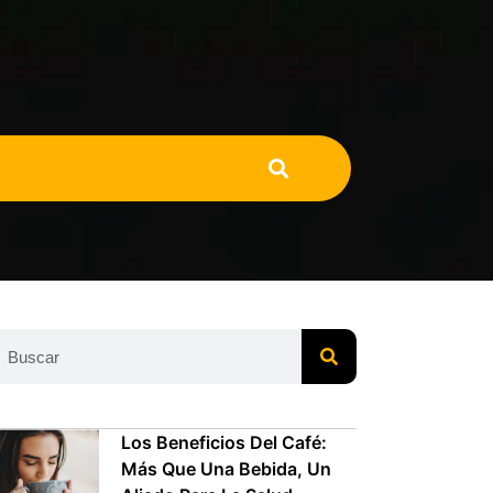
Los Beneficios Del Café:
Más Que Una Bebida, Un