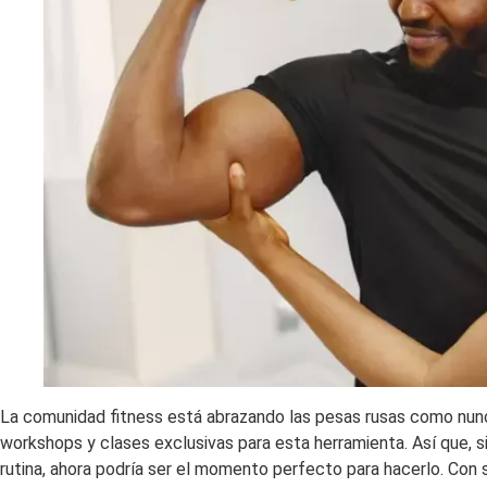
La comunidad fitness está abrazando las pesas rusas como nun
workshops y clases exclusivas para esta herramienta. Así que, si
rutina, ahora podría ser el momento perfecto para hacerlo. Con su