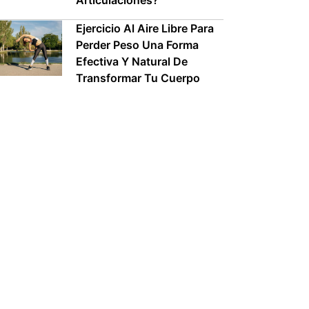
Articulaciones?
Ejercicio Al Aire Libre Para
Perder Peso Una Forma
Efectiva Y Natural De
Transformar Tu Cuerpo