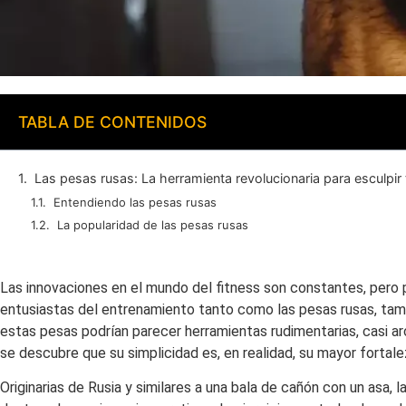
TABLA DE CONTENIDOS
Las pesas rusas: La herramienta revolucionaria para esculpir
Entendiendo las pesas rusas
La popularidad de las pesas rusas
Las innovaciones en el mundo del fitness son constantes, pero 
entusiastas del entrenamiento tanto como las pesas rusas, tamb
estas pesas podrían parecer herramientas rudimentarias, casi ar
se descubre que su simplicidad es, en realidad, su mayor fortale
Originarias de Rusia y similares a una bala de cañón con un asa,