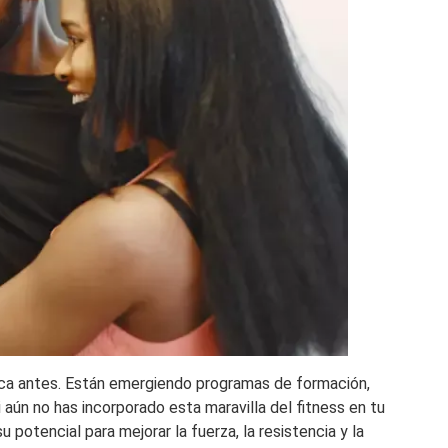
ca antes. Están emergiendo programas de formación,
 aún no has incorporado esta maravilla del fitness en tu
 potencial para mejorar la fuerza, la resistencia y la