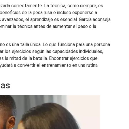
lizarla correctamente. La técnica, como siempre, es
 beneficios de la pesa rusa e incluso exponerse a
 avanzados, el aprendizaje es esencial. García aconseja
minar la técnica antes de aumentar el peso o la
s no es una talla única. Lo que funciona para una persona
r los ejercicios según las capacidades individuales,
la mitad de la batalla. Encontrar ejercicios que
yudará a convertir el entrenamiento en una rutina
sas