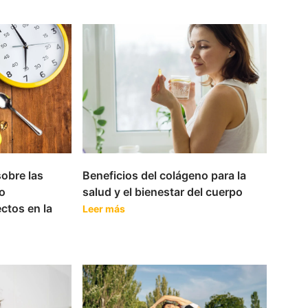
sobre las
Beneficios del colágeno para la
o
salud y el bienestar del cuerpo
ectos en la
Leer más