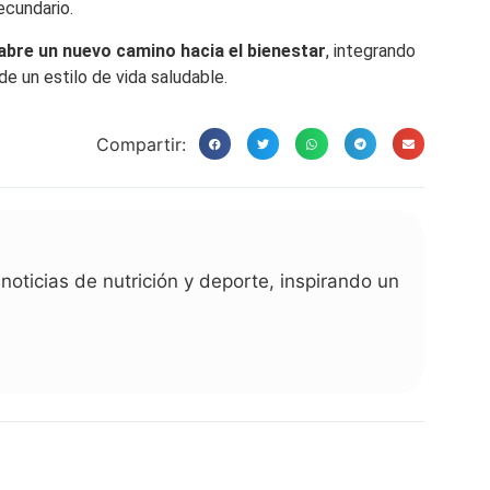
ecundario.
abre un nuevo camino hacia el bienestar
, integrando
 un estilo de vida saludable.
Compartir:
noticias de nutrición y deporte, inspirando un