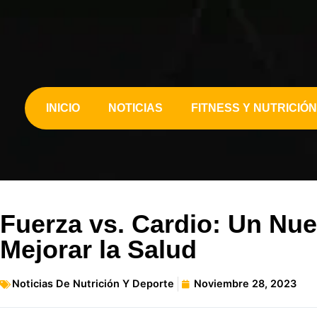
INICIO
NOTICIAS
FITNESS Y NUTRICIÓN
Fuerza vs. Cardio: Un Nu
Mejorar la Salud
Noticias De Nutrición Y Deporte
Noviembre 28, 2023