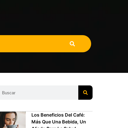
Los Beneficios Del Café:
Más Que Una Bebida, Un