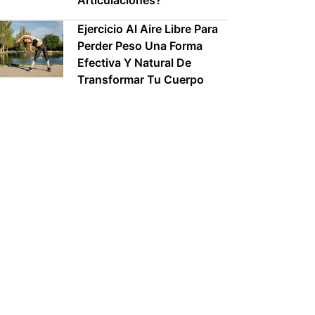
Articulaciones?
Ejercicio Al Aire Libre Para
Perder Peso Una Forma
Efectiva Y Natural De
Transformar Tu Cuerpo