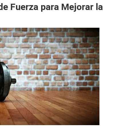
de Fuerza para Mejorar la