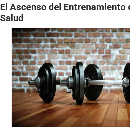
El Ascenso del Entrenamiento 
Salud