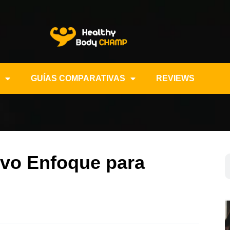
GUÍAS COMPARATIVAS
REVIEWS
evo Enfoque para