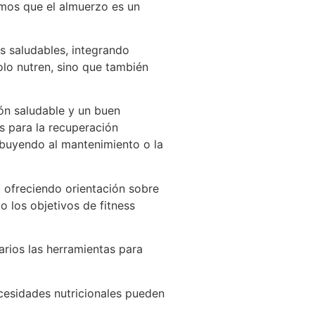
emos que el almuerzo es un
s saludables, integrando
olo nutren, sino que también
ón saludable y un buen
s para la recuperación
ibuyendo al mantenimiento o la
 ofreciendo orientación sobre
o los objetivos de fitness
arios las herramientas para
ecesidades nutricionales pueden