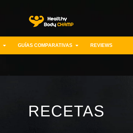
GUÍAS COMPARATIVAS
REVIEWS
RECETAS