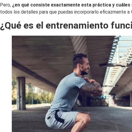
Pero,
¿en qué consiste exactamente esta práctica y cuáles 
todos los detalles para que puedas incorporarlo eficazmente a tu
¿Qué es el entrenamiento func