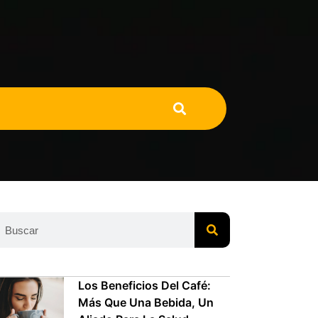
Los Beneficios Del Café:
Más Que Una Bebida, Un