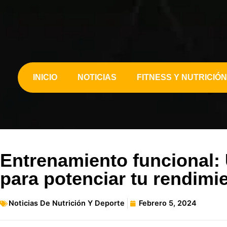
INICIO
NOTICIAS
FITNESS Y NUTRICIÓN
Entrenamiento funcional:
para potenciar tu rendimi
Noticias De Nutrición Y Deporte
Febrero 5, 2024