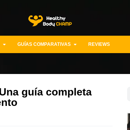
GUÍAS COMPARATIVAS
REVIEWS
 Una guía completa
ento