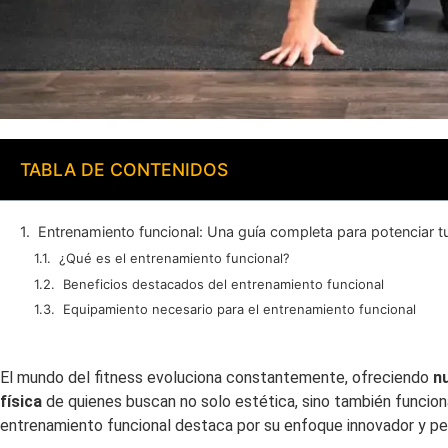
TABLA DE CONTENIDOS
Entrenamiento funcional: Una guía completa para potenciar t
¿Qué es el entrenamiento funcional?
Beneficios destacados del entrenamiento funcional
Equipamiento necesario para el entrenamiento funcional
El mundo del fitness evoluciona constantemente, ofreciendo
n
física
de quienes buscan no solo estética, sino también funciona
entrenamiento funcional destaca por su enfoque innovador y pe