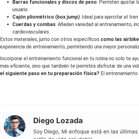
Barras funcionales y discos de peso
: Permiten ajustar 
usuario.
Cajón pliométrico (box jump)
: Ideal para ejercitar el tre
Cuerdas y combas
: Añaden variedad al entrenamiento, in
cardiovasculares.
Estos materiales, junto con otros específicos
como las airbike
experiencia de entrenamiento, permitiendo una mayor personaliza
Incorporar el entrenamiento funcional en tu rutina no solo te ay
más eficiente, sino que también te permitirá disfrutar de una vid
el siguiente paso en tu preparación física?
El entrenamiento 
Diego Lozada
Soy Diego, Mi enfoque está en las últimas 