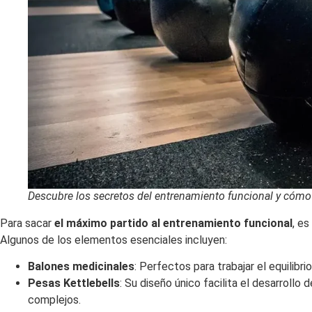
Descubre los secretos del entrenamiento funcional y cómo 
Para sacar
el máximo partido al entrenamiento funcional
, e
Algunos de los elementos esenciales incluyen:
Balones medicinales
: Perfectos para trabajar el equilibr
Pesas Kettlebells
: Su diseño único facilita el desarrollo
complejos.