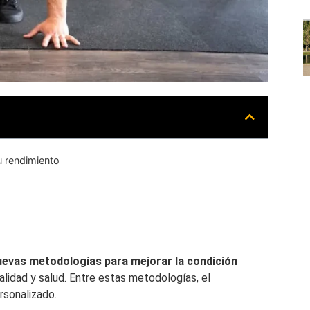
u rendimiento
uevas metodologías para mejorar la condición
lidad y salud. Entre estas metodologías, el
rsonalizado.