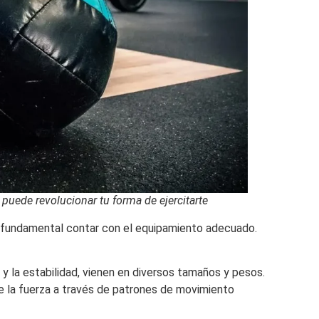
puede revolucionar tu forma de ejercitarte
s fundamental contar con el equipamiento adecuado.
io y la estabilidad, vienen en diversos tamaños y pesos.
 de la fuerza a través de patrones de movimiento