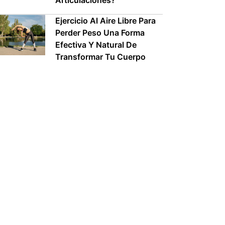
Articulaciones?
Ejercicio Al Aire Libre Para
Perder Peso Una Forma
Efectiva Y Natural De
Transformar Tu Cuerpo