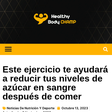
Este ejercicio te ayudará
a reducir tus niveles de
azúcar en sangre
después de comer
Noticias De Nutrición Y Deporte
Octubre 13, 2023