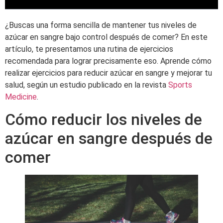
¿Buscas una forma sencilla de mantener tus niveles de
azúcar en sangre bajo control después de comer? En este
artículo, te presentamos una rutina de ejercicios
recomendada para lograr precisamente eso. Aprende cómo
realizar ejercicios para reducir azúcar en sangre y mejorar tu
salud, según un estudio publicado en la revista
Sports
Medicine
.
Cómo reducir los niveles de
azúcar en sangre después de
comer