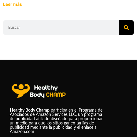
Leer más
Healthy Body Champ
participa en el Programa de
Asociados de Amazon Services LLC, un programa
de publicidad afiliado diseñado para proporcionar
un medio para que los sitios ganen tarifas de
publicidad mediante la publicidad y el enlace a
Amazon.com