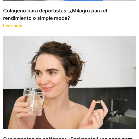
Colágeno para deportistas: ¿Milagro para el
rendimiento o simple moda?
Leer más
Suplementos de colágeno: ¿Realmente funcionan para