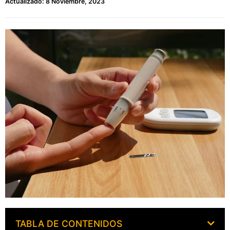
Actualizado: 8 Noviembre, 2023
TABLA DE CONTENIDOS