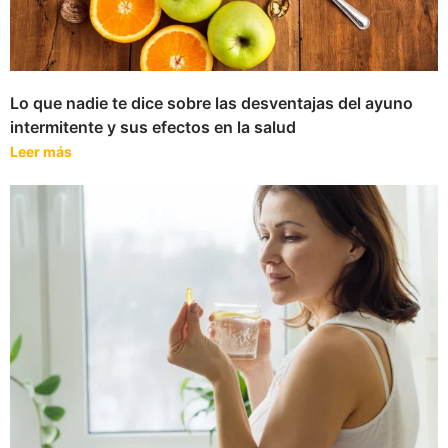
Lo que nadie te dice sobre las desventajas del ayuno
intermitente y sus efectos en la salud
Leer más