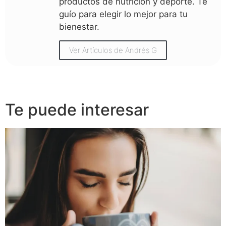
productos de nutrición y deporte. Te
guío para elegir lo mejor para tu
bienestar.
Ver Artículos de Andrés G
Te puede interesar