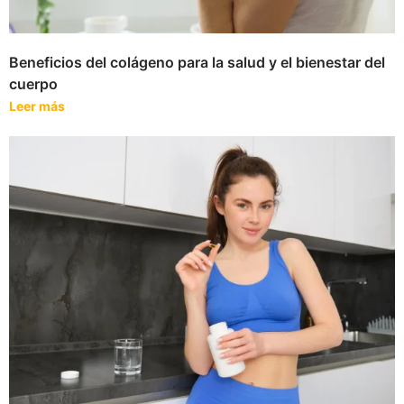
Beneficios del colágeno para la salud y el bienestar del
cuerpo
Leer más