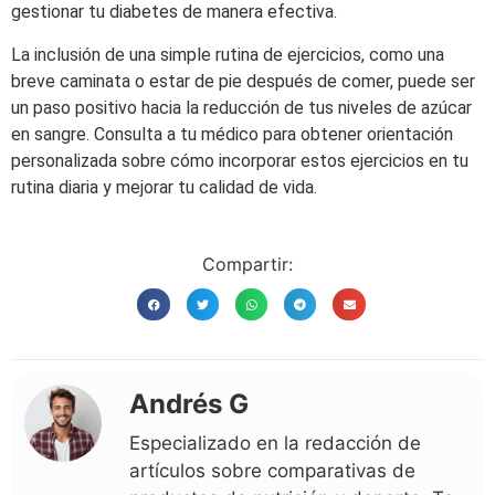
gestionar tu diabetes de manera efectiva.
La inclusión de una simple rutina de ejercicios, como una
breve caminata o estar de pie después de comer, puede ser
un paso positivo hacia la reducción de tus niveles de azúcar
en sangre. Consulta a tu médico para obtener orientación
personalizada sobre cómo incorporar estos ejercicios en tu
rutina diaria y mejorar tu calidad de vida.
Compartir:
Andrés G
Especializado en la redacción de
artículos sobre comparativas de