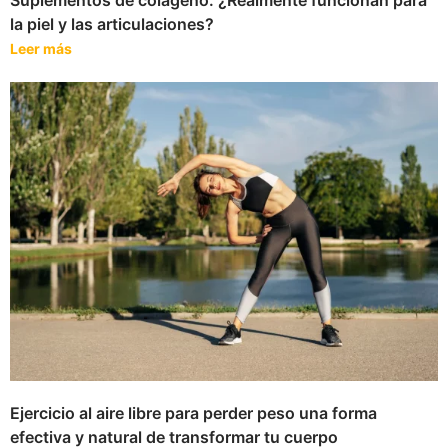
la piel y las articulaciones?
Leer más
Ejercicio al aire libre para perder peso una forma
efectiva y natural de transformar tu cuerpo