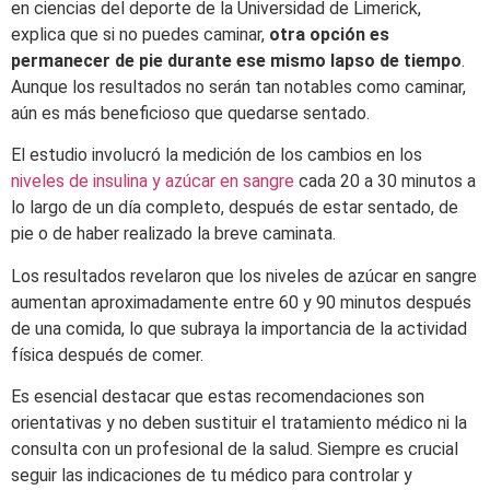
en ciencias del deporte de la Universidad de Limerick,
explica que si no puedes caminar,
otra opción es
permanecer de pie durante ese mismo lapso de tiempo
.
Aunque los resultados no serán tan notables como caminar,
aún es más beneficioso que quedarse sentado.
El estudio involucró la medición de los cambios en los
niveles de insulina y azúcar en sangre
cada 20 a 30 minutos a
lo largo de un día completo, después de estar sentado, de
pie o de haber realizado la breve caminata.
Los resultados revelaron que los niveles de azúcar en sangre
aumentan aproximadamente entre 60 y 90 minutos después
de una comida, lo que subraya la importancia de la actividad
física después de comer.
Es esencial destacar que estas recomendaciones son
orientativas y no deben sustituir el tratamiento médico ni la
consulta con un profesional de la salud. Siempre es crucial
seguir las indicaciones de tu médico para controlar y