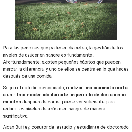
Para las personas que padecen diabetes, la gestión de los
niveles de azúcar en sangre es fundamental.
Afortunadamente, existen pequeños hábitos que pueden
marcar la diferencia, y uno de ellos se centra en lo que haces
después de una comida.
Según el estudio mencionado,
realizar una caminata corta
a un ritmo moderado durante un período de dos a cinco
minutos
después de comer puede ser suficiente para
reducir los niveles de azúcar en sangre de manera
significativa.
Aidan Buffey, coautor del estudio y estudiante de doctorado