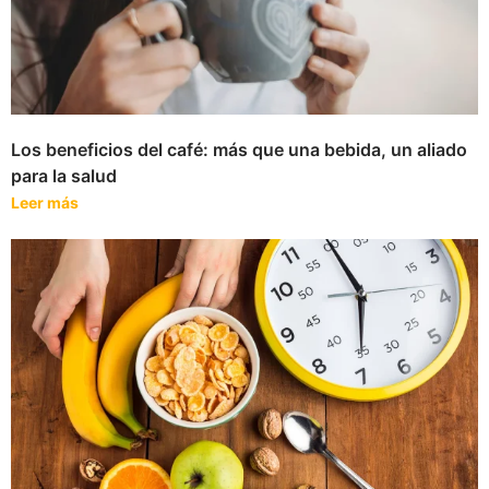
Los beneficios del café: más que una bebida, un aliado
para la salud
Leer más