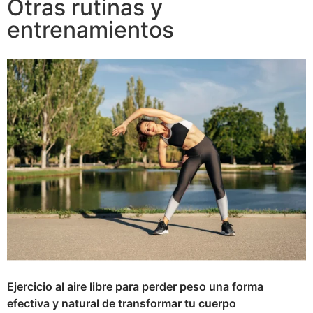
Otras rutinas y
entrenamientos
Ejercicio al aire libre para perder peso una forma
efectiva y natural de transformar tu cuerpo