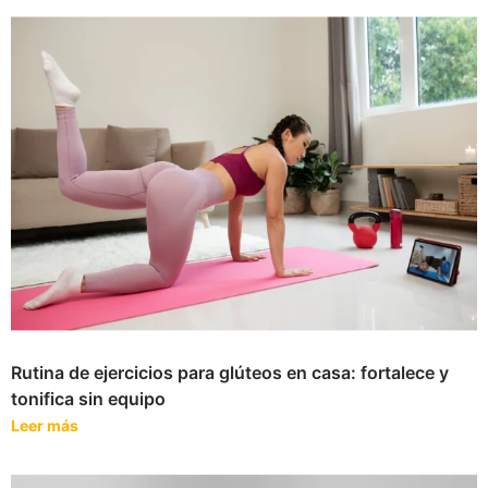
Rutina de ejercicios para glúteos en casa: fortalece y
tonifica sin equipo
Leer más