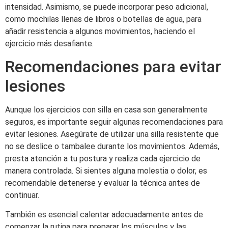
intensidad. Asimismo, se puede incorporar peso adicional,
como mochilas llenas de libros o botellas de agua, para
añadir resistencia a algunos movimientos, haciendo el
ejercicio más desafiante.
Recomendaciones para evitar
lesiones
Aunque los ejercicios con silla en casa son generalmente
seguros, es importante seguir algunas recomendaciones para
evitar lesiones. Asegúrate de utilizar una silla resistente que
no se deslice o tambalee durante los movimientos. Además,
presta atención a tu postura y realiza cada ejercicio de
manera controlada. Si sientes alguna molestia o dolor, es
recomendable detenerse y evaluar la técnica antes de
continuar.
También es esencial calentar adecuadamente antes de
comenzar la rutina para preparar los músculos y las