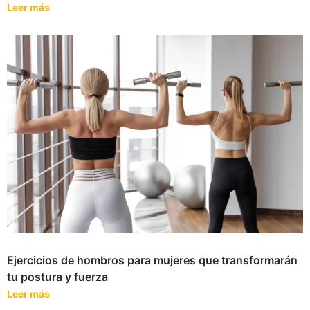
Leer más
Ejercicios de hombros para mujeres que transformarán
tu postura y fuerza
Leer más