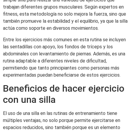
trabajan diferentes grupos musculares. Según expertos en
fitness, esta metodología no solo mejora la fuerza, sino que
también promueve la estabilidad y el equilibrio, ya que la silla
actúa como soporte en diversos movimientos.
Entre los ejercicios más comunes en esta rutina se incluyen
las sentadillas con apoyo, los fondos de tríceps y los
abdominales con levantamiento de piernas. Además, es una
rutina adaptable a diferentes niveles de dificultad,
permitiendo que tanto principiantes como personas más
experimentadas puedan beneficiarse de estos ejercicios.
Beneficios de hacer ejercicio
con una silla
El uso de una silla en las rutinas de entrenamiento tiene
múltiples ventajas, no solo porque permite ejercitarse en
espacios reducidos, sino también porque es un elemento