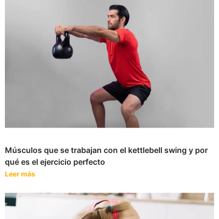
Músculos que se trabajan con el kettlebell swing y por
qué es el ejercicio perfecto
Leer más