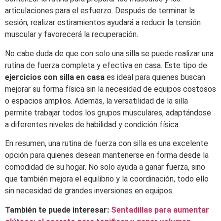
articulaciones para el esfuerzo. Después de terminar la
sesión, realizar estiramientos ayudará a reducir la tensión
muscular y favorecerá la recuperación.
No cabe duda de que con solo una silla se puede realizar una
rutina de fuerza completa y efectiva en casa. Este tipo de
ejercicios con silla en casa
es ideal para quienes buscan
mejorar su forma física sin la necesidad de equipos costosos
o espacios amplios. Además, la versatilidad de la silla
permite trabajar todos los grupos musculares, adaptándose
a diferentes niveles de habilidad y condición física.
En resumen, una rutina de fuerza con silla es una excelente
opción para quienes desean mantenerse en forma desde la
comodidad de su hogar. No solo ayuda a ganar fuerza, sino
que también mejora el equilibrio y la coordinación, todo ello
sin necesidad de grandes inversiones en equipos.
También te puede interesar:
Sentadillas para aumentar