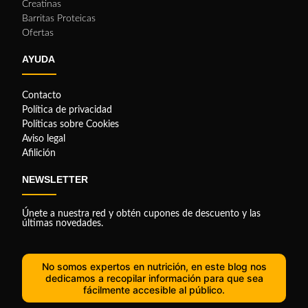
Creatinas
Barritas Proteicas
Ofertas
AYUDA
Contacto
Política de privacidad
Políticas sobre Cookies
Aviso legal
Afilición
NEWSLETTER
Únete a nuestra red y obtén cupones de descuento y las
últimas novedades.
No somos expertos en nutrición, en este blog nos
dedicamos a recopilar información para que sea
fácilmente accesible al público.