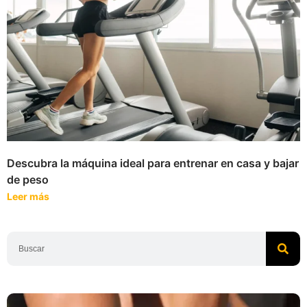
Descubra la máquina ideal para entrenar en casa y bajar
de peso
Leer más