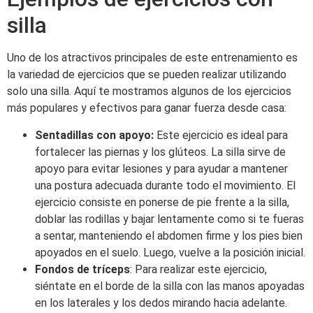
silla
Uno de los atractivos principales de este entrenamiento es
la variedad de ejercicios que se pueden realizar utilizando
solo una silla. Aquí te mostramos algunos de los ejercicios
más populares y efectivos para ganar fuerza desde casa:
Sentadillas con apoyo:
Este ejercicio es ideal para
fortalecer las piernas y los glúteos. La silla sirve de
apoyo para evitar lesiones y para ayudar a mantener
una postura adecuada durante todo el movimiento. El
ejercicio consiste en ponerse de pie frente a la silla,
doblar las rodillas y bajar lentamente como si te fueras
a sentar, manteniendo el abdomen firme y los pies bien
apoyados en el suelo. Luego, vuelve a la posición inicial.
Fondos de tríceps
: Para realizar este ejercicio,
siéntate en el borde de la silla con las manos apoyadas
en los laterales y los dedos mirando hacia adelante.