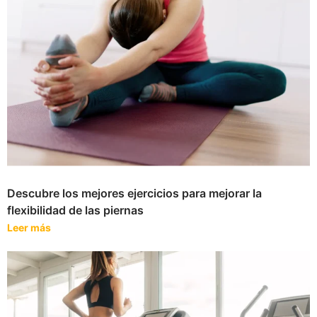
Descubre los mejores ejercicios para mejorar la
flexibilidad de las piernas
Leer más