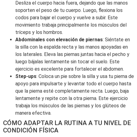
Desliza el cuerpo hacia fuera, dejando que las manos
soporten el peso de tu cuerpo. Luego, flexiona los
codos para bajar el cuerpo y vuelve a subir. Este
movimiento trabaja principalmente los músculos del
tríceps y los hombros.
Abdominales con elevación de piernas
: Siéntate en
la silla con la espalda recta y las manos apoyadas en
los laterales. Eleva las piernas juntas hacia el pecho y
luego bájalas lentamente sin tocar el suelo. Este
ejercicio es excelente para fortalecer el abdomen.
Step-ups
: Coloca un pie sobre la silla y usa tu pierna de
apoyo para impulsarte y levantar todo el cuerpo hasta
que la pierna esté completamente recta. Luego, baja
lentamente y repite con la otra pierna. Este ejercicio
trabaja los músculos de las piernas y los glúteos de
manera efectiva.
CÓMO ADAPTAR LA RUTINA A TU NIVEL DE
CONDICIÓN FÍSICA