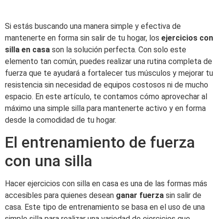
Si estás buscando una manera simple y efectiva de
mantenerte en forma sin salir de tu hogar, los
ejercicios con
silla en casa
son la solución perfecta. Con solo este
elemento tan común, puedes realizar una rutina completa de
fuerza que te ayudará a fortalecer tus músculos y mejorar tu
resistencia sin necesidad de equipos costosos ni de mucho
espacio. En este artículo, te contamos cómo aprovechar al
máximo una simple silla para mantenerte activo y en forma
desde la comodidad de tu hogar.
El entrenamiento de fuerza
con una silla
Hacer ejercicios con silla en casa es una de las formas más
accesibles para quienes desean
ganar fuerza
sin salir de
casa. Este tipo de entrenamiento se basa en el uso de una
simple silla para realizar una variedad de ejercicios que