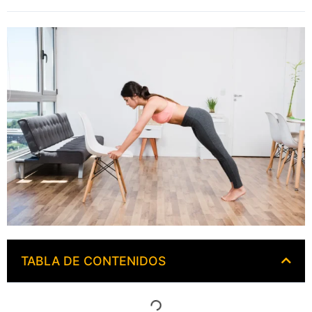
TABLA DE CONTENIDOS