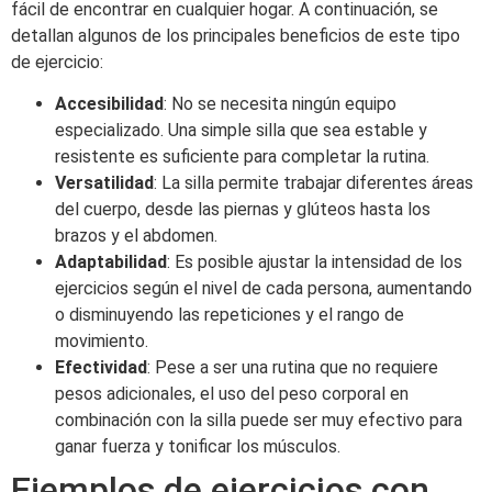
fácil de encontrar en cualquier hogar. A continuación, se
detallan algunos de los principales beneficios de este tipo
de ejercicio:
Accesibilidad
: No se necesita ningún equipo
especializado. Una simple silla que sea estable y
resistente es suficiente para completar la rutina.
Versatilidad
: La silla permite trabajar diferentes áreas
del cuerpo, desde las piernas y glúteos hasta los
brazos y el abdomen.
Adaptabilidad
: Es posible ajustar la intensidad de los
ejercicios según el nivel de cada persona, aumentando
o disminuyendo las repeticiones y el rango de
movimiento.
Efectividad
: Pese a ser una rutina que no requiere
pesos adicionales, el uso del peso corporal en
combinación con la silla puede ser muy efectivo para
ganar fuerza y tonificar los músculos.
Ejemplos de ejercicios con