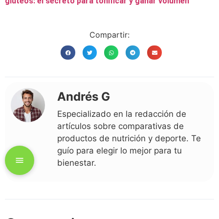
glúteos: el secreto para tonificar y ganar volumen
Compartir:
Andrés G
Especializado en la redacción de
artículos sobre comparativas de
productos de nutrición y deporte. Te
guío para elegir lo mejor para tu
bienestar.