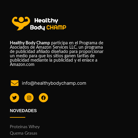
Healthy Body Champ
participa en el Programa de
Asociados de Amazon Services LLC, un programa
de publicidad afiliado diseñado para proporcionar
un medio para que los sitios ganen tarifas de
publicidad mediante la publicidad y el enlace a
Amazon.com
info@healthybodychamp.com
NOVEDADES
Proteínas Whey
Quema Grasas