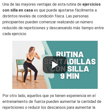
Una de las mayores ventajas de esta rutina de
ejercicios
con silla en casa
es que puede ajustarse fácilmente a
distintos niveles de condición física. Las personas
principiantes pueden comenzar realizando un número
reducido de repeticiones y descansando más tiempo entre
cada ejercicio.
Por otro lado, aquellos que ya tienen experiencia en el
entrenamiento de fuerza pueden aumentar la cantidad de
repeticiones o reducir los descansos para aumentar la