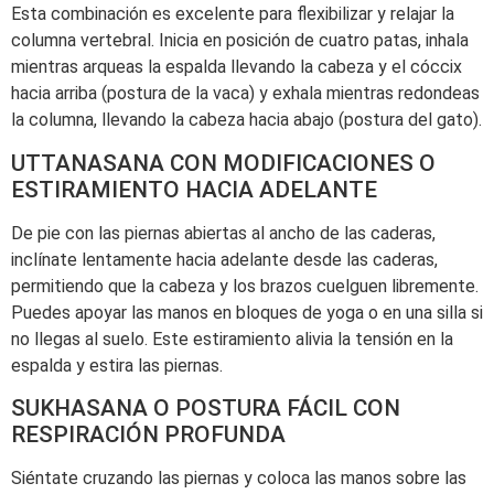
Esta combinación es excelente para flexibilizar y relajar la
columna vertebral. Inicia en posición de cuatro patas, inhala
mientras arqueas la espalda llevando la cabeza y el cóccix
hacia arriba (postura de la vaca) y exhala mientras redondeas
la columna, llevando la cabeza hacia abajo (postura del gato).
UTTANASANA CON MODIFICACIONES O
ESTIRAMIENTO HACIA ADELANTE
De pie con las piernas abiertas al ancho de las caderas,
inclínate lentamente hacia adelante desde las caderas,
permitiendo que la cabeza y los brazos cuelguen libremente.
Puedes apoyar las manos en bloques de yoga o en una silla si
no llegas al suelo. Este estiramiento alivia la tensión en la
espalda y estira las piernas.
SUKHASANA O POSTURA FÁCIL CON
RESPIRACIÓN PROFUNDA
Siéntate cruzando las piernas y coloca las manos sobre las