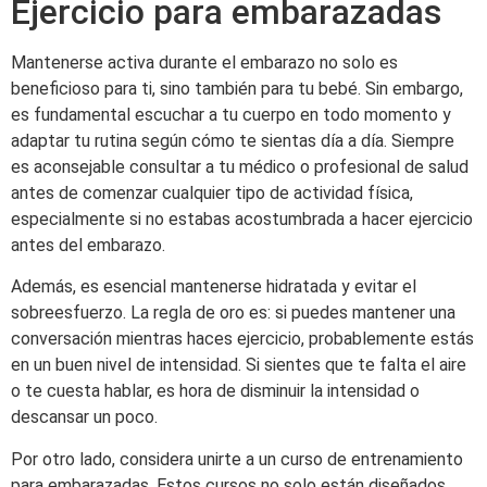
Ejercicio para embarazadas
Mantenerse activa durante el embarazo no solo es
beneficioso para ti, sino también para tu bebé. Sin embargo,
es fundamental escuchar a tu cuerpo en todo momento y
adaptar tu rutina según cómo te sientas día a día. Siempre
es aconsejable consultar a tu médico o profesional de salud
antes de comenzar cualquier tipo de actividad física,
especialmente si no estabas acostumbrada a hacer ejercicio
antes del embarazo.
Además, es esencial mantenerse hidratada y evitar el
sobreesfuerzo. La regla de oro es: si puedes mantener una
conversación mientras haces ejercicio, probablemente estás
en un buen nivel de intensidad. Si sientes que te falta el aire
o te cuesta hablar, es hora de disminuir la intensidad o
descansar un poco.
Por otro lado, considera unirte a un curso de entrenamiento
para embarazadas. Estos cursos no solo están diseñados