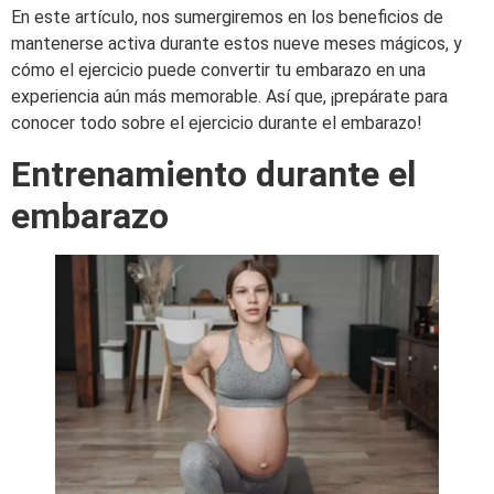
En este artículo, nos sumergiremos en los beneficios de
mantenerse activa durante estos nueve meses mágicos, y
cómo el ejercicio puede convertir tu embarazo en una
experiencia aún más memorable. Así que, ¡prepárate para
conocer todo sobre el ejercicio durante el embarazo!
Entrenamiento durante el
embarazo