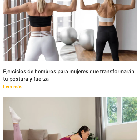
Ejercicios de hombros para mujeres que transformarán
tu postura y fuerza
Leer más