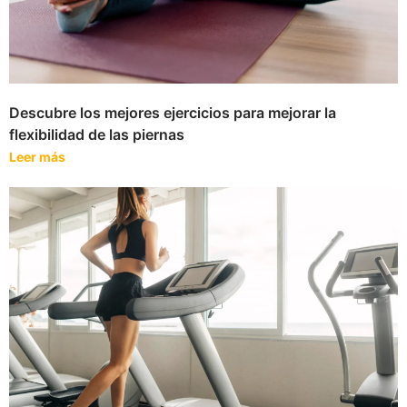
Descubre los mejores ejercicios para mejorar la
flexibilidad de las piernas
Leer más