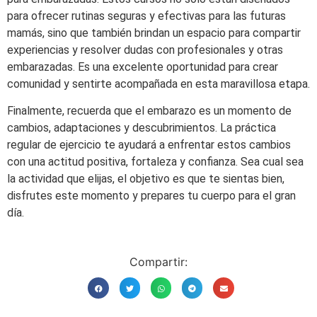
para ofrecer rutinas seguras y efectivas para las futuras
mamás, sino que también brindan un espacio para compartir
experiencias y resolver dudas con profesionales y otras
embarazadas. Es una excelente oportunidad para crear
comunidad y sentirte acompañada en esta maravillosa etapa.
Finalmente, recuerda que el embarazo es un momento de
cambios, adaptaciones y descubrimientos. La práctica
regular de ejercicio te ayudará a enfrentar estos cambios
con una actitud positiva, fortaleza y confianza. Sea cual sea
la actividad que elijas, el objetivo es que te sientas bien,
disfrutes este momento y prepares tu cuerpo para el gran
día.
Compartir: