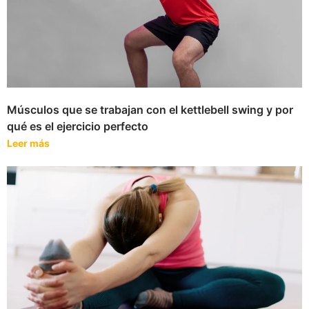
Músculos que se trabajan con el kettlebell swing y por
qué es el ejercicio perfecto
Leer más