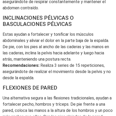
asegurándote de respirar constantemente y mantener el
abdomen contraído.
INCLINACIONES PÉLVICAS O
BASCULACIONES PÉLVICAS
Estas ayudan a fortalecer y tonificar los músculos
abdominales y aliviar el dolor en la parte baja de la espalda.
De pie, con los pies al ancho de las caderas y las manos en
las caderas, inclina la pelvis hacia adelante y luego hacia
atrás, manteniendo una postura recta.
Recomendaciones:
Realiza 3 series de 15 repeticiones,
asegurándote de realizar el movimiento desde la pelvis y no
desde la espalda.
FLEXIONES DE PARED
Una alternativa segura a las flexiones tradicionales, ayudan a
fortalecer pecho, hombros y tríceps. De pie frente a una
pared, coloca las manos a la altura de los hombros y un poco