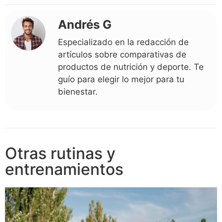
Andrés G
Especializado en la redacción de
artículos sobre comparativas de
productos de nutrición y deporte. Te
guío para elegir lo mejor para tu
bienestar.
Otras rutinas y
entrenamientos