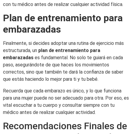
con tu médico antes de realizar cualquier actividad física.
Plan de entrenamiento para
embarazadas
Finalmente, si decides adoptar una rutina de ejercicio más
estructurada, un
plan de entrenamiento para
embarazadas
es fundamental. No solo te guiará en cada
paso, asegurándote de que haces los movimientos
correctos, sino que también te dará la confianza de saber
que estás haciendo lo mejor para ti y tu bebé.
Recuerda que cada embarazo es único, y lo que funciona
para una mujer puede no ser adecuado para otra. Por eso, es
vital escuchar a tu cuerpo y consultar siempre con tu
médico antes de realizar cualquier actividad.
Recomendaciones Finales de