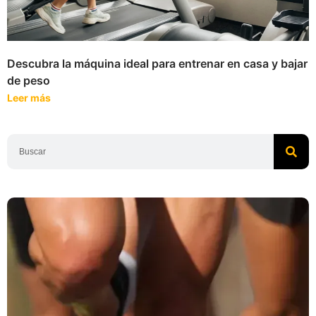
Descubra la máquina ideal para entrenar en casa y bajar
de peso
Leer más