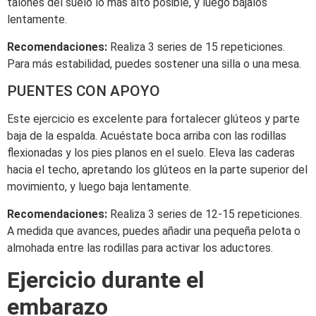
talones del suelo lo más alto posible, y luego bájalos
lentamente.
Recomendaciones:
Realiza 3 series de 15 repeticiones.
Para más estabilidad, puedes sostener una silla o una mesa.
PUENTES CON APOYO
Este ejercicio es excelente para fortalecer glúteos y parte
baja de la espalda. Acuéstate boca arriba con las rodillas
flexionadas y los pies planos en el suelo. Eleva las caderas
hacia el techo, apretando los glúteos en la parte superior del
movimiento, y luego baja lentamente.
Recomendaciones:
Realiza 3 series de 12-15 repeticiones.
A medida que avances, puedes añadir una pequeña pelota o
almohada entre las rodillas para activar los aductores.
Ejercicio durante el
embarazo