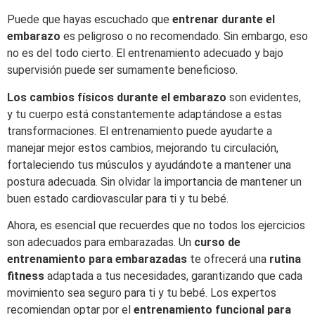
Puede que hayas escuchado que
entrenar durante el
embarazo
es peligroso o no recomendado. Sin embargo, eso
no es del todo cierto. El entrenamiento adecuado y bajo
supervisión puede ser sumamente beneficioso.
Los cambios físicos durante el embarazo
son evidentes,
y tu cuerpo está constantemente adaptándose a estas
transformaciones. El entrenamiento puede ayudarte a
manejar mejor estos cambios, mejorando tu circulación,
fortaleciendo tus músculos y ayudándote a mantener una
postura adecuada. Sin olvidar la importancia de mantener un
buen estado cardiovascular para ti y tu bebé.
Ahora, es esencial que recuerdes que no todos los ejercicios
son adecuados para embarazadas. Un
curso de
entrenamiento para embarazadas
te ofrecerá una
rutina
fitness
adaptada a tus necesidades, garantizando que cada
movimiento sea seguro para ti y tu bebé. Los expertos
recomiendan optar por el
entrenamiento funcional para