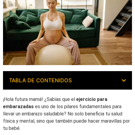
TABLA DE CONTENIDOS
¡Hola futura mamá! ¿Sabías que el
ejercicio para
embarazadas
es uno de los pilares fundamentales para
llevar un embarazo saludable? No solo beneficia tu salud
física y mental, sino que también puede hacer maravillas por
tu bebé.