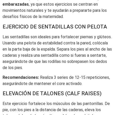
embarazadas
, ya que estos ejercicios se centran en
movimientos naturales y te ayudarán a prepararte para los
desafíos físicos de la maternidad.
EJERCICIO DE SENTADILLAS CON PELOTA
Las sentadillas son ideales para fortalecer piernas y glúteos.
Usando una pelota de estabilidad contra la pared, colócala
en la parte baja de la espalda. Separa los pies al ancho de las
caderas y realiza una sentadilla como si fueras a sentarte,
asegurándote de que las rodillas no sobrepasen los dedos
de los pies.
Recomendaciones:
Realiza 3 series de 12-15 repeticiones,
asegurándote de mantener el core activado.
ELEVACIÓN DE TALONES (CALF RAISES)
Este ejercicio fortalece los músculos de las pantorrillas. De
pie, con los pies a la distancia de las caderas, eleva los