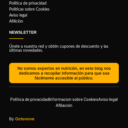
Política de privacidad
Políticas sobre Cookies
Aviso legal
Afilición
NEWSLETTER
Únete a nuestra red y obtén cupones de descuento y las
últimas novedades.
No somos expertos en nutrición, en este blog nos
dedicamos a recopilar información para que sea
fácilmente accesible al público.
Política de privacidad
Informacion sobre Cookies
Aviso legal
Afiliación
By
Octonove