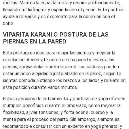
rodillas. Mantén la espalda recta y respira profundamente,
llenando tu diafragma y expandiendo el pecho. Esta postura
ayuda a relajarse y es excelente para la conexión con el
bebé.
VIPARITA KARANI O POSTURA DE LAS
PIERNAS EN LA PARED
Esta postura es ideal para relajar las piernas y mejorar la
circulación. Acuéstate cerca de una pared y levanta las
piernas, apoyándolas contra la pared. Las caderas pueden
estar un poco alejadas o justo al lado de la pared, según te
sientas cómoda. Extiende los brazos a los lados y relájate en
esta posición durante varios minutos.
Estos ejercicios de estiramiento y posturas de yoga ofrecen
múltiples beneficios durante el embarazo, como mejorar la
flexibilidad, aliviar tensiones, y fortalecer el cuerpo y la
mente para el proceso del parto. Sin embargo, siempre es
recomendable consultar con un experto en yoga prenatal y