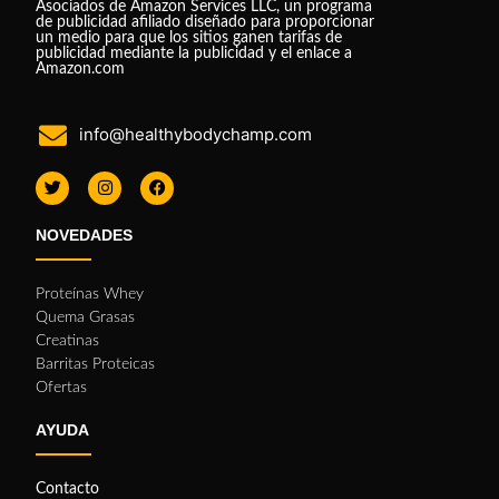
Asociados de Amazon Services LLC, un programa
de publicidad afiliado diseñado para proporcionar
un medio para que los sitios ganen tarifas de
publicidad mediante la publicidad y el enlace a
Amazon.com
info@healthybodychamp.com
NOVEDADES
Proteínas Whey
Quema Grasas
Creatinas
Barritas Proteicas
Ofertas
AYUDA
Contacto