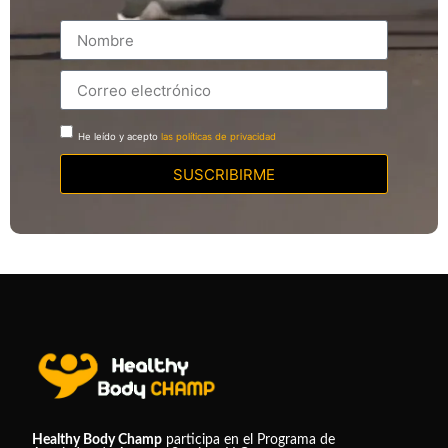
He leído y acepto
las políticas de privacidad
SUSCRIBIRME
Healthy Body Champ
participa en el Programa de