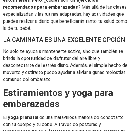
estos meses. Pero, ¿cuáles son los
ejercicios
recomendados para embarazadas
? Más allá de las clases
especializadas y las rutinas adaptadas, hay actividades que
puedes realizar a diario que beneficiarán tanto tu salud como
la de tu bebé.
LA CAMINATA ES UNA EXCELENTE OPCIÓN
No solo te ayuda a mantenerte activa, sino que también te
brinda la oportunidad de disfrutar del aire libre y
desconectarte del estrés diario. Además, el simple hecho de
moverte y estirarte puede ayudar a aliviar algunas molestias
comunes del embarazo.
Estiramientos y yoga para
embarazadas
El
yoga prenatal
es una maravillosa manera de conectarte
con tu cuerpo y tu bebé. A través de posturas y