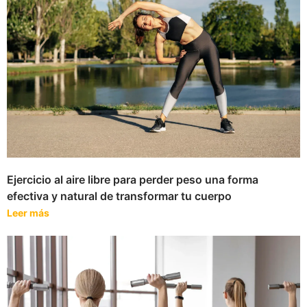
Ejercicio al aire libre para perder peso una forma
efectiva y natural de transformar tu cuerpo
Leer más