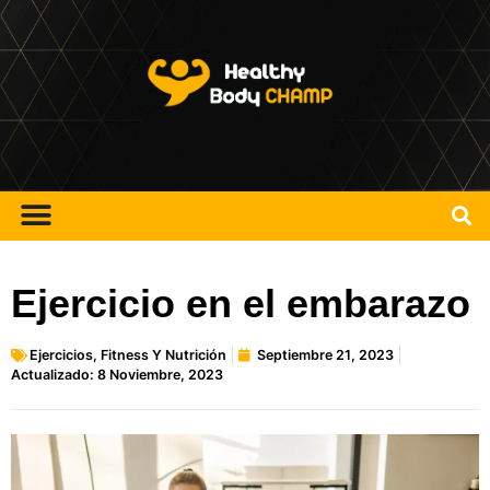
Ejercicio en el embarazo
Ejercicios
,
Fitness Y Nutrición
Septiembre 21, 2023
Actualizado: 8 Noviembre, 2023