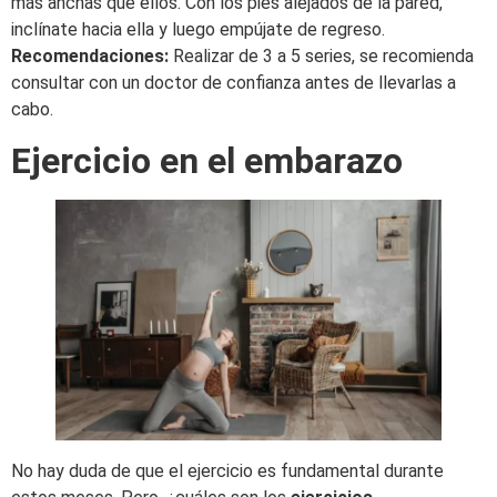
más anchas que ellos. Con los pies alejados de la pared,
inclínate hacia ella y luego empújate de regreso.
Recomendaciones:
Realizar de 3 a 5 series, se recomienda
consultar con un doctor de confianza antes de llevarlas a
cabo.
Ejercicio en el embarazo
No hay duda de que el ejercicio es fundamental durante