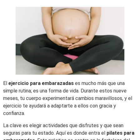
El
ejercicio para embarazadas
es mucho más que una
simple rutina; es una forma de vida. Durante estos nueve
meses, tu cuerpo experimentará cambios maravillosos, y el
ejercicio te ayudará a adaptarte a ellos con gracia y
confianza.
La clave es elegir actividades que disfrutes y que sean
seguras para tu estado. Aquí es donde entra el
pilates para