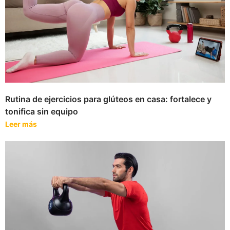
Rutina de ejercicios para glúteos en casa: fortalece y
tonifica sin equipo
Leer más