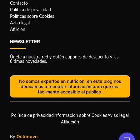
Contacto
Política de privacidad
Políticas sobre Cookies
Aviso legal
Afilición
NEWSLETTER
Únete a nuestra red y obtén cupones de descuento y las
últimas novedades.
No somos expertos en nutrición, en este blog nos
dedicamos a recopilar información para que sea
fácilmente accesible al público.
Política de privacidad
Informacion sobre Cookies
Aviso legal
Afiliación
By
Octonove