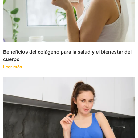
Beneficios del colágeno para la salud y el bienestar del
cuerpo
Leer más