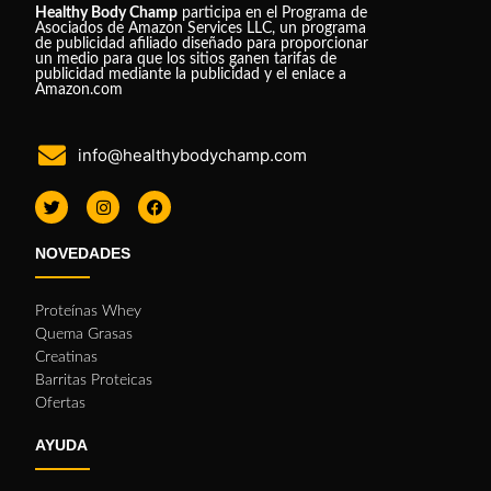
Healthy Body Champ
participa en el Programa de
Asociados de Amazon Services LLC, un programa
de publicidad afiliado diseñado para proporcionar
un medio para que los sitios ganen tarifas de
publicidad mediante la publicidad y el enlace a
Amazon.com
info@healthybodychamp.com
NOVEDADES
Proteínas Whey
Quema Grasas
Creatinas
Barritas Proteicas
Ofertas
AYUDA