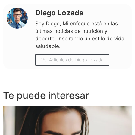
Diego Lozada
Soy Diego, Mi enfoque está en las
últimas noticias de nutrición y
deporte, inspirando un estilo de vida
saludable.
Ver Artículos de Diego Lozada
Te puede interesar