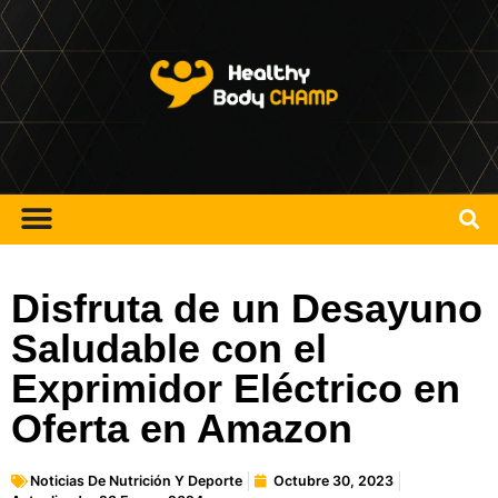
Disfruta de un Desayuno
Saludable con el
Exprimidor Eléctrico en
Oferta en Amazon
Noticias De Nutrición Y Deporte
Octubre 30, 2023