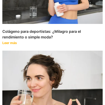
Colágeno para deportistas: ¿Milagro para el
rendimiento o simple moda?
Leer más