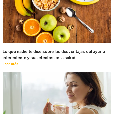
Lo que nadie te dice sobre las desventajas del ayuno
intermitente y sus efectos en la salud
Leer más