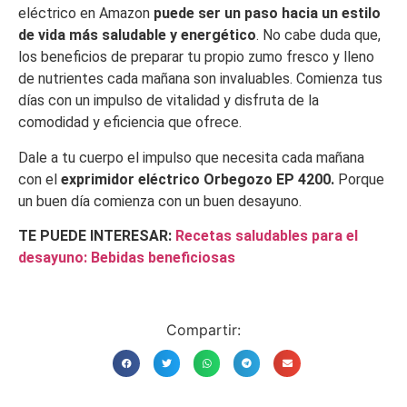
eléctrico en Amazon
puede ser un paso hacia un estilo
de vida más saludable y energético
. No cabe duda que,
los beneficios de preparar tu propio zumo fresco y lleno
de nutrientes cada mañana son invaluables. Comienza tus
días con un impulso de vitalidad y disfruta de la
comodidad y eficiencia que ofrece.
Dale a tu cuerpo el impulso que necesita cada mañana
con el
exprimidor eléctrico Orbegozo EP 4200.
Porque
un buen día comienza con un buen desayuno.
TE PUEDE INTERESAR:
Recetas saludables para el
desayuno: Bebidas beneficiosas
Compartir: