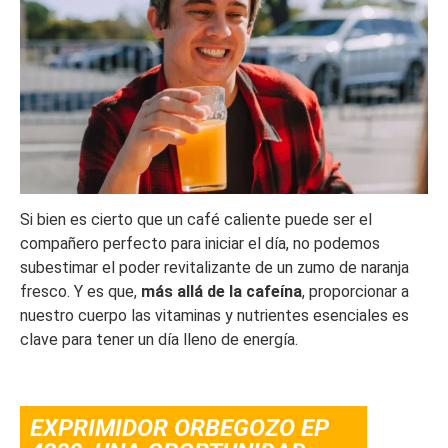
Si bien es cierto que un café caliente puede ser el
compañero perfecto para iniciar el día, no podemos
subestimar el poder revitalizante de un zumo de naranja
fresco. Y es que,
más allá de la cafeína
, proporcionar a
nuestro cuerpo las vitaminas y nutrientes esenciales es
clave para tener un día lleno de energía.
EXPRIMIDOR ORBEGOZO EP