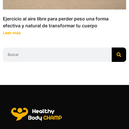
Ejercicio al aire libre para perder peso una forma
efectiva y natural de transformar tu cuerpo
Leer más