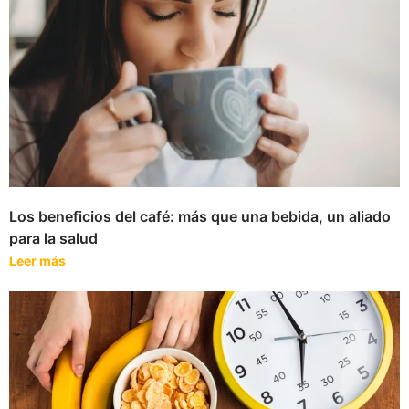
Los beneficios del café: más que una bebida, un aliado
para la salud
Leer más