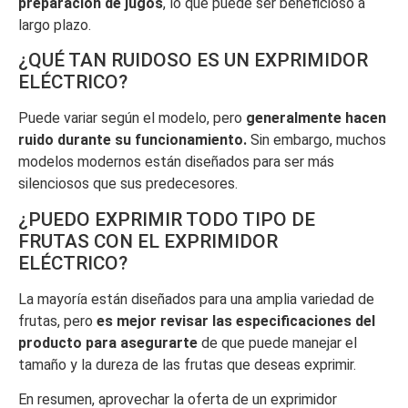
preparación de jugos
, lo que puede ser beneficioso a
largo plazo.
¿QUÉ TAN RUIDOSO ES UN EXPRIMIDOR
ELÉCTRICO?
Puede variar según el modelo, pero
generalmente hacen
ruido durante su funcionamiento.
Sin embargo, muchos
modelos modernos están diseñados para ser más
silenciosos que sus predecesores.
¿PUEDO EXPRIMIR TODO TIPO DE
FRUTAS CON EL EXPRIMIDOR
ELÉCTRICO?
La mayoría están diseñados para una amplia variedad de
frutas, pero
es mejor revisar las especificaciones del
producto para asegurarte
de que puede manejar el
tamaño y la dureza de las frutas que deseas exprimir.
En resumen, aprovechar la oferta de un exprimidor