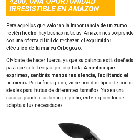
4200, UNA OPORTUNIDAD
IRRESISTIBLE EN AMAZON
Para aquellos que
valoran la importancia de un zumo
recién hecho
, hay buenas noticias. Amazon nos sorprende
con una oferta difícil de rechazar: el
exprimidor
eléctrico de la marca Orbegozo.
Olvídate de hacer fuerza, ya que su palanca está diseñada
para que solo tengas que sujetarla.
A medida que
exprimes, sentirás menos resistencia, facilitando el
proceso.
Por si fuera poco, viene con dos tipos de conos,
ideales para frutas de diferentes tamaños. Ya sea una
naranja grande o un limón pequeño, este exprimidor se
adapta a tus necesidades.