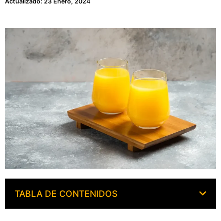
Actualizado: 23 Enero, 2024
TABLA DE CONTENIDOS