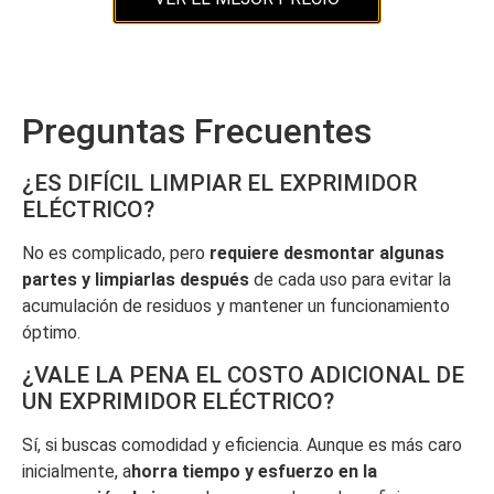
Preguntas Frecuentes
¿ES DIFÍCIL LIMPIAR EL EXPRIMIDOR
ELÉCTRICO?
No es complicado, pero
requiere desmontar algunas
partes y limpiarlas después
de cada uso para evitar la
acumulación de residuos y mantener un funcionamiento
óptimo.
¿VALE LA PENA EL COSTO ADICIONAL DE
UN EXPRIMIDOR ELÉCTRICO?
Sí, si buscas comodidad y eficiencia. Aunque es más caro
inicialmente, a
horra tiempo y esfuerzo en la