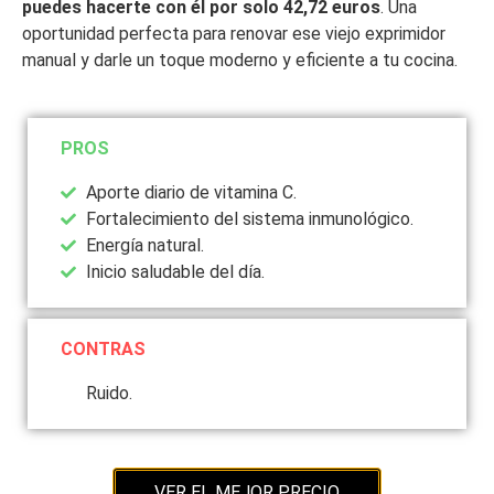
puedes hacerte con él por solo 42,72 euros
. Una
oportunidad perfecta para renovar ese viejo exprimidor
manual y darle un toque moderno y eficiente a tu cocina.
PROS
Aporte diario de vitamina C.
Fortalecimiento del sistema inmunológico.
Energía natural.
Inicio saludable del día.
CONTRAS
Ruido.
VER EL MEJOR PRECIO