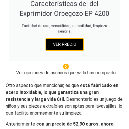
Características del del
Exprimidor Orbegozo EP 4200
Facilidad de uso, versatilidad, durabilidad, limpieza
sencilla.
VER PRECIO
Ver opiniones de usuarios que ya la han comprado
Otro aspecto que mencionar, es que e
stá fabricado en
acero inoxidable, lo que garantiza una gran
resistencia y larga vida útil.
Desmontarlo es un juego de
niños y sus piezas extraíbles son aptas para lavavajillas, lo
que facilita enormemente su limpieza.
Anteriormente
con un precio de 52,90 euros, ahora