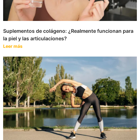
Suplementos de colágeno: ¿Realmente funcionan para
la piel y las articulaciones?
Leer más