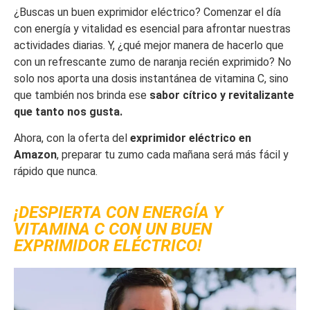
¿Buscas un buen exprimidor eléctrico? Comenzar el día
con energía y vitalidad es esencial para afrontar nuestras
actividades diarias. Y, ¿qué mejor manera de hacerlo que
con un refrescante zumo de naranja recién exprimido? No
solo nos aporta una dosis instantánea de vitamina C, sino
que también nos brinda ese
sabor cítrico y revitalizante
que tanto nos gusta.
Ahora, con la oferta del
exprimidor eléctrico en
Amazon
, preparar tu zumo cada mañana será más fácil y
rápido que nunca.
¡DESPIERTA CON ENERGÍA Y
VITAMINA C CON UN BUEN
EXPRIMIDOR ELÉCTRICO!