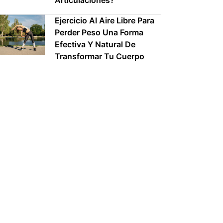
Articulaciones?
Ejercicio Al Aire Libre Para
Perder Peso Una Forma
Efectiva Y Natural De
Transformar Tu Cuerpo