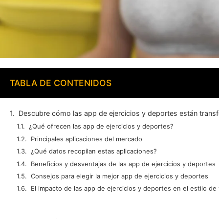
TABLA DE CONTENIDOS
Descubre cómo las app de ejercicios y deportes están tran
¿Qué ofrecen las app de ejercicios y deportes?
Principales aplicaciones del mercado
¿Qué datos recopilan estas aplicaciones?
Beneficios y desventajas de las app de ejercicios y deportes
Consejos para elegir la mejor app de ejercicios y deportes
El impacto de las app de ejercicios y deportes en el estilo de 