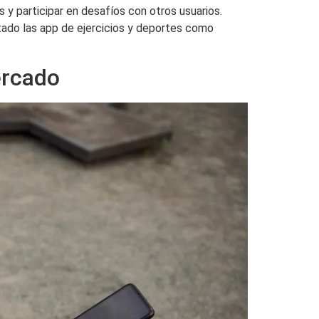
 y participar en desafíos con otros usuarios.
tado las app de ejercicios y deportes como
ercado