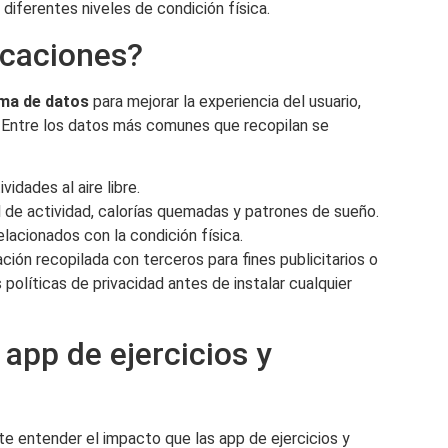
iferentes niveles de condición física.
icaciones?
ma de datos
para mejorar la experiencia del usuario,
. Entre los datos más comunes que recopilan se
idades al aire libre.
 de actividad, calorías quemadas y patrones de sueño.
lacionados con la condición física.
ción recopilada con terceros para fines publicitarios o
 políticas de privacidad antes de instalar cualquier
 app de ejercicios y
te entender el impacto que las app de ejercicios y