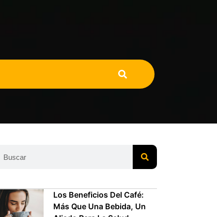
Los Beneficios Del Café:
Más Que Una Bebida, Un