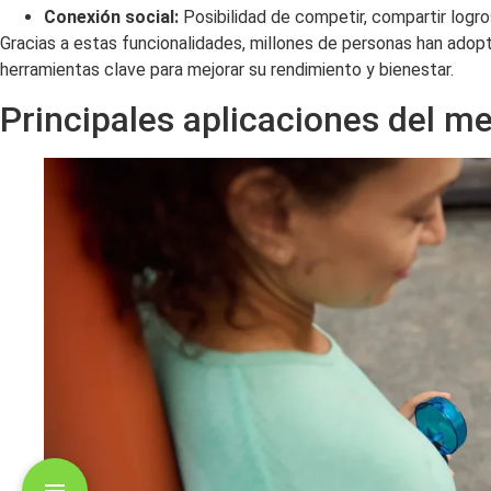
Conexión social:
Posibilidad de competir, compartir logros
Gracias a estas funcionalidades, millones de personas han adop
herramientas clave para mejorar su rendimiento y bienestar.
Principales aplicaciones del m