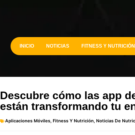
INICIO
NOTICIAS
FITNESS Y NUTRICIÓN
Descubre cómo las app de 
están transformando tu e
Aplicaciones Móviles
,
Fitness Y Nutrición
,
Noticias De Nutri