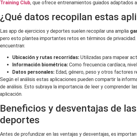
Training Club
, que ofrece entrenamientos guiados adaptados a d
¿Qué datos recopilan estas apl
Las app de ejercicios y deportes suelen recopilar una amplia
ga
pero esto plantea importantes retos en términos de privacidad
encuentran:
Ubicación y rutas recorridas:
Utilizadas para mapear activ
Información biométrica:
Como frecuencia cardíaca, nivel
Datos personales:
Edad, género, peso y otros factores re
Según el análisis estas aplicaciones pueden compartir la informa
de análisis. Esto subraya la importancia de leer y comprender las
aplicación.
Beneficios y desventajas de las
deportes
Antes de profundizar en las ventajas y desventajas, es importan