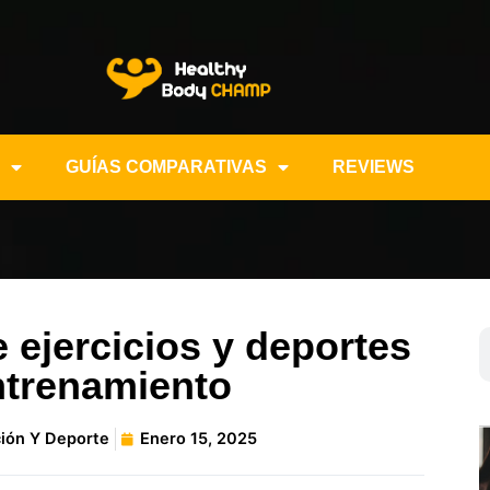
GUÍAS COMPARATIVAS
REVIEWS
ejercicios y deportes
ntrenamiento
ción Y Deporte
Enero 15, 2025