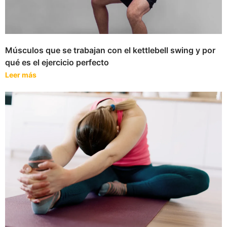
Músculos que se trabajan con el kettlebell swing y por
qué es el ejercicio perfecto
Leer más