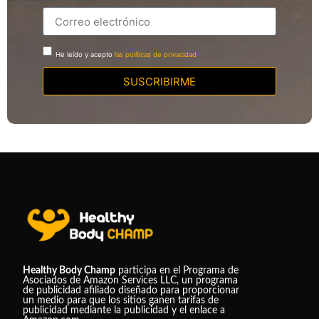
He leído y acepto
las políticas de privacidad
SUSCRIBIRME
Healthy Body Champ
participa en el Programa de
Asociados de Amazon Services LLC, un programa
de publicidad afiliado diseñado para proporcionar
un medio para que los sitios ganen tarifas de
publicidad mediante la publicidad y el enlace a