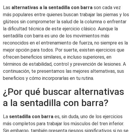
Las
alternativas a la sentadilla con barra
son cada vez
más populares entre quienes buscan trabajar las piernas y los
glúteos sin comprometer la salud de la columna o enfrentar
la dificultad técnica de este ejercicio clásico. Aunque la
sentadilla con barra es uno de los movimientos más
reconocidos en el entrenamiento de fuerza, no siempre es la
mejor opción para todos. Por suerte, existen ejercicios que
ofrecen beneficios similares, e incluso superiores, en
términos de estabilidad, control y prevención de lesiones. A
continuación, te presentamos las mejores alternativas, sus
beneficios y cómo incorporarlas en tu rutina.
¿Por qué buscar alternativas
a la sentadilla con barra?
La
sentadilla con barra
es, sin duda, uno de los ejercicios
más completos para trabajar los músculos del tren inferior.
Sin embargo, también presenta riesgos significativos si no se