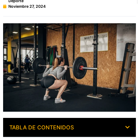
Deporte
Noviembre 27, 2024
TABLA DE CONTENIDOS