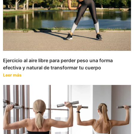
Ejercicio al aire libre para perder peso una forma
efectiva y natural de transformar tu cuerpo
Leer más