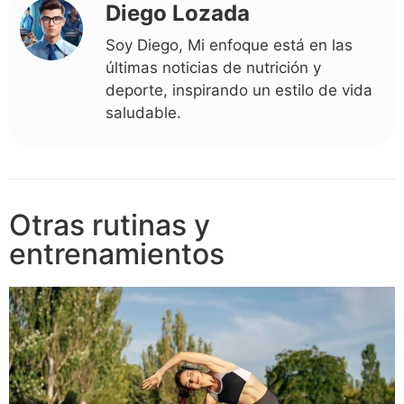
Diego Lozada
Soy Diego, Mi enfoque está en las
últimas noticias de nutrición y
deporte, inspirando un estilo de vida
saludable.
Otras rutinas y
entrenamientos