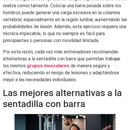
realiza correctamente. Colocar una barra pesada sobre los
hombros puede generar una carga excesiva en la columna
vertebral, especialmente en la región lumbar, aumentando las
probabilidades de lesión. Además, este ejercicio requiere una
técnica impecable, lo que no siempre es fácil para
principiantes o personas con movilidad limitada.
Por esta razón, cada vez más entrenadores recomiendan
alternativas a la sentadilla con barra que permitan trabajar
los mismos
grupos musculares
de manera segura y
efectiva, reduciendo el riesgo de lesiones y adaptándose
mejor a las necesidades individuales.
Las mejores alternativas a la
sentadilla con barra