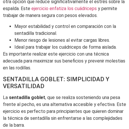
otra opción que reduce significativamente el estrés sobre la
espalda. Este
ejercicio enfatiza los cuádriceps
y permite
trabajar de manera segura con pesos elevados.
Mayor estabilidad y control en comparación con la
sentadilla tradicional.
Menor riesgo de lesiones al evitar cargas libres.
Ideal para trabajar los cuádriceps de forma aislada.
Es importante realizar este ejercicio con una técnica
adecuada para maximizar sus beneficios y prevenir molestias
en las rodillas.
SENTADILLA GOBLET: SIMPLICIDAD Y
VERSATILIDAD
La
sentadilla goblet
, que se realiza sosteniendo una pesa
frente al pecho, es una alternativa accesible y efectiva. Este
ejercicio es perfecto para principiantes que quieren dominar
la técnica de sentadilla sin enfrentarse a las complejidades
de la barra.