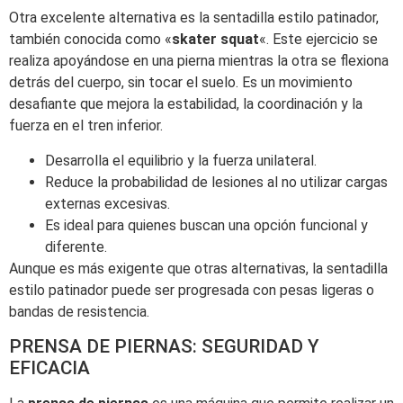
Otra excelente alternativa es la sentadilla estilo patinador,
también conocida como «
skater squat
«. Este ejercicio se
realiza apoyándose en una pierna mientras la otra se flexiona
detrás del cuerpo, sin tocar el suelo. Es un movimiento
desafiante que mejora la estabilidad, la coordinación y la
fuerza en el tren inferior.
Desarrolla el equilibrio y la fuerza unilateral.
Reduce la probabilidad de lesiones al no utilizar cargas
externas excesivas.
Es ideal para quienes buscan una opción funcional y
diferente.
Aunque es más exigente que otras alternativas, la sentadilla
estilo patinador puede ser progresada con pesas ligeras o
bandas de resistencia.
PRENSA DE PIERNAS: SEGURIDAD Y
EFICACIA