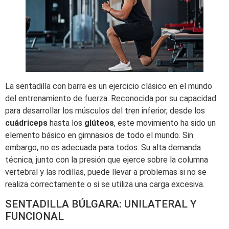
La sentadilla con barra es un ejercicio clásico en el mundo
del entrenamiento de fuerza. Reconocida por su capacidad
para desarrollar los músculos del tren inferior, desde los
cuádriceps
hasta los
glúteos
, este movimiento ha sido un
elemento básico en gimnasios de todo el mundo. Sin
embargo, no es adecuada para todos. Su alta demanda
técnica, junto con la presión que ejerce sobre la columna
vertebral y las rodillas, puede llevar a problemas si no se
realiza correctamente o si se utiliza una carga excesiva.
SENTADILLA BÚLGARA: UNILATERAL Y
FUNCIONAL