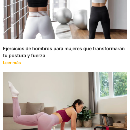
Ejercicios de hombros para mujeres que transformarán
tu postura y fuerza
Leer más