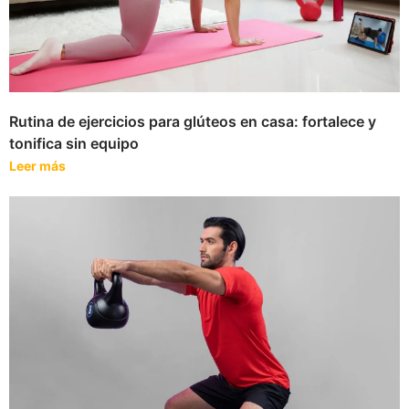
Rutina de ejercicios para glúteos en casa: fortalece y
tonifica sin equipo
Leer más