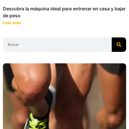
Descubra la máquina ideal para entrenar en casa y bajar
de peso
Leer más