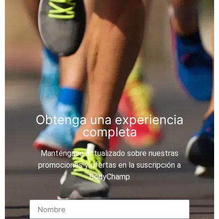
Obtenga una experiencia
completa
Manténgase actualizado sobre nuestras
promociones y ofertas en la suscripción a
BodyChamp