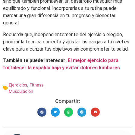
sino que también promueven un desarrollo muscular más
equilibrado y funcional. Incorporarlas a tu rutina puede
marcar una gran diferencia en tu progreso y bienestar
general.
Recuerda que, independientemente del ejercicio elegido,
priorizar la técnica correcta y ajustar las cargas a tu nivel es
clave para alcanzar tus objetivos sin comprometer tu salud.
También te puede interesar:
El mejor ejercicio para
fortalecer la espalda baja y evitar dolores lumbares
Ejercicios
,
Fitness
,
Musculación
Compartir: