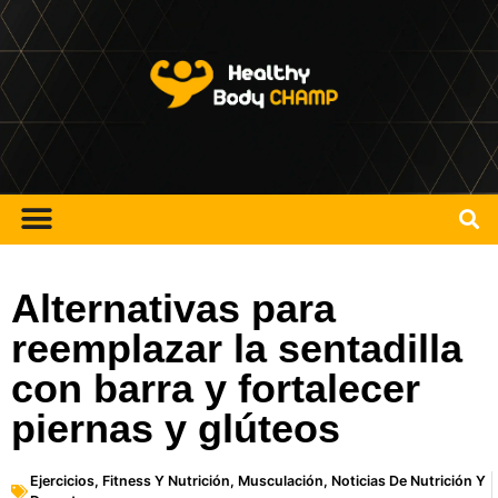
Alternativas para
reemplazar la sentadilla
con barra y fortalecer
piernas y glúteos
Ejercicios
,
Fitness Y Nutrición
,
Musculación
,
Noticias De Nutrición Y