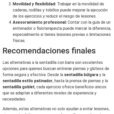
Movilidad y flexibilidad:
Trabajar en la movilidad de
caderas, rodillas y tobillos puede mejorar la ejecución
de los ejercicios y reducir el riesgo de lesiones.
Asesoramiento profesional:
Contar con la guía de un
entrenador o fisioterapeuta puede marcar la diferencia,
especialmente si tienes lesiones previas o limitaciones
físicas.
Recomendaciones finales
Las alternativas a la sentadilla con barra son excelentes
opciones para quienes buscan entrenar piernas y glúteos de
forma segura y efectiva. Desde la
sentadilla búlgara
y la
sentadilla estilo patinador
, hasta la prensa de piernas y la
sentadilla goblet
, cada ejercicio ofrece beneficios únicos
que se adaptan a diferentes niveles de experiencia y
necesidades.
Además, estas alternativas no solo ayudan a evitar lesiones,