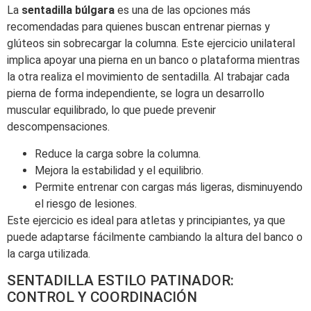
La
sentadilla búlgara
es una de las opciones más
recomendadas para quienes buscan entrenar piernas y
glúteos sin sobrecargar la columna. Este ejercicio unilateral
implica apoyar una pierna en un banco o plataforma mientras
la otra realiza el movimiento de sentadilla. Al trabajar cada
pierna de forma independiente, se logra un desarrollo
muscular equilibrado, lo que puede prevenir
descompensaciones.
Reduce la carga sobre la columna.
Mejora la estabilidad y el equilibrio.
Permite entrenar con cargas más ligeras, disminuyendo
el riesgo de lesiones.
Este ejercicio es ideal para atletas y principiantes, ya que
puede adaptarse fácilmente cambiando la altura del banco o
la carga utilizada.
SENTADILLA ESTILO PATINADOR:
CONTROL Y COORDINACIÓN