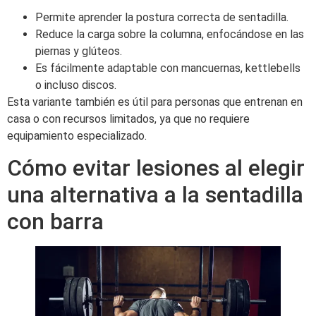
Permite aprender la postura correcta de sentadilla.
Reduce la carga sobre la columna, enfocándose en las
piernas y glúteos.
Es fácilmente adaptable con mancuernas, kettlebells
o incluso discos.
Esta variante también es útil para personas que entrenan en
casa o con recursos limitados, ya que no requiere
equipamiento especializado.
Cómo evitar lesiones al elegir
una alternativa a la sentadilla
con barra