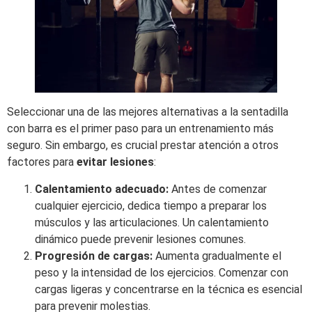
Seleccionar una de las mejores alternativas a la sentadilla
con barra es el primer paso para un entrenamiento más
seguro. Sin embargo, es crucial prestar atención a otros
factores para
evitar lesiones
:
Calentamiento adecuado:
Antes de comenzar
cualquier ejercicio, dedica tiempo a preparar los
músculos y las articulaciones. Un calentamiento
dinámico puede prevenir lesiones comunes.
Progresión de cargas:
Aumenta gradualmente el
peso y la intensidad de los ejercicios. Comenzar con
cargas ligeras y concentrarse en la técnica es esencial
para prevenir molestias.