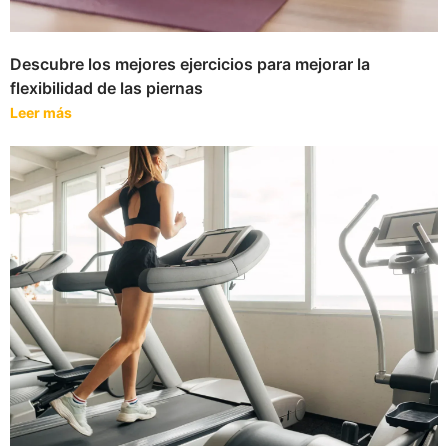
Descubre los mejores ejercicios para mejorar la
flexibilidad de las piernas
Leer más