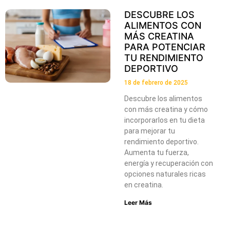
DESCUBRE LOS
ALIMENTOS CON
MÁS CREATINA
PARA POTENCIAR
TU RENDIMIENTO
DEPORTIVO
18 de febrero de 2025
Descubre los alimentos
con más creatina y cómo
incorporarlos en tu dieta
para mejorar tu
rendimiento deportivo.
Aumenta tu fuerza,
energía y recuperación con
opciones naturales ricas
en creatina.
Leer Más