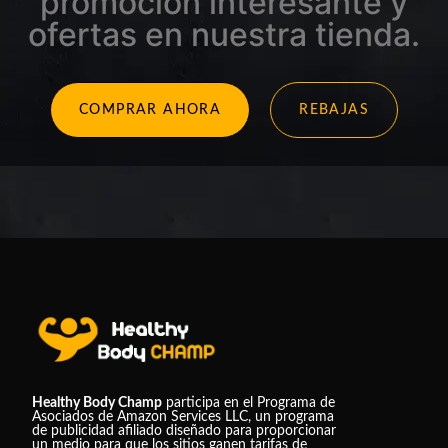
promoción interesante y
ofertas en nuestra tienda.
COMPRAR AHORA
REBAJAS
Healthy Body Champ
participa en el Programa de
Asociados de Amazon Services LLC, un programa
de publicidad afiliado diseñado para proporcionar
un medio para que los sitios ganen tarifas de