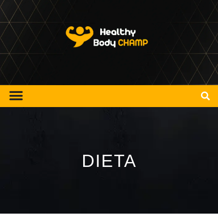
DIETA