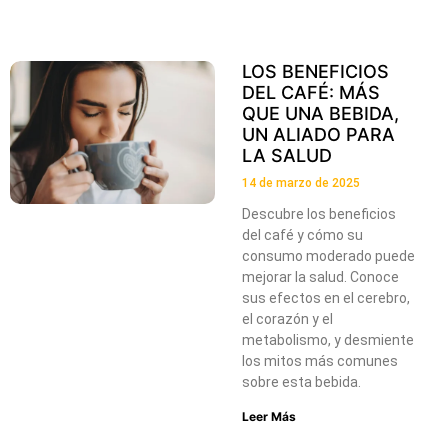
LOS BENEFICIOS
DEL CAFÉ: MÁS
QUE UNA BEBIDA,
UN ALIADO PARA
LA SALUD
14 de marzo de 2025
Descubre los beneficios
del café y cómo su
consumo moderado puede
mejorar la salud. Conoce
sus efectos en el cerebro,
el corazón y el
metabolismo, y desmiente
los mitos más comunes
sobre esta bebida.
Leer Más