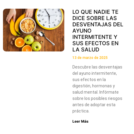
LO QUE NADIE TE
DICE SOBRE LAS
DESVENTAJAS DEL
AYUNO
INTERMITENTE Y
SUS EFECTOS EN
LA SALUD
13 de marzo de 2025
Descubre las desventajas
del ayuno intermitente,
sus efectos en la
digestión, hormonas y
salud mental. Infórmate
sobre los posibles riesgos
antes de adoptar esta
práctica.
Leer Más