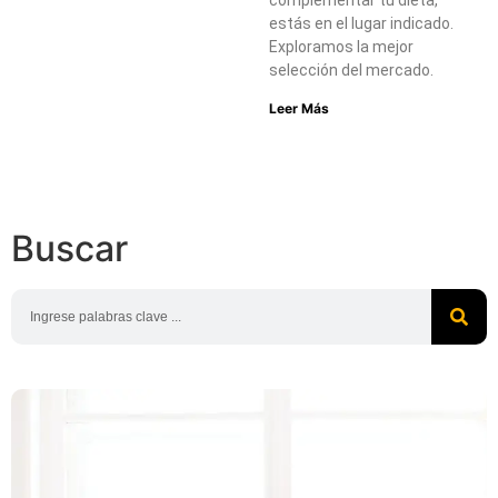
estás en el lugar indicado.
Exploramos la mejor
selección del mercado.
Leer Más
Buscar