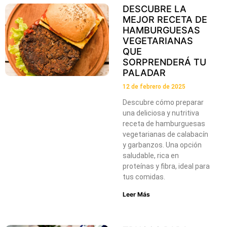
DESCUBRE LA
MEJOR RECETA DE
HAMBURGUESAS
VEGETARIANAS
QUE
SORPRENDERÁ TU
PALADAR
12 de febrero de 2025
Descubre cómo preparar
una deliciosa y nutritiva
receta de hamburguesas
vegetarianas de calabacín
y garbanzos. Una opción
saludable, rica en
proteínas y fibra, ideal para
tus comidas.
Leer Más