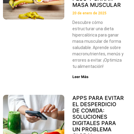
MASA MUSCULAR
20 de enero de 2025
Descubre cómo
estructurar una dieta
hipercalórica para ganar
masa muscular de forma
saludable. Aprende sobre
macronutrientes, menús y
errores a evitar. ¡Optimiza
tu alimentación!
Leer Más
APPS PARA EVITAR
EL DESPERDICIO
DE COMIDA:
SOLUCIONES
DIGITALES PARA
UN PROBLEMA