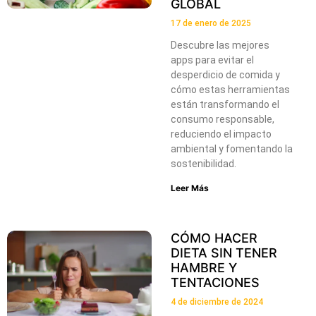
GLOBAL
17 de enero de 2025
Descubre las mejores
apps para evitar el
desperdicio de comida y
cómo estas herramientas
están transformando el
consumo responsable,
reduciendo el impacto
ambiental y fomentando la
sostenibilidad.
Leer Más
CÓMO HACER
DIETA SIN TENER
HAMBRE Y
TENTACIONES
4 de diciembre de 2024