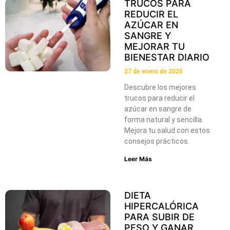
TRUCOS PARA
REDUCIR EL
AZÚCAR EN
SANGRE Y
MEJORAR TU
BIENESTAR DIARIO
27 de enero de 2025
Descubre los mejores
trucos para reducir el
azúcar en sangre de
forma natural y sencilla.
Mejora tu salud con estos
consejos prácticos.
Leer Más
DIETA
HIPERCALÓRICA
PARA SUBIR DE
PESO Y GANAR