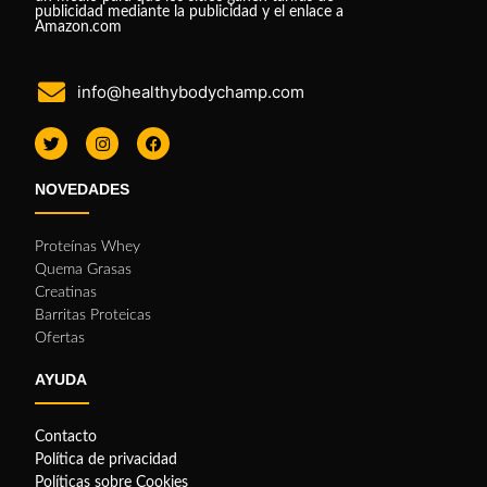
publicidad mediante la publicidad y el enlace a
Amazon.com
info@healthybodychamp.com
NOVEDADES
Proteínas Whey
Quema Grasas
Creatinas
Barritas Proteicas
Ofertas
AYUDA
Contacto
Política de privacidad
Políticas sobre Cookies