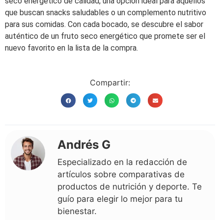
seco energético de calidad, una opción ideal para aquellos
que buscan snacks saludables o un complemento nutritivo
para sus comidas. Con cada bocado, se descubre el sabor
auténtico de un fruto seco energético que promete ser el
nuevo favorito en la lista de la compra.
Compartir:
Andrés G
Especializado en la redacción de
artículos sobre comparativas de
productos de nutrición y deporte. Te
guío para elegir lo mejor para tu
bienestar.