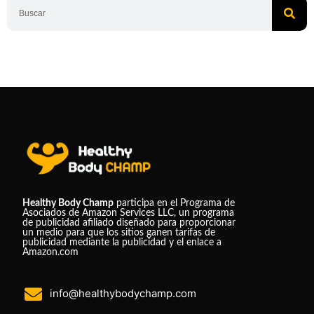
Healthy Body Champ
participa en el Programa de
Asociados de Amazon Services LLC, un programa
de publicidad afiliado diseñado para proporcionar
un medio para que los sitios ganen tarifas de
publicidad mediante la publicidad y el enlace a
Amazon.com
info@healthybodychamp.com