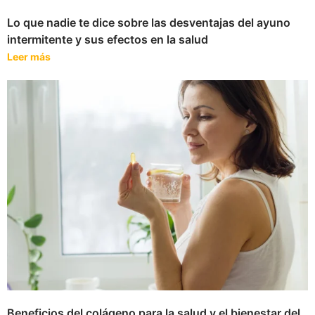
Lo que nadie te dice sobre las desventajas del ayuno
intermitente y sus efectos en la salud
Leer más
Beneficios del colágeno para la salud y el bienestar del