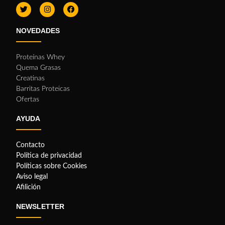
NOVEDADES
Proteínas Whey
Quema Grasas
Creatinas
Barritas Proteicas
Ofertas
AYUDA
Contacto
Política de privacidad
Políticas sobre Cookies
Aviso legal
Afilición
NEWSLETTER