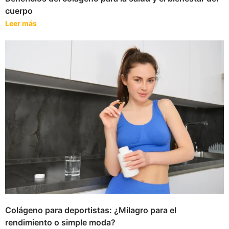
cuerpo
Leer más
Colágeno para deportistas: ¿Milagro para el
rendimiento o simple moda?