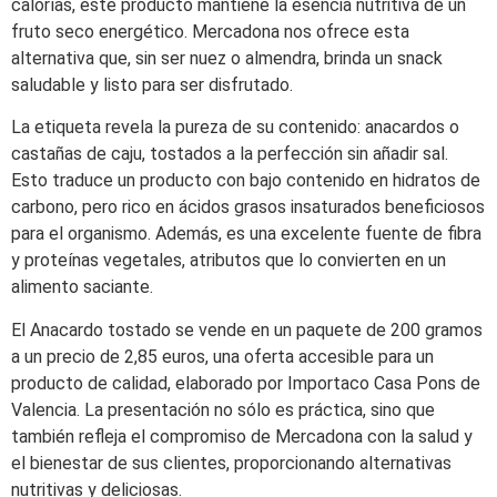
calorías, este producto mantiene la esencia nutritiva de un
fruto seco energético. Mercadona nos ofrece esta
alternativa que, sin ser nuez o almendra, brinda un snack
saludable y listo para ser disfrutado.
La etiqueta revela la pureza de su contenido: anacardos o
castañas de caju, tostados a la perfección sin añadir sal.
Esto traduce un producto con bajo contenido en hidratos de
carbono, pero rico en ácidos grasos insaturados beneficiosos
para el organismo. Además, es una excelente fuente de fibra
y proteínas vegetales, atributos que lo convierten en un
alimento saciante.
El Anacardo tostado se vende en un paquete de 200 gramos
a un precio de 2,85 euros, una oferta accesible para un
producto de calidad, elaborado por Importaco Casa Pons de
Valencia. La presentación no sólo es práctica, sino que
también refleja el compromiso de Mercadona con la salud y
el bienestar de sus clientes, proporcionando alternativas
nutritivas y deliciosas.