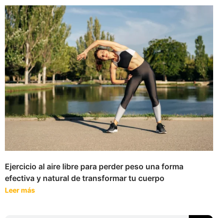
Ejercicio al aire libre para perder peso una forma
efectiva y natural de transformar tu cuerpo
Leer más