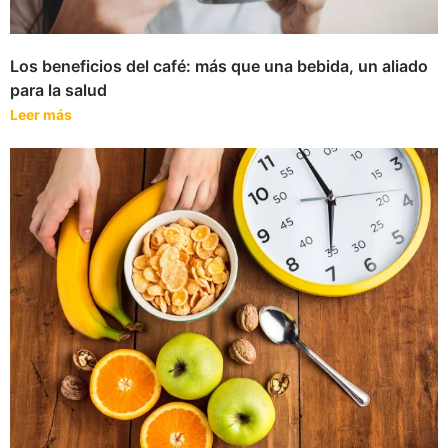
Los beneficios del café: más que una bebida, un aliado
para la salud
Leer más