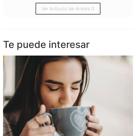
Ver Artículos de Andrés G
Te puede interesar