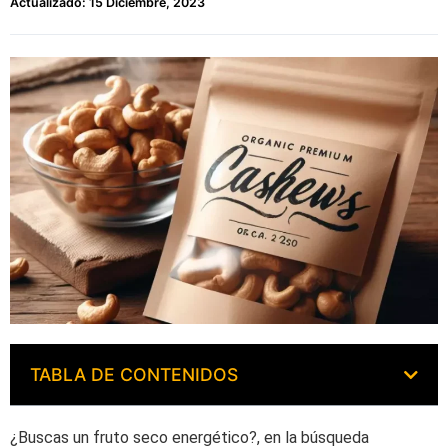
Actualizado: 15 Diciembre, 2023
TABLA DE CONTENIDOS
¿Buscas un fruto seco energético?, en la búsqueda