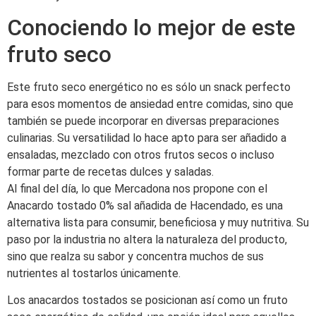
Conociendo lo mejor de este
fruto seco
Este fruto seco energético no es sólo un snack perfecto
para esos momentos de ansiedad entre comidas, sino que
también se puede incorporar en diversas preparaciones
culinarias. Su versatilidad lo hace apto para ser añadido a
ensaladas, mezclado con otros frutos secos o incluso
formar parte de recetas dulces y saladas.
Al final del día, lo que Mercadona nos propone con el
Anacardo tostado 0% sal añadida de Hacendado, es una
alternativa lista para consumir, beneficiosa y muy nutritiva. Su
paso por la industria no altera la naturaleza del producto,
sino que realza su sabor y concentra muchos de sus
nutrientes al tostarlos únicamente.
Los anacardos tostados se posicionan así como un fruto