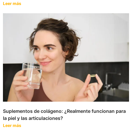
Leer más
Suplementos de colágeno: ¿Realmente funcionan para
la piel y las articulaciones?
Leer más