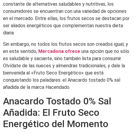
constante de alternativas saludables y nutritivas, los
consumidores se encuentran con una variedad de opciones
en el mercado. Entre ellas, los frutos secos se destacan por
ser aliados energéticos que complementan nuestra dieta
diaria.
Sin embargo, no todos los frutos secos son creados igual, y
en este sentido,
Mercadona ofrece
una opción que no sólo
es saludable y saciante, sino también lista para consumir.
Olvídate de las nueces y almendras tradicionales, y dale la
bienvenida al «Fruto Seco Energético» que está
conquistando los paladares: el Anacardo tostado 0% sal
añadida de la marca Hacendado.
Anacardo Tostado 0% Sal
Añadida: El Fruto Seco
Energético del Momento