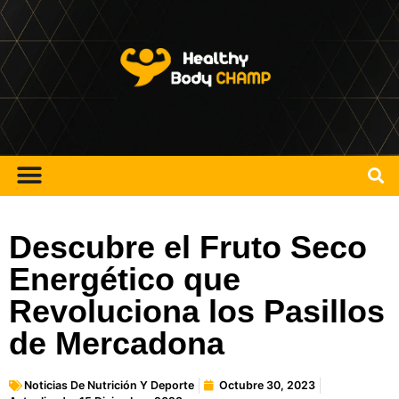
Descubre el Fruto Seco
Energético que
Revoluciona los Pasillos
de Mercadona
Noticias De Nutrición Y Deporte
Octubre 30, 2023