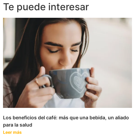
Te puede interesar
Los beneficios del café: más que una bebida, un aliado
para la salud
Leer más