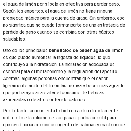
el agua de limón por sí sola es efectiva para perder peso.
Según los expertos, el agua de limón no tiene ninguna
propiedad mágica para la quema de grasa. Sin embargo, eso
no significa que no pueda formar parte de una estrategia de
pérdida de peso cuando se combina con otros hábitos
saludables.
Uno de los principales
beneficios de beber agua de limón
es que puede aumentar la ingesta de líquidos, lo que
contribuye a la hidratación. La hidratación adecuada es
esencial para el metabolismo y la regulación del apetito.
Además, algunas personas encuentran que el sabor
ligeramente ácido del limón las motiva a beber más agua, lo
que podría ayudar a evitar el consumo de bebidas
azucaradas o de alto contenido calórico.
Por lo tanto, aunque esta bebida no actúa directamente
sobre el metabolismo de las grasas, podría ser útil para
quienes buscan reducir su ingesta de calorías y mantenerse