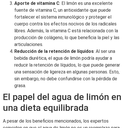
Aporte de vitamina C
: El limón es una excelente
fuente de vitamina C, un antioxidante que puede
fortalecer el sistema inmunológico y proteger el
cuerpo contra los efectos nocivos de los radicales
libres. Además, la vitamina C está relacionada con la
producción de colágeno, lo que beneficia la piel y las
articulaciones.
Reducción de la retención de líquidos
: Al ser una
bebida diurética, el agua de limón podría ayudar a
reducir la retención de líquidos, lo que puede generar
una sensación de ligereza en algunas personas. Esto,
sin embargo, no debe confundirse con la pérdida de
grasa.
El papel del agua de limón en
una dieta equilibrada
A pesar de los beneficios mencionados, los expertos
coinciden en que el agua de limón no es un reemplazo para