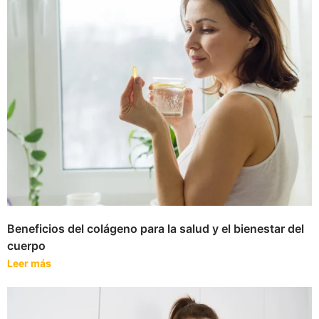
Beneficios del colágeno para la salud y el bienestar del
cuerpo
Leer más