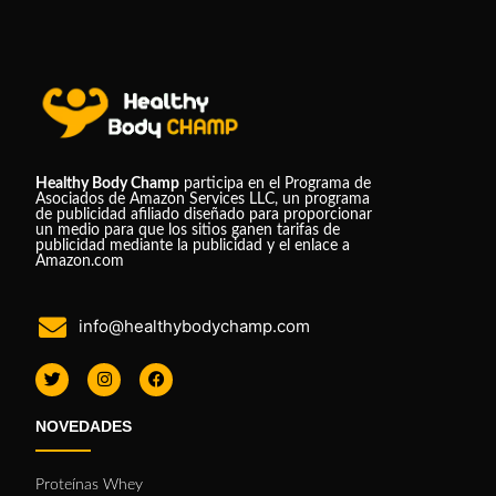
Healthy Body Champ
participa en el Programa de
Asociados de Amazon Services LLC, un programa
de publicidad afiliado diseñado para proporcionar
un medio para que los sitios ganen tarifas de
publicidad mediante la publicidad y el enlace a
Amazon.com
info@healthybodychamp.com
NOVEDADES
Proteínas Whey