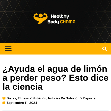
¿Ayuda el agua de limón
a perder peso? Esto dice
la ciencia
Dietas
,
Fitness Y Nutrición
,
Noticias De Nutrición Y Deporte
Septiembre 11, 2024