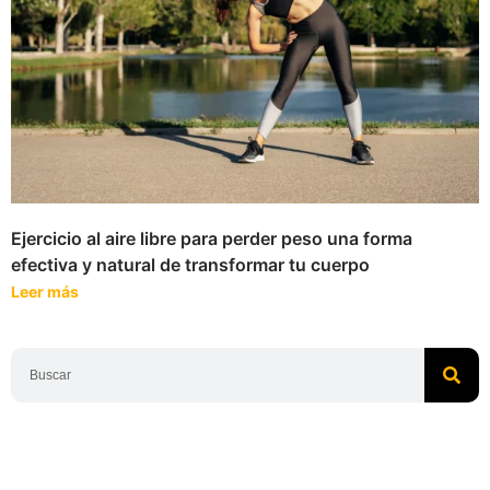
Ejercicio al aire libre para perder peso una forma
efectiva y natural de transformar tu cuerpo
Leer más