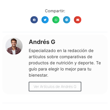
Compartir:
Andrés G
Especializado en la redacción de
artículos sobre comparativas de
productos de nutrición y deporte. Te
guío para elegir lo mejor para tu
bienestar.
Ver Artículos de Andrés G