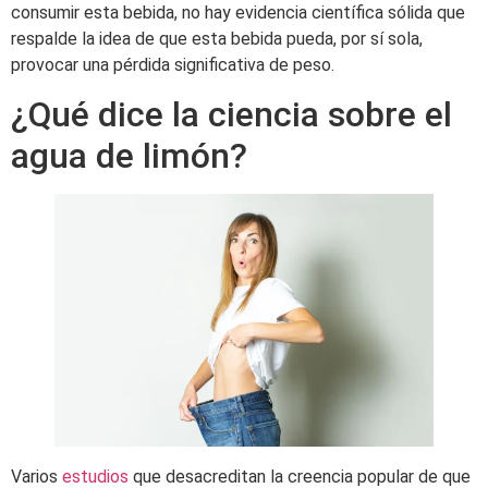
consumir esta bebida, no hay evidencia científica sólida que
respalde la idea de que esta bebida pueda, por sí sola,
provocar una pérdida significativa de peso.
¿Qué dice la ciencia sobre el
agua de limón?
Varios
estudios
que desacreditan la creencia popular de que