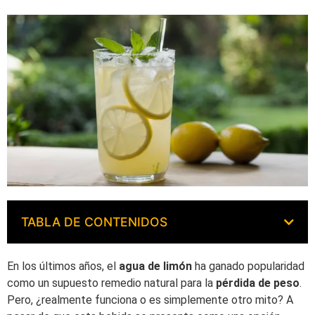
TABLA DE CONTENIDOS
En los últimos años, el
agua de limón
ha ganado popularidad
como un supuesto remedio natural para la
pérdida de peso
.
Pero, ¿realmente funciona o es simplemente otro mito? A