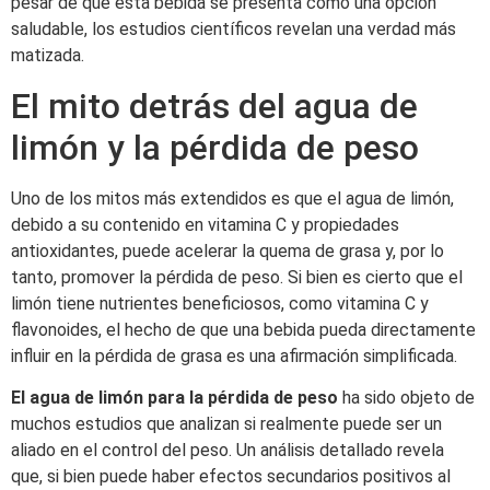
pesar de que esta bebida se presenta como una opción
saludable, los estudios científicos revelan una verdad más
matizada.
El mito detrás del agua de
limón y la pérdida de peso
Uno de los mitos más extendidos es que el agua de limón,
debido a su contenido en vitamina C y propiedades
antioxidantes, puede acelerar la quema de grasa y, por lo
tanto, promover la pérdida de peso. Si bien es cierto que el
limón tiene nutrientes beneficiosos, como vitamina C y
flavonoides, el hecho de que una bebida pueda directamente
influir en la pérdida de grasa es una afirmación simplificada.
El agua de limón para la pérdida de peso
ha sido objeto de
muchos estudios que analizan si realmente puede ser un
aliado en el control del peso. Un análisis detallado revela
que, si bien puede haber efectos secundarios positivos al