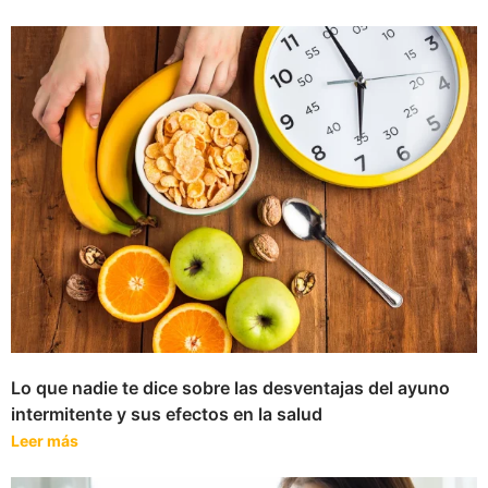
Lo que nadie te dice sobre las desventajas del ayuno
intermitente y sus efectos en la salud
Leer más