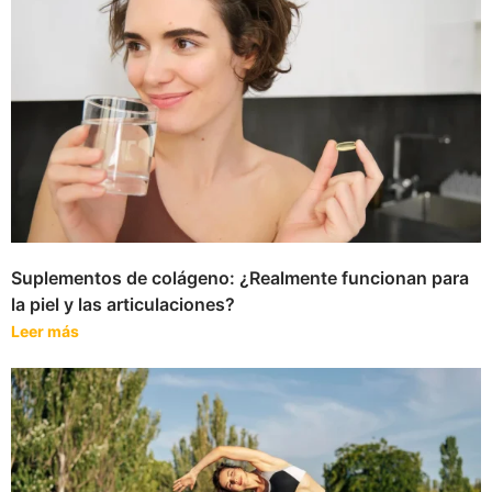
Suplementos de colágeno: ¿Realmente funcionan para
la piel y las articulaciones?
Leer más