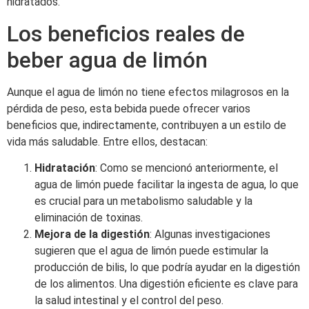
hidratados.
Los beneficios reales de
beber agua de limón
Aunque el agua de limón no tiene efectos milagrosos en la
pérdida de peso, esta bebida puede ofrecer varios
beneficios que, indirectamente, contribuyen a un estilo de
vida más saludable. Entre ellos, destacan:
Hidratación
: Como se mencionó anteriormente, el
agua de limón puede facilitar la ingesta de agua, lo que
es crucial para un metabolismo saludable y la
eliminación de toxinas.
Mejora de la digestión
: Algunas investigaciones
sugieren que el agua de limón puede estimular la
producción de bilis, lo que podría ayudar en la digestión
de los alimentos. Una digestión eficiente es clave para
la salud intestinal y el control del peso.