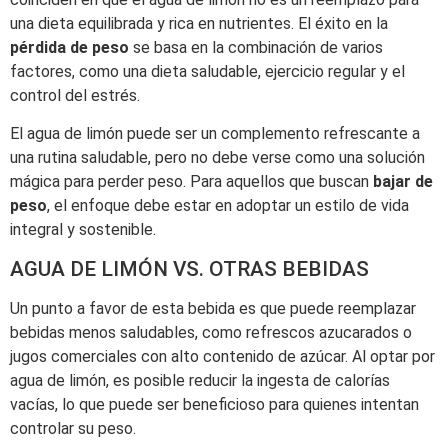
una dieta equilibrada y rica en nutrientes. El éxito en la
pérdida de peso
se basa en la combinación de varios
factores, como una dieta saludable, ejercicio regular y el
control del estrés.
El agua de limón puede ser un complemento refrescante a
una rutina saludable, pero no debe verse como una solución
mágica para perder peso. Para aquellos que buscan
bajar de
peso
, el enfoque debe estar en adoptar un estilo de vida
integral y sostenible.
AGUA DE LIMÓN VS. OTRAS BEBIDAS
Un punto a favor de esta bebida es que puede reemplazar
bebidas menos saludables, como refrescos azucarados o
jugos comerciales con alto contenido de azúcar. Al optar por
agua de limón, es posible reducir la ingesta de calorías
vacías, lo que puede ser beneficioso para quienes intentan
controlar su peso.