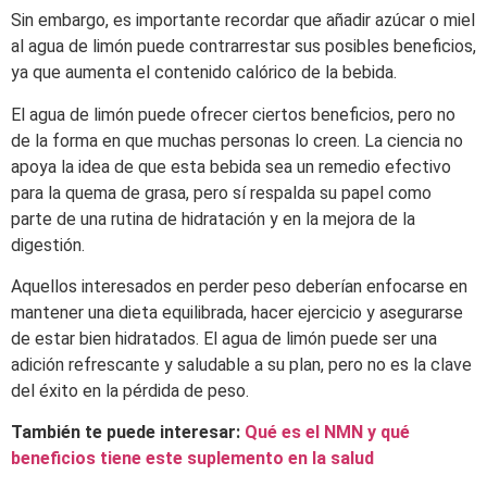
Sin embargo, es importante recordar que añadir azúcar o miel
al agua de limón puede contrarrestar sus posibles beneficios,
ya que aumenta el contenido calórico de la bebida.
El agua de limón puede ofrecer ciertos beneficios, pero no
de la forma en que muchas personas lo creen. La ciencia no
apoya la idea de que esta bebida sea un remedio efectivo
para la quema de grasa, pero sí respalda su papel como
parte de una rutina de hidratación y en la mejora de la
digestión.
Aquellos interesados en perder peso deberían enfocarse en
mantener una dieta equilibrada, hacer ejercicio y asegurarse
de estar bien hidratados. El agua de limón puede ser una
adición refrescante y saludable a su plan, pero no es la clave
del éxito en la pérdida de peso.
También te puede interesar:
Qué es el NMN y qué
beneficios tiene este suplemento en la salud