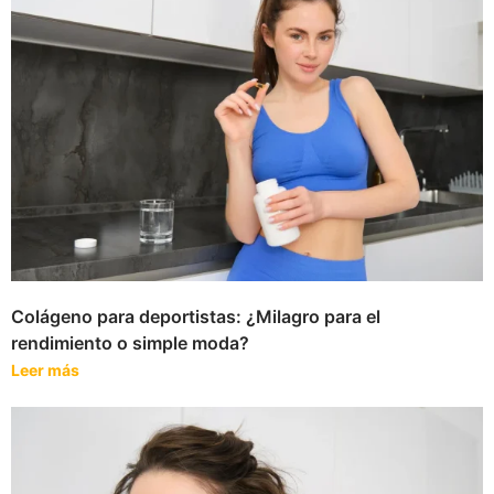
Colágeno para deportistas: ¿Milagro para el
rendimiento o simple moda?
Leer más